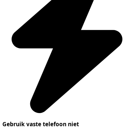
Gebruik vaste telefoon niet