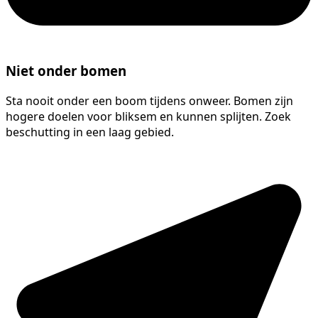
Niet onder bomen
Sta nooit onder een boom tijdens onweer. Bomen zijn
hogere doelen voor bliksem en kunnen splijten. Zoek
beschutting in een laag gebied.