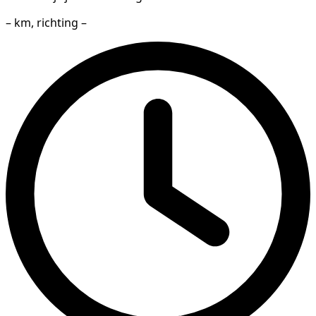
– km, richting –