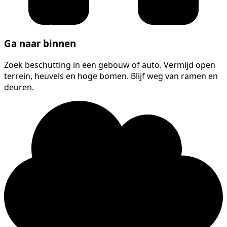
Ga naar binnen
Zoek beschutting in een gebouw of auto. Vermijd open
terrein, heuvels en hoge bomen. Blijf weg van ramen en
deuren.