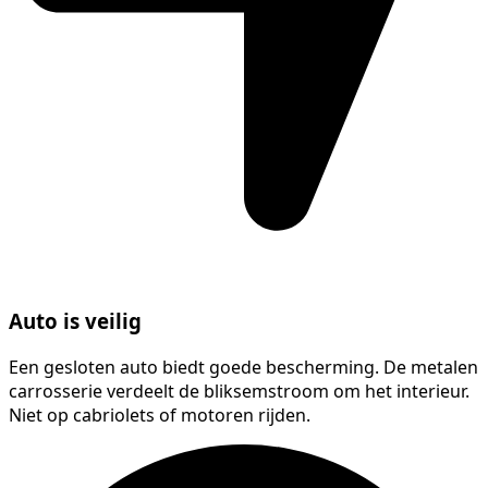
Auto is veilig
Een gesloten auto biedt goede bescherming. De metalen
carrosserie verdeelt de bliksemstroom om het interieur.
Niet op cabriolets of motoren rijden.