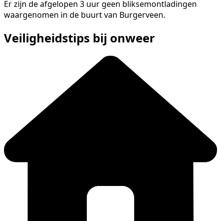
Er zijn de afgelopen 3 uur geen bliksemontladingen
waargenomen in de buurt van Burgerveen.
Veiligheidstips bij onweer