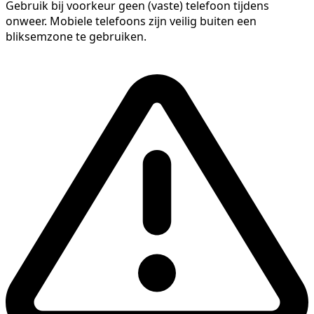
Gebruik bij voorkeur geen (vaste) telefoon tijdens
onweer. Mobiele telefoons zijn veilig buiten een
bliksemzone te gebruiken.