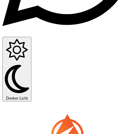
Donker
Licht