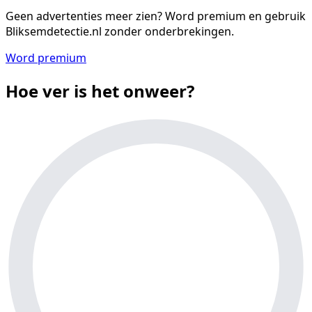
Geen advertenties meer zien?
Word premium en gebruik
Bliksemdetectie.nl zonder onderbrekingen.
Word premium
Hoe ver is het onweer?