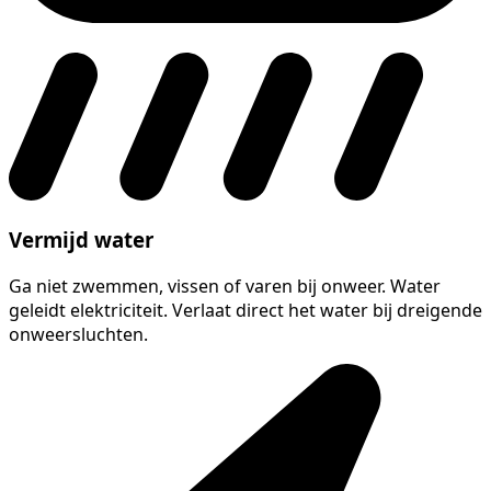
Vermijd water
Ga niet zwemmen, vissen of varen bij onweer. Water
geleidt elektriciteit. Verlaat direct het water bij dreigende
onweersluchten.