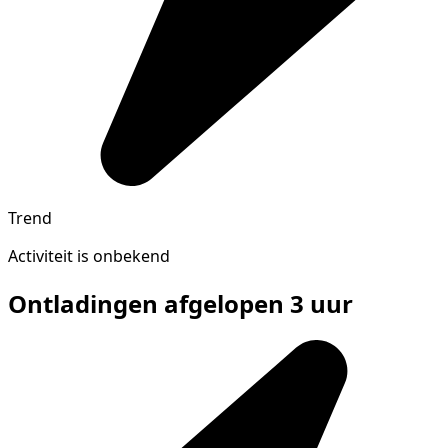
Trend
Activiteit is onbekend
Ontladingen afgelopen 3 uur