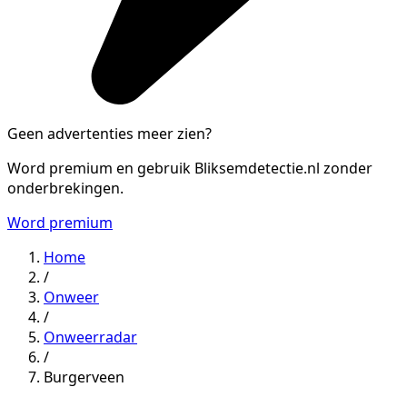
Geen advertenties meer zien?
Word premium en gebruik Bliksemdetectie.nl zonder
onderbrekingen.
Word premium
Home
/
Onweer
/
Onweerradar
/
Burgerveen