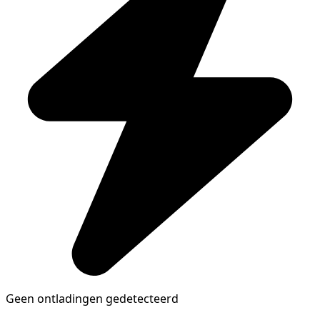
Geen ontladingen gedetecteerd