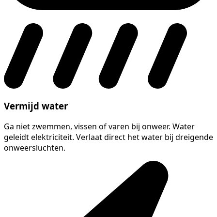
Vermijd water
Ga niet zwemmen, vissen of varen bij onweer. Water
geleidt elektriciteit. Verlaat direct het water bij dreigende
onweersluchten.