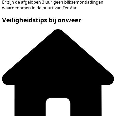
Er zijn de afgelopen 3 uur geen bliksemontladingen
waargenomen in de buurt van Ter Aar.
Veiligheidstips bij onweer