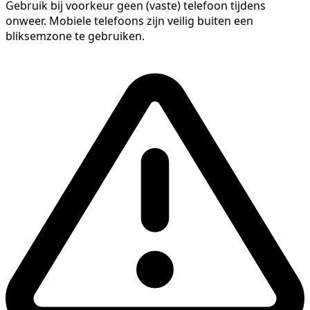
Gebruik bij voorkeur geen (vaste) telefoon tijdens
onweer. Mobiele telefoons zijn veilig buiten een
bliksemzone te gebruiken.