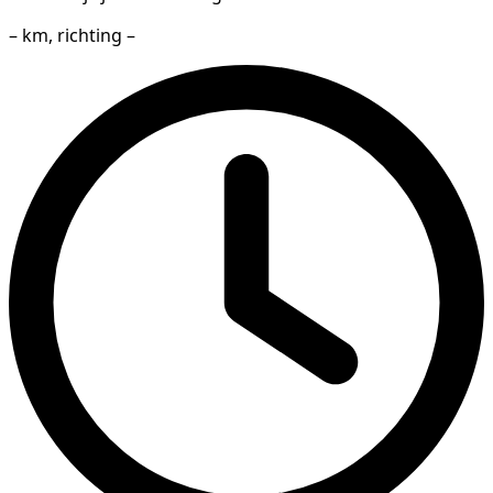
– km, richting –