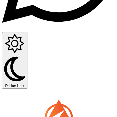
Donker
Licht