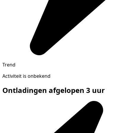
Trend
Activiteit is onbekend
Ontladingen afgelopen 3 uur