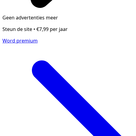
Geen advertenties meer
Steun de site • €7,99 per jaar
Word premium