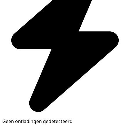
Geen ontladingen gedetecteerd