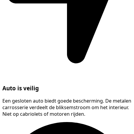
Auto is veilig
Een gesloten auto biedt goede bescherming. De metalen
carrosserie verdeelt de bliksemstroom om het interieur.
Niet op cabriolets of motoren rijden.