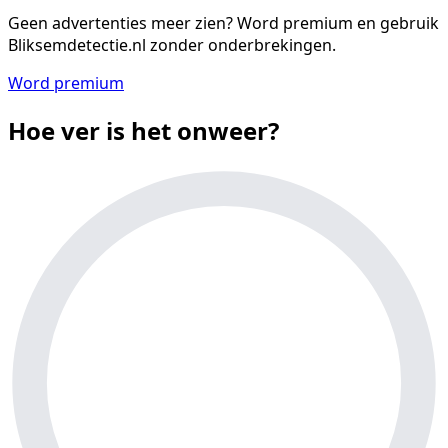
Geen advertenties meer zien?
Word premium en gebruik
Bliksemdetectie.nl zonder onderbrekingen.
Word premium
Hoe ver is het onweer?