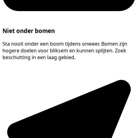
Niet onder bomen
Sta nooit onder een boom tijdens onweer. Bomen zijn
hogere doelen voor bliksem en kunnen splijten. Zoek
beschutting in een laag gebied.