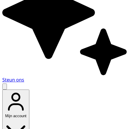
Steun ons
Mijn account