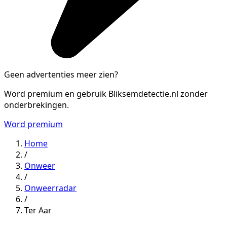
Geen advertenties meer zien?
Word premium en gebruik Bliksemdetectie.nl zonder
onderbrekingen.
Word premium
Home
/
Onweer
/
Onweerradar
/
Ter Aar