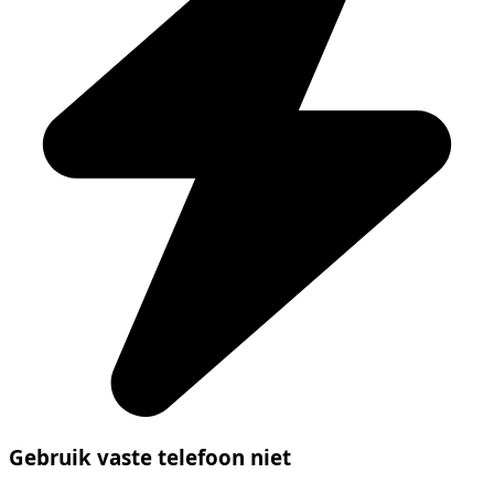
Gebruik vaste telefoon niet