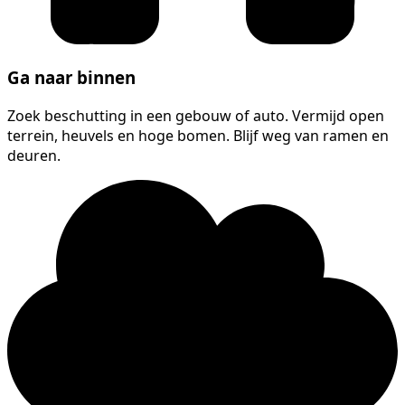
Ga naar binnen
Zoek beschutting in een gebouw of auto. Vermijd open
terrein, heuvels en hoge bomen. Blijf weg van ramen en
deuren.