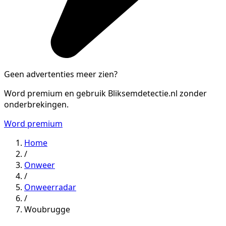
Geen advertenties meer zien?
Word premium en gebruik Bliksemdetectie.nl zonder
onderbrekingen.
Word premium
Home
/
Onweer
/
Onweerradar
/
Woubrugge