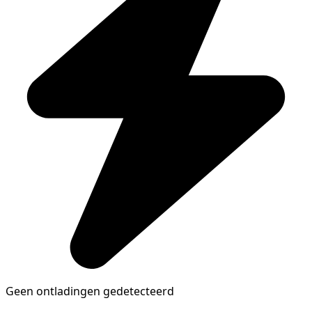
Geen ontladingen gedetecteerd