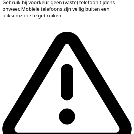
Gebruik bij voorkeur geen (vaste) telefoon tijdens
onweer. Mobiele telefoons zijn veilig buiten een
bliksemzone te gebruiken.