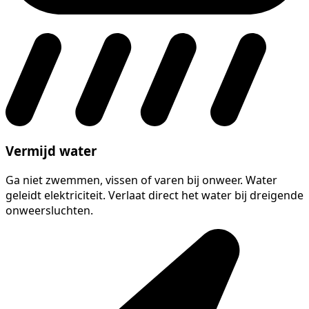
Vermijd water
Ga niet zwemmen, vissen of varen bij onweer. Water
geleidt elektriciteit. Verlaat direct het water bij dreigende
onweersluchten.