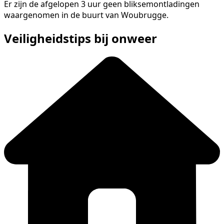
Er zijn de afgelopen 3 uur geen bliksemontladingen
waargenomen in de buurt van Woubrugge.
Veiligheidstips bij onweer