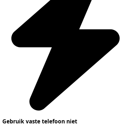
Gebruik vaste telefoon niet