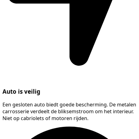
Auto is veilig
Een gesloten auto biedt goede bescherming. De metalen
carrosserie verdeelt de bliksemstroom om het interieur.
Niet op cabriolets of motoren rijden.