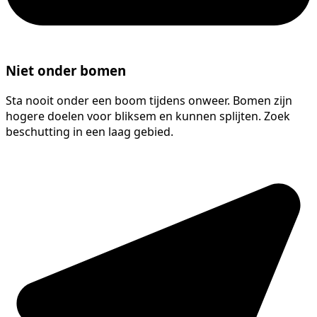
Niet onder bomen
Sta nooit onder een boom tijdens onweer. Bomen zijn
hogere doelen voor bliksem en kunnen splijten. Zoek
beschutting in een laag gebied.