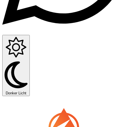
Donker
Licht