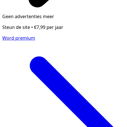
Geen advertenties meer
Steun de site • €7,99 per jaar
Word premium