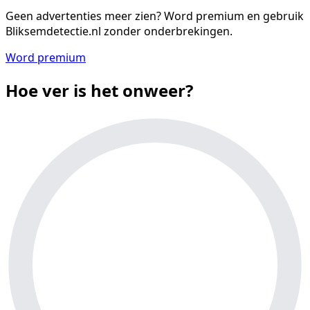
Geen advertenties meer zien?
Word premium en gebruik
Bliksemdetectie.nl zonder onderbrekingen.
Word premium
Hoe ver is het onweer?