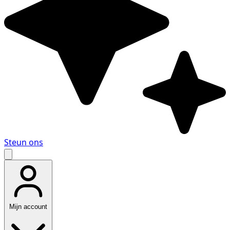
Steun ons
Mijn account