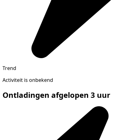
Trend
Activiteit is onbekend
Ontladingen afgelopen 3 uur