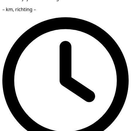
– km, richting –