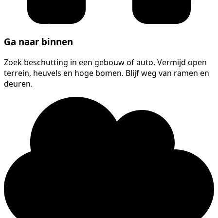
Ga naar binnen
Zoek beschutting in een gebouw of auto. Vermijd open
terrein, heuvels en hoge bomen. Blijf weg van ramen en
deuren.