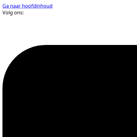
Ga naar hoofdinhoud
Volg ons: