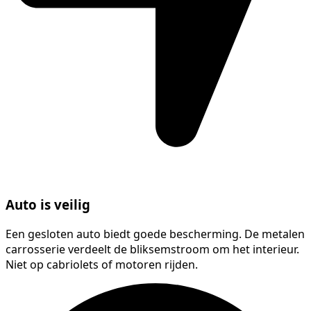
Auto is veilig
Een gesloten auto biedt goede bescherming. De metalen
carrosserie verdeelt de bliksemstroom om het interieur.
Niet op cabriolets of motoren rijden.