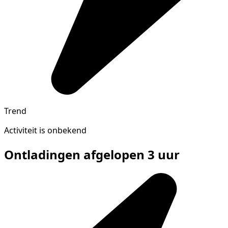
Trend
Activiteit is onbekend
Ontladingen afgelopen 3 uur