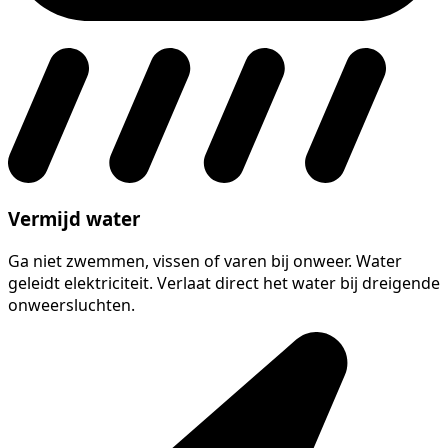
Vermijd water
Ga niet zwemmen, vissen of varen bij onweer. Water
geleidt elektriciteit. Verlaat direct het water bij dreigende
onweersluchten.