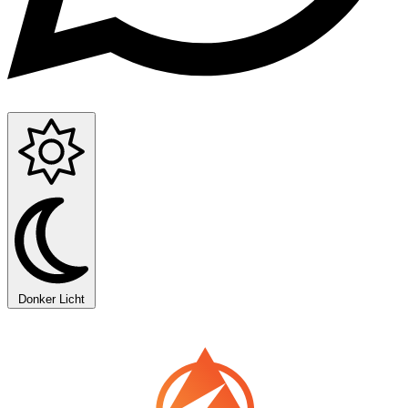
Donker
Licht