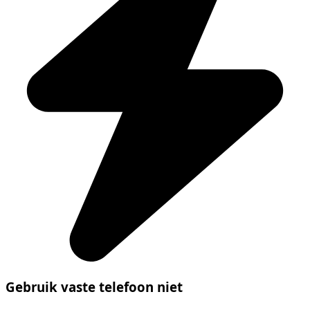
Gebruik vaste telefoon niet