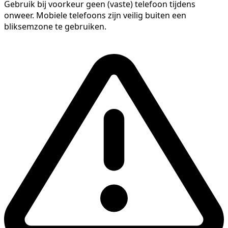
Gebruik bij voorkeur geen (vaste) telefoon tijdens
onweer. Mobiele telefoons zijn veilig buiten een
bliksemzone te gebruiken.