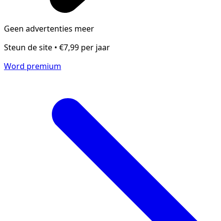
Geen advertenties meer
Steun de site • €7,99 per jaar
Word premium