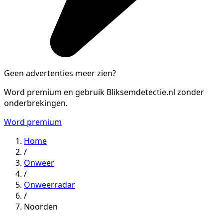
Geen advertenties meer zien?
Word premium en gebruik Bliksemdetectie.nl zonder
onderbrekingen.
Word premium
Home
/
Onweer
/
Onweerradar
/
Noorden