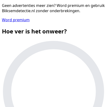
Geen advertenties meer zien?
Word premium en gebruik
Bliksemdetectie.nl zonder onderbrekingen.
Word premium
Hoe ver is het onweer?