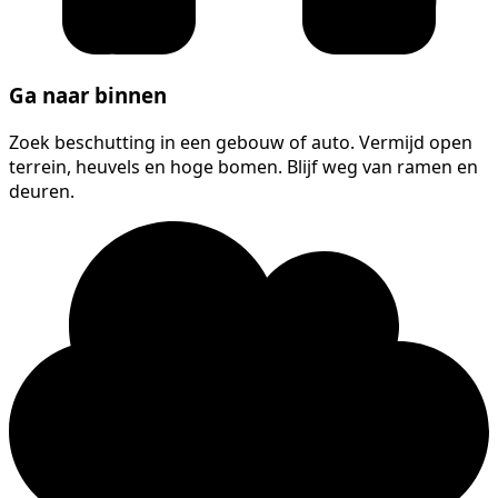
Ga naar binnen
Zoek beschutting in een gebouw of auto. Vermijd open
terrein, heuvels en hoge bomen. Blijf weg van ramen en
deuren.