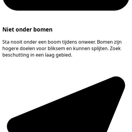
Niet onder bomen
Sta nooit onder een boom tijdens onweer. Bomen zijn
hogere doelen voor bliksem en kunnen splijten. Zoek
beschutting in een laag gebied.