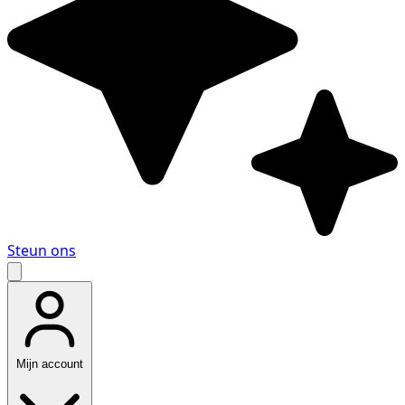
Steun ons
Mijn account