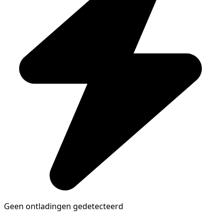
Geen ontladingen gedetecteerd