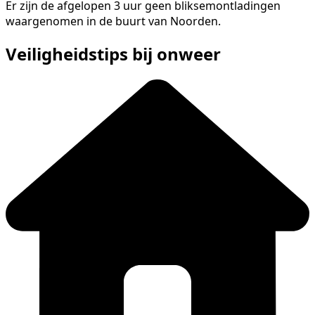
Er zijn de afgelopen 3 uur geen bliksemontladingen
waargenomen in de buurt van Noorden.
Veiligheidstips bij onweer