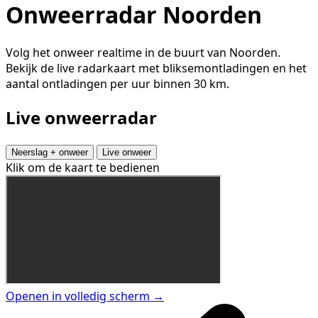
Onweerradar Noorden
Volg het onweer realtime in de buurt van Noorden.
Bekijk de live radarkaart met bliksemontladingen en het
aantal ontladingen per uur binnen 30 km.
Live onweerradar
Neerslag + onweer
Live onweer
Klik om de kaart te bedienen
Openen in volledig scherm →