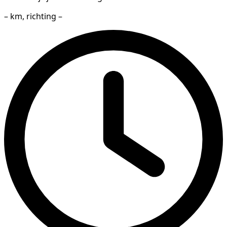
– km, richting –