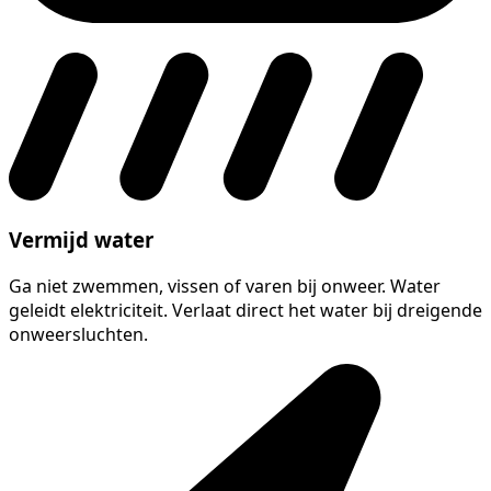
Vermijd water
Ga niet zwemmen, vissen of varen bij onweer. Water
geleidt elektriciteit. Verlaat direct het water bij dreigende
onweersluchten.