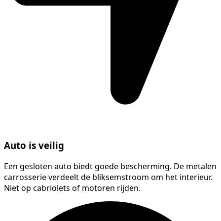
Auto is veilig
Een gesloten auto biedt goede bescherming. De metalen
carrosserie verdeelt de bliksemstroom om het interieur.
Niet op cabriolets of motoren rijden.