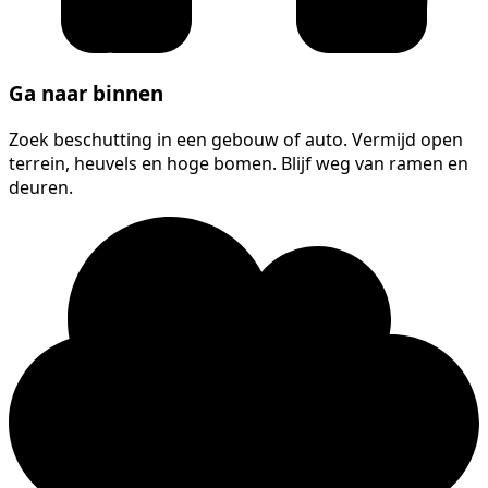
Ga naar binnen
Zoek beschutting in een gebouw of auto. Vermijd open
terrein, heuvels en hoge bomen. Blijf weg van ramen en
deuren.