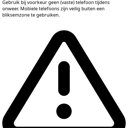
Gebruik bij voorkeur geen (vaste) telefoon tijdens
onweer. Mobiele telefoons zijn veilig buiten een
bliksemzone te gebruiken.