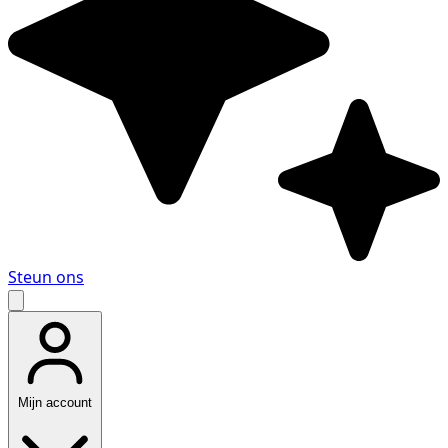
Steun ons
Mijn account