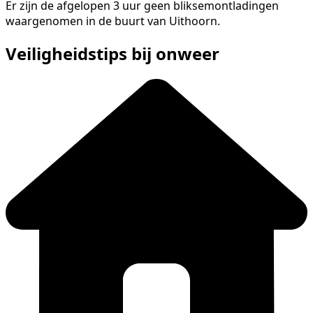
Er zijn de afgelopen 3 uur geen bliksemontladingen
waargenomen in de buurt van Uithoorn.
Veiligheidstips bij onweer