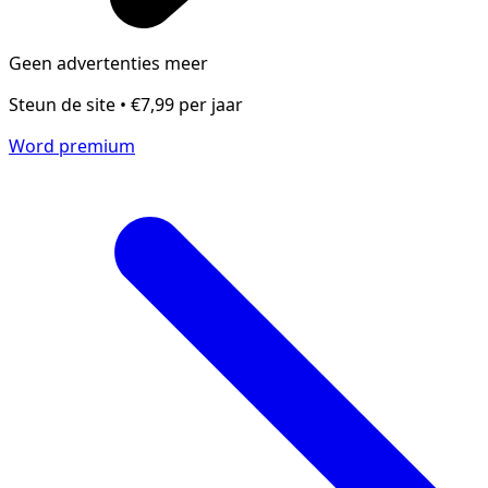
Geen advertenties meer
Steun de site • €7,99 per jaar
Word premium