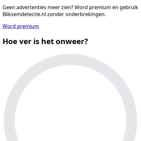
Geen advertenties meer zien?
Word premium en gebruik
Bliksemdetectie.nl zonder onderbrekingen.
Word premium
Hoe ver is het onweer?