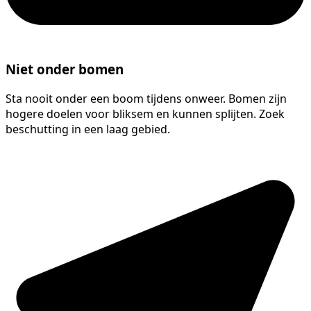
Niet onder bomen
Sta nooit onder een boom tijdens onweer. Bomen zijn
hogere doelen voor bliksem en kunnen splijten. Zoek
beschutting in een laag gebied.