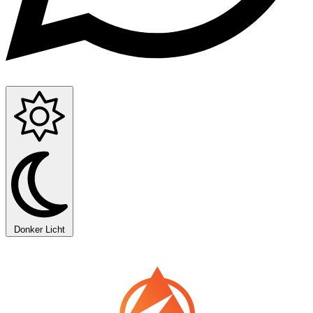
Donker
Licht