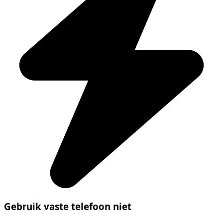
Gebruik vaste telefoon niet