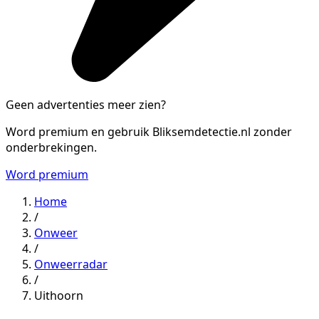
Geen advertenties meer zien?
Word premium en gebruik Bliksemdetectie.nl zonder
onderbrekingen.
Word premium
Home
/
Onweer
/
Onweerradar
/
Uithoorn