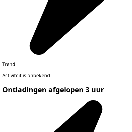
Trend
Activiteit is onbekend
Ontladingen afgelopen 3 uur