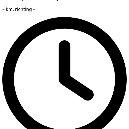
– km, richting –