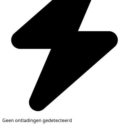
Geen ontladingen gedetecteerd