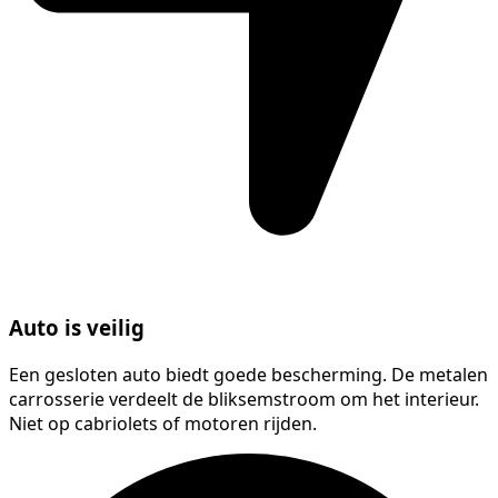
Auto is veilig
Een gesloten auto biedt goede bescherming. De metalen
carrosserie verdeelt de bliksemstroom om het interieur.
Niet op cabriolets of motoren rijden.