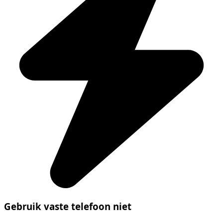
Gebruik vaste telefoon niet