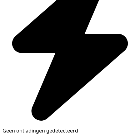
Geen ontladingen gedetecteerd