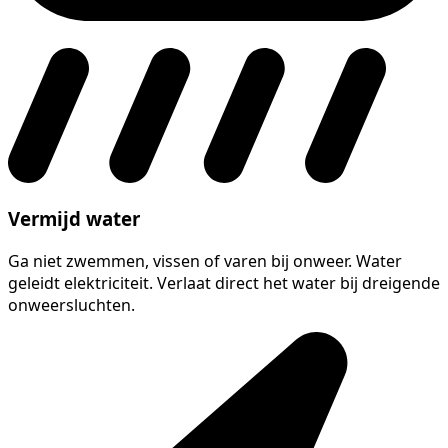
Vermijd water
Ga niet zwemmen, vissen of varen bij onweer. Water
geleidt elektriciteit. Verlaat direct het water bij dreigende
onweersluchten.