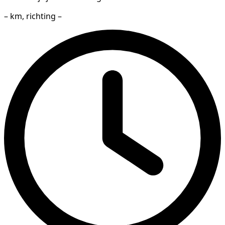
– km, richting –