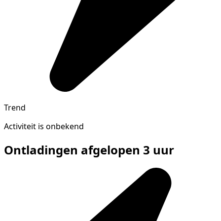
Trend
Activiteit is onbekend
Ontladingen afgelopen 3 uur