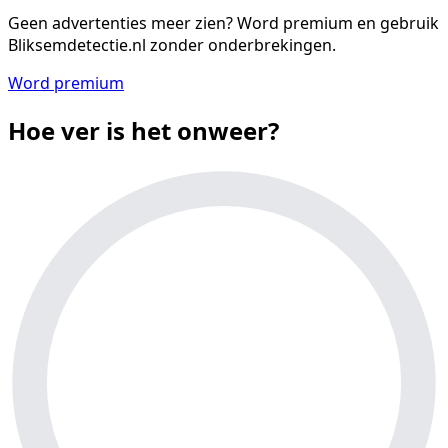
Geen advertenties meer zien?
Word premium en gebruik
Bliksemdetectie.nl zonder onderbrekingen.
Word premium
Hoe ver is het onweer?