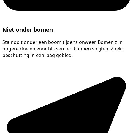
Niet onder bomen
Sta nooit onder een boom tijdens onweer. Bomen zijn
hogere doelen voor bliksem en kunnen splijten. Zoek
beschutting in een laag gebied.