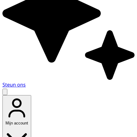
Steun ons
Mijn account