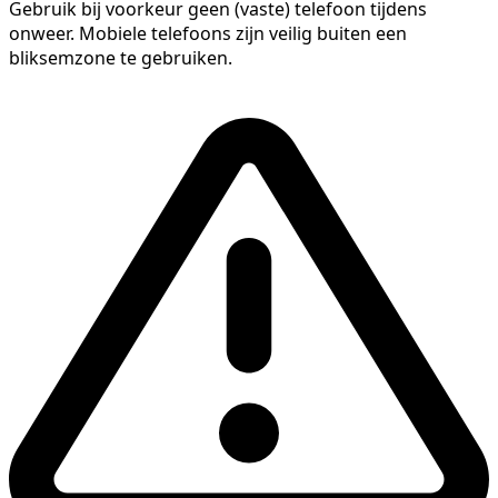
Gebruik bij voorkeur geen (vaste) telefoon tijdens
onweer. Mobiele telefoons zijn veilig buiten een
bliksemzone te gebruiken.