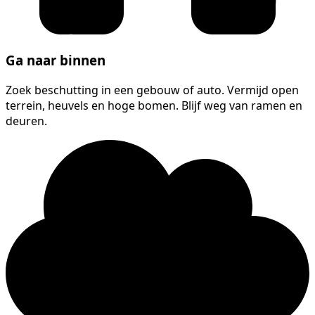
Ga naar binnen
Zoek beschutting in een gebouw of auto. Vermijd open
terrein, heuvels en hoge bomen. Blijf weg van ramen en
deuren.