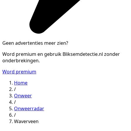
Geen advertenties meer zien?
Word premium en gebruik Bliksemdetectie.nl zonder
onderbrekingen.
Word premium
Home
/
Onweer
/
Onweerradar
/
Waverveen