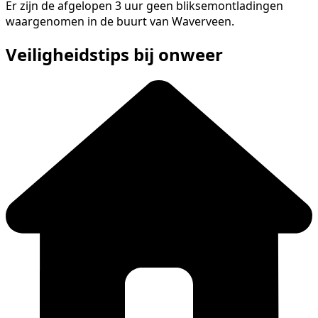
Er zijn de afgelopen 3 uur geen bliksemontladingen
waargenomen in de buurt van Waverveen.
Veiligheidstips bij onweer