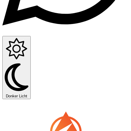
Donker
Licht