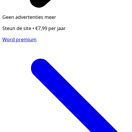
Geen advertenties meer
Steun de site • €7,99 per jaar
Word premium