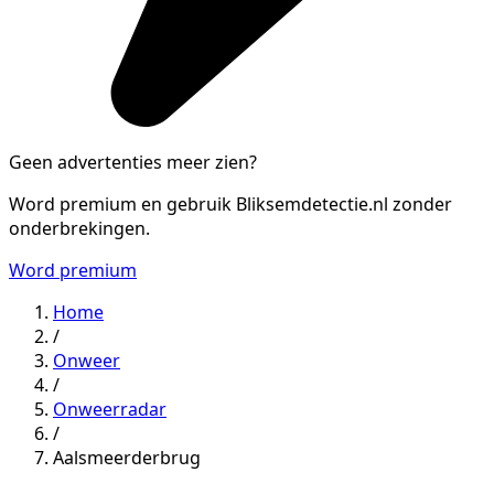
Geen advertenties meer zien?
Word premium en gebruik Bliksemdetectie.nl zonder
onderbrekingen.
Word premium
Home
/
Onweer
/
Onweerradar
/
Aalsmeerderbrug