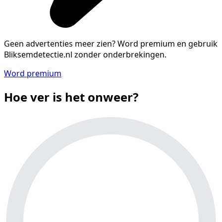
Geen advertenties meer zien?
Word premium en gebruik
Bliksemdetectie.nl zonder onderbrekingen.
Word premium
Hoe ver is het onweer?