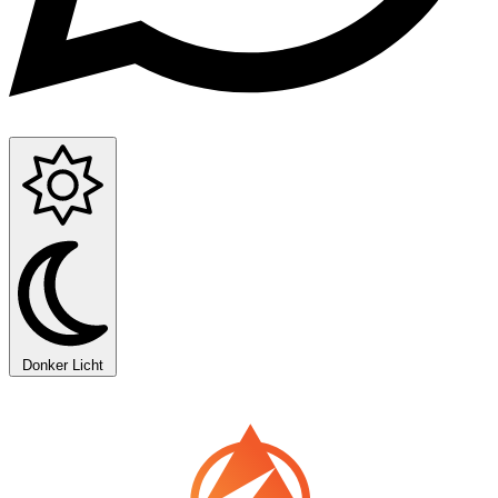
Donker
Licht