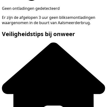
Geen ontladingen gedetecteerd
Er zijn de afgelopen 3 uur geen bliksemontladingen
waargenomen in de buurt van Aalsmeerderbrug.
Veiligheidstips bij onweer