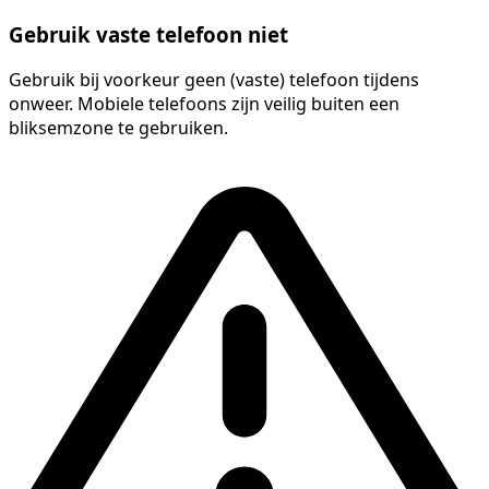
Gebruik vaste telefoon niet
Gebruik bij voorkeur geen (vaste) telefoon tijdens
onweer. Mobiele telefoons zijn veilig buiten een
bliksemzone te gebruiken.