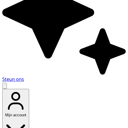
Steun ons
Mijn account