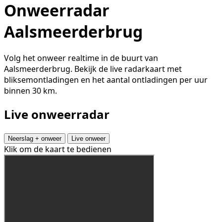
Onweerradar
Aalsmeerderbrug
Volg het onweer realtime in de buurt van
Aalsmeerderbrug. Bekijk de live radarkaart met
bliksemontladingen en het aantal ontladingen per uur
binnen 30 km.
Live onweerradar
Neerslag + onweer
Live onweer
Klik om de kaart te bedienen