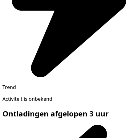
Trend
Activiteit is onbekend
Ontladingen afgelopen 3 uur