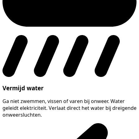
Vermijd water
Ga niet zwemmen, vissen of varen bij onweer. Water
geleidt elektriciteit. Verlaat direct het water bij dreigende
onweersluchten.