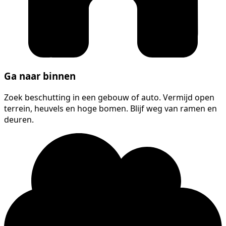
Ga naar binnen
Zoek beschutting in een gebouw of auto. Vermijd open
terrein, heuvels en hoge bomen. Blijf weg van ramen en
deuren.