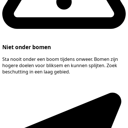
Niet onder bomen
Sta nooit onder een boom tijdens onweer. Bomen zijn
hogere doelen voor bliksem en kunnen splijten. Zoek
beschutting in een laag gebied.