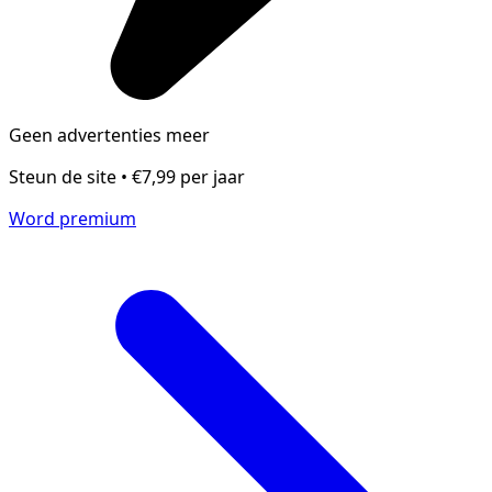
Geen advertenties meer
Steun de site • €7,99 per jaar
Word premium