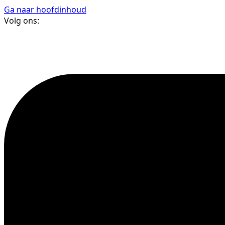
Ga naar hoofdinhoud
Volg ons: