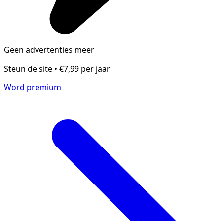
Geen advertenties meer
Steun de site • €7,99 per jaar
Word premium