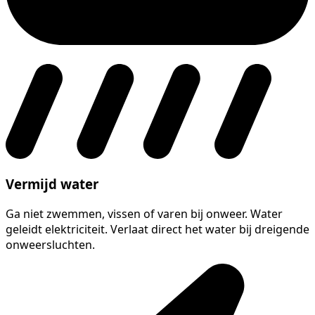
Vermijd water
Ga niet zwemmen, vissen of varen bij onweer. Water
geleidt elektriciteit. Verlaat direct het water bij dreigende
onweersluchten.