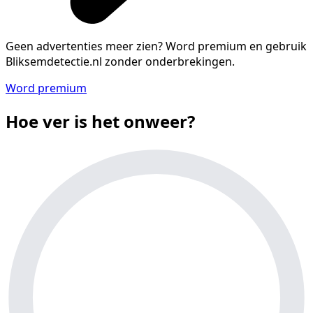
Geen advertenties meer zien?
Word premium en gebruik
Bliksemdetectie.nl zonder onderbrekingen.
Word premium
Hoe ver is het onweer?