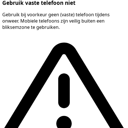
Gebruik vaste telefoon niet
Gebruik bij voorkeur geen (vaste) telefoon tijdens
onweer. Mobiele telefoons zijn veilig buiten een
bliksemzone te gebruiken.