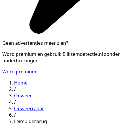
Geen advertenties meer zien?
Word premium en gebruik Bliksemdetectie.nl zonder
onderbrekingen.
Word premium
Home
/
Onweer
/
Onweerradar
/
Leimuiderbrug