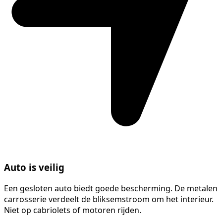
Auto is veilig
Een gesloten auto biedt goede bescherming. De metalen
carrosserie verdeelt de bliksemstroom om het interieur.
Niet op cabriolets of motoren rijden.