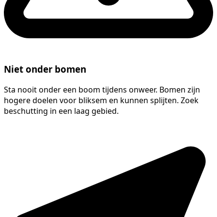
Niet onder bomen
Sta nooit onder een boom tijdens onweer. Bomen zijn
hogere doelen voor bliksem en kunnen splijten. Zoek
beschutting in een laag gebied.