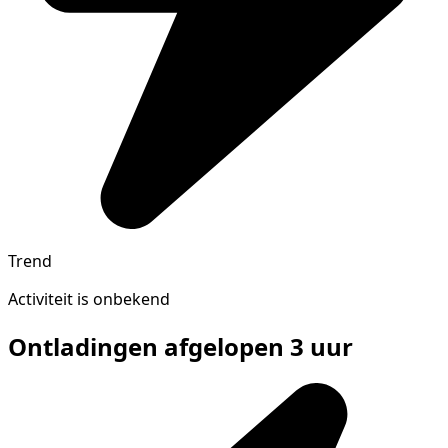
Trend
Activiteit is onbekend
Ontladingen afgelopen 3 uur