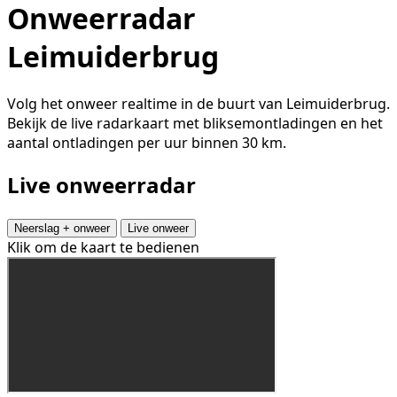
Onweerradar
Leimuiderbrug
Volg het onweer realtime in de buurt van Leimuiderbrug.
Bekijk de live radarkaart met bliksemontladingen en het
aantal ontladingen per uur binnen 30 km.
Live onweerradar
Neerslag + onweer
Live onweer
Klik om de kaart te bedienen