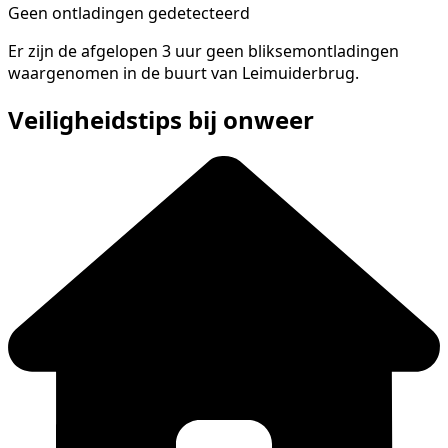
Geen ontladingen gedetecteerd
Er zijn de afgelopen 3 uur geen bliksemontladingen
waargenomen in de buurt van Leimuiderbrug.
Veiligheidstips bij onweer