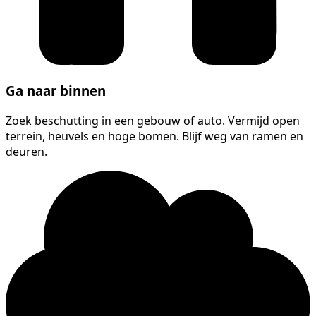
Ga naar binnen
Zoek beschutting in een gebouw of auto. Vermijd open
terrein, heuvels en hoge bomen. Blijf weg van ramen en
deuren.