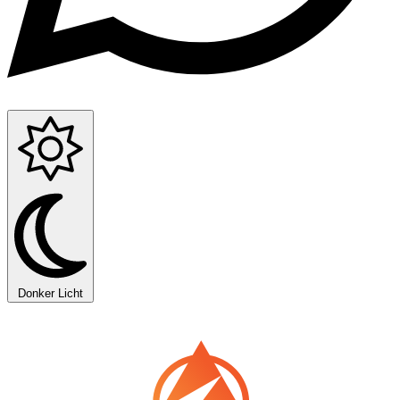
Donker
Licht