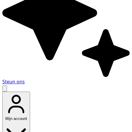
Steun ons
Mijn account