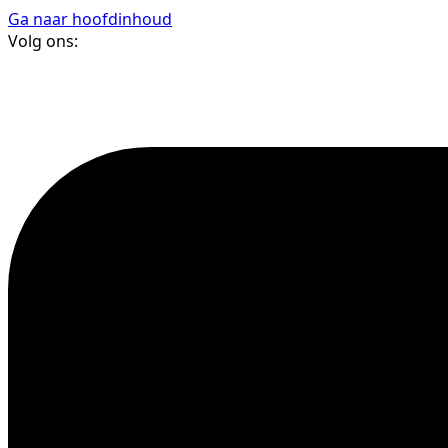
Ga naar hoofdinhoud
Volg ons: