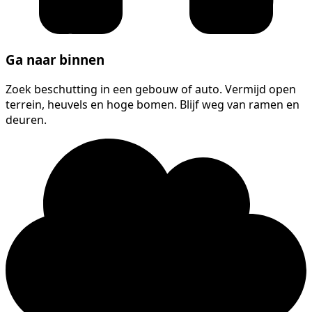
Ga naar binnen
Zoek beschutting in een gebouw of auto. Vermijd open
terrein, heuvels en hoge bomen. Blijf weg van ramen en
deuren.