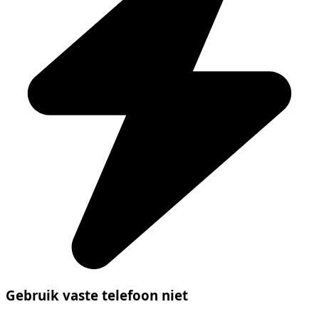
Gebruik vaste telefoon niet