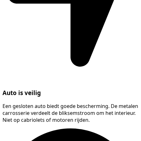
Auto is veilig
Een gesloten auto biedt goede bescherming. De metalen
carrosserie verdeelt de bliksemstroom om het interieur.
Niet op cabriolets of motoren rijden.