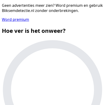
Geen advertenties meer zien?
Word premium en gebruik
Bliksemdetectie.nl zonder onderbrekingen.
Word premium
Hoe ver is het onweer?