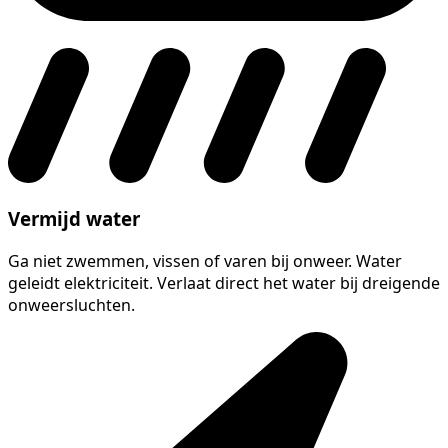
Vermijd water
Ga niet zwemmen, vissen of varen bij onweer. Water
geleidt elektriciteit. Verlaat direct het water bij dreigende
onweersluchten.