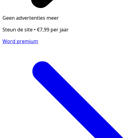
Geen advertenties meer
Steun de site • €7,99 per jaar
Word premium