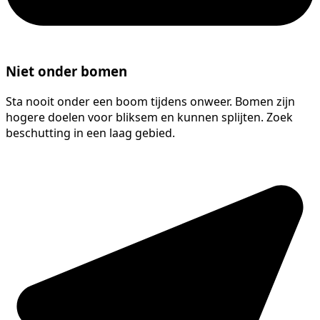
Niet onder bomen
Sta nooit onder een boom tijdens onweer. Bomen zijn
hogere doelen voor bliksem en kunnen splijten. Zoek
beschutting in een laag gebied.