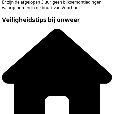
Er zijn de afgelopen 3 uur geen bliksemontladingen
waargenomen in de buurt van Voorhout.
Veiligheidstips bij onweer