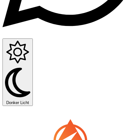
Donker
Licht