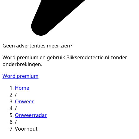
Geen advertenties meer zien?
Word premium en gebruik Bliksemdetectie.nl zonder
onderbrekingen.
Word premium
Home
/
Onweer
/
Onweerradar
/
Voorhout