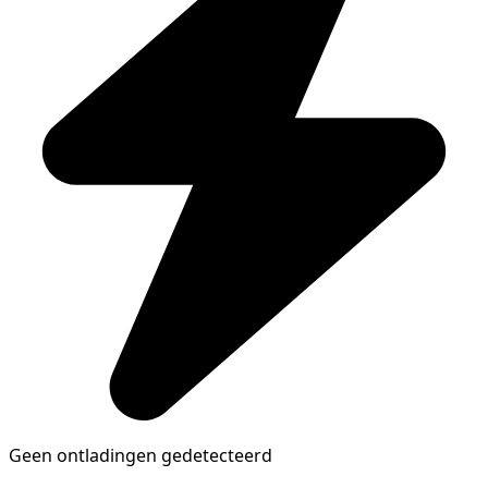
Geen ontladingen gedetecteerd