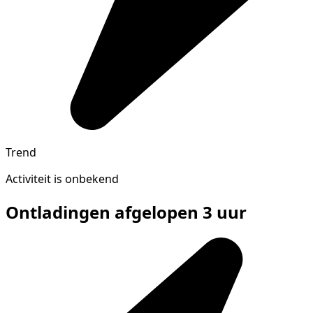
Trend
Activiteit is onbekend
Ontladingen afgelopen 3 uur