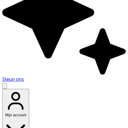
Steun ons
Mijn account