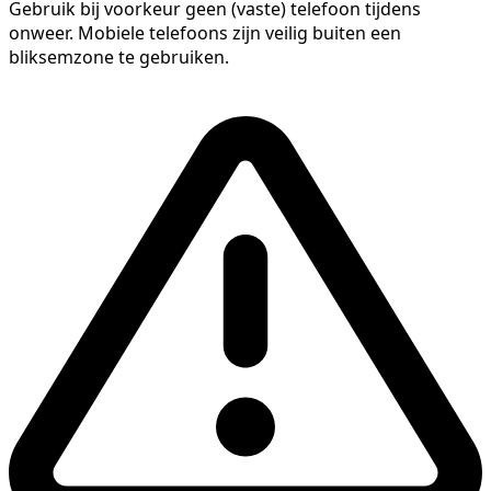
Gebruik bij voorkeur geen (vaste) telefoon tijdens
onweer. Mobiele telefoons zijn veilig buiten een
bliksemzone te gebruiken.