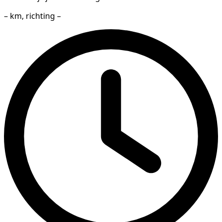
– km, richting –