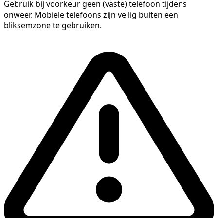
Gebruik bij voorkeur geen (vaste) telefoon tijdens
onweer. Mobiele telefoons zijn veilig buiten een
bliksemzone te gebruiken.