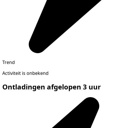
Trend
Activiteit is onbekend
Ontladingen afgelopen 3 uur