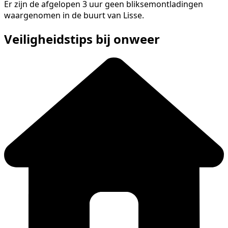
Er zijn de afgelopen 3 uur geen bliksemontladingen
waargenomen in de buurt van Lisse.
Veiligheidstips bij onweer