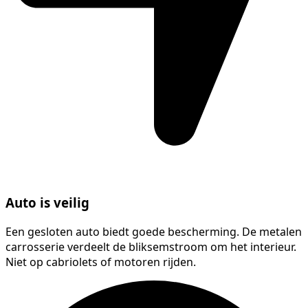
Auto is veilig
Een gesloten auto biedt goede bescherming. De metalen
carrosserie verdeelt de bliksemstroom om het interieur.
Niet op cabriolets of motoren rijden.