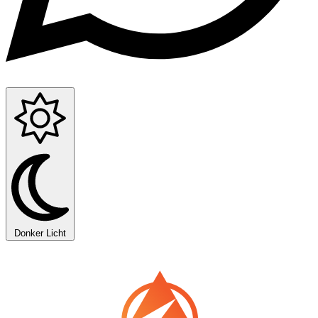
Donker
Licht