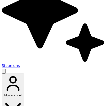
Steun ons
Mijn account