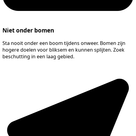
Niet onder bomen
Sta nooit onder een boom tijdens onweer. Bomen zijn
hogere doelen voor bliksem en kunnen splijten. Zoek
beschutting in een laag gebied.