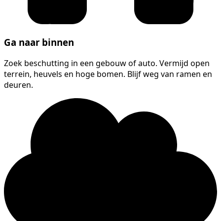
Ga naar binnen
Zoek beschutting in een gebouw of auto. Vermijd open
terrein, heuvels en hoge bomen. Blijf weg van ramen en
deuren.