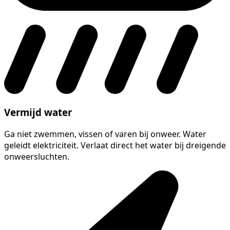
Vermijd water
Ga niet zwemmen, vissen of varen bij onweer. Water
geleidt elektriciteit. Verlaat direct het water bij dreigende
onweersluchten.