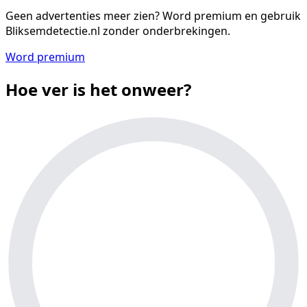
Geen advertenties meer zien?
Word premium en gebruik
Bliksemdetectie.nl zonder onderbrekingen.
Word premium
Hoe ver is het onweer?