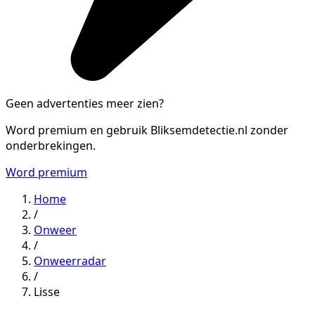
Geen advertenties meer zien?
Word premium en gebruik Bliksemdetectie.nl zonder
onderbrekingen.
Word premium
Home
/
Onweer
/
Onweerradar
/
Lisse