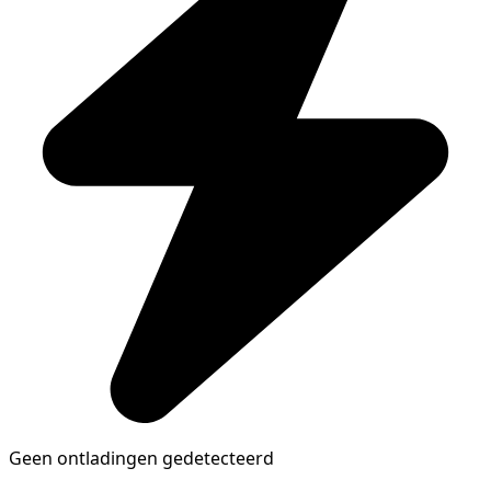
Geen ontladingen gedetecteerd