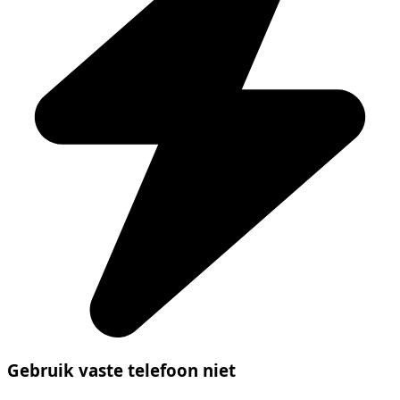
Gebruik vaste telefoon niet