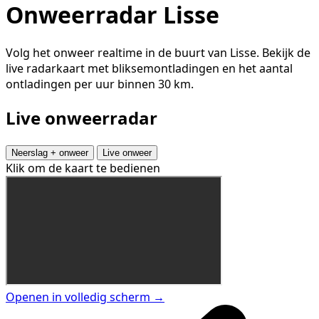
Onweerradar Lisse
Volg het onweer realtime in de buurt van Lisse. Bekijk de
live radarkaart met bliksemontladingen en het aantal
ontladingen per uur binnen 30 km.
Live onweerradar
Neerslag + onweer
Live onweer
Klik om de kaart te bedienen
Openen in volledig scherm →