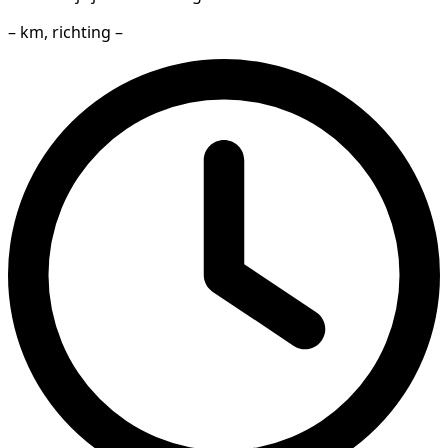
– km, richting –