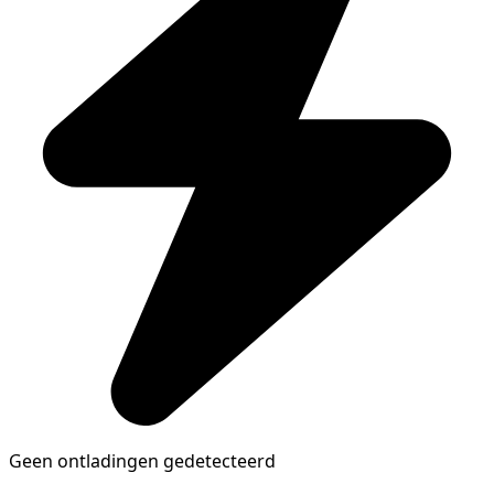
Geen ontladingen gedetecteerd