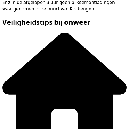
Er zijn de afgelopen 3 uur geen bliksemontladingen
waargenomen in de buurt van Kockengen.
Veiligheidstips bij onweer