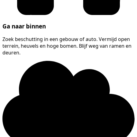
Ga naar binnen
Zoek beschutting in een gebouw of auto. Vermijd open
terrein, heuvels en hoge bomen. Blijf weg van ramen en
deuren.