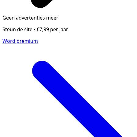
Geen advertenties meer
Steun de site • €7,99 per jaar
Word premium