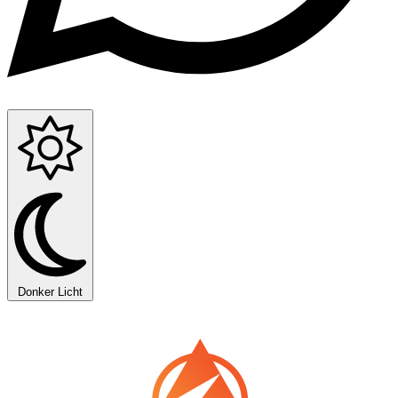
Donker
Licht