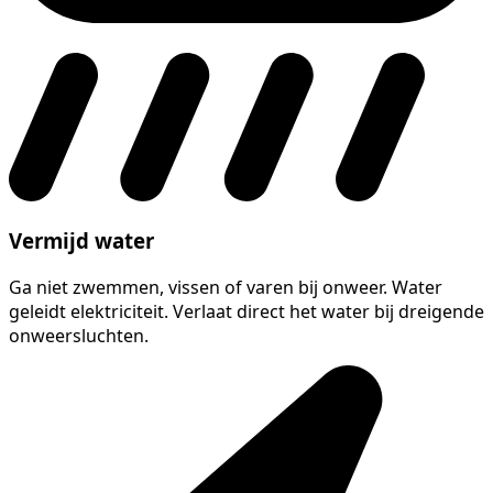
Vermijd water
Ga niet zwemmen, vissen of varen bij onweer. Water
geleidt elektriciteit. Verlaat direct het water bij dreigende
onweersluchten.