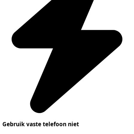
Gebruik vaste telefoon niet