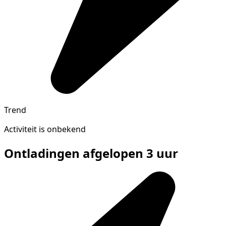
Trend
Activiteit is onbekend
Ontladingen afgelopen 3 uur