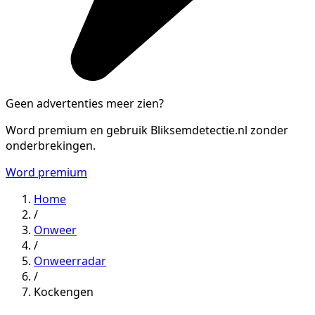
Geen advertenties meer zien?
Word premium en gebruik Bliksemdetectie.nl zonder
onderbrekingen.
Word premium
Home
/
Onweer
/
Onweerradar
/
Kockengen