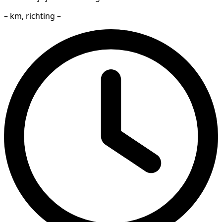
– km, richting –