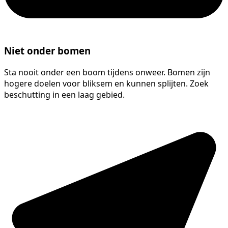
Niet onder bomen
Sta nooit onder een boom tijdens onweer. Bomen zijn
hogere doelen voor bliksem en kunnen splijten. Zoek
beschutting in een laag gebied.