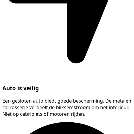
Auto is veilig
Een gesloten auto biedt goede bescherming. De metalen
carrosserie verdeelt de bliksemstroom om het interieur.
Niet op cabriolets of motoren rijden.