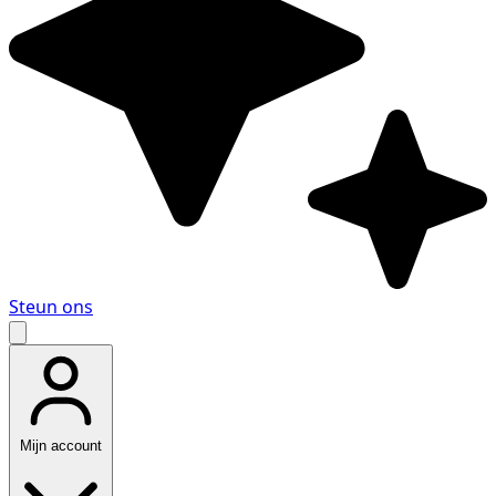
Steun ons
Mijn account