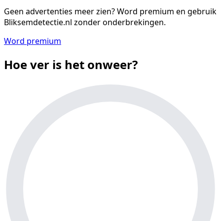
Geen advertenties meer zien?
Word premium en gebruik
Bliksemdetectie.nl zonder onderbrekingen.
Word premium
Hoe ver is het onweer?