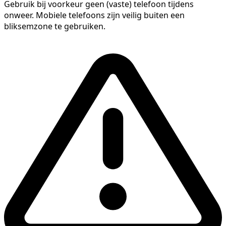
Gebruik bij voorkeur geen (vaste) telefoon tijdens
onweer. Mobiele telefoons zijn veilig buiten een
bliksemzone te gebruiken.