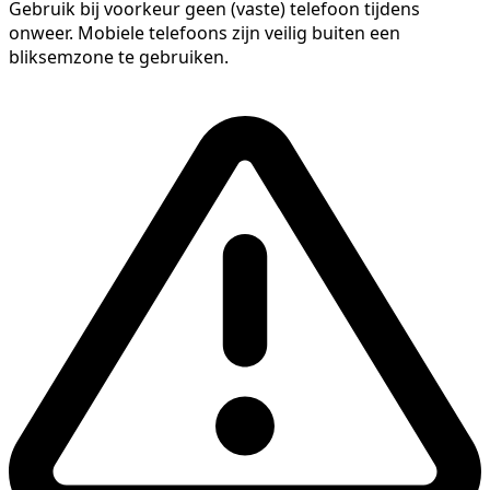
Gebruik bij voorkeur geen (vaste) telefoon tijdens
onweer. Mobiele telefoons zijn veilig buiten een
bliksemzone te gebruiken.