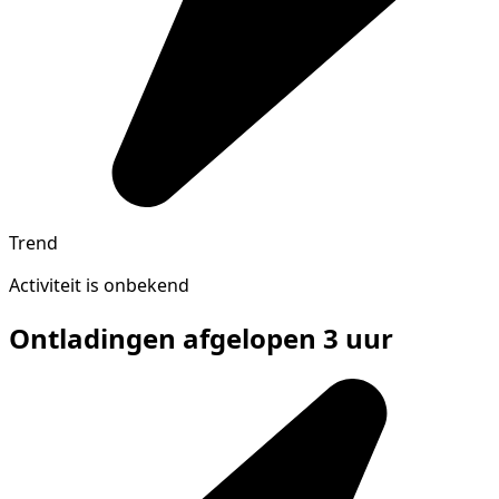
Trend
Activiteit is onbekend
Ontladingen afgelopen 3 uur