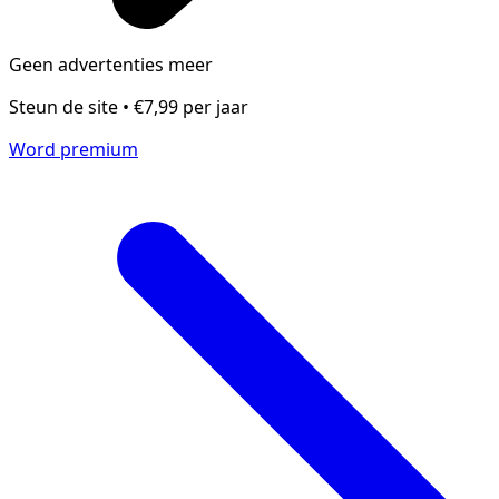
Geen advertenties meer
Steun de site • €7,99 per jaar
Word premium