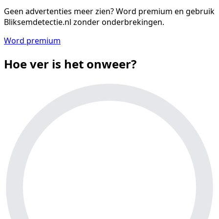
Geen advertenties meer zien?
Word premium en gebruik
Bliksemdetectie.nl zonder onderbrekingen.
Word premium
Hoe ver is het onweer?