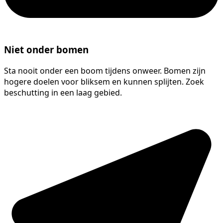
Niet onder bomen
Sta nooit onder een boom tijdens onweer. Bomen zijn
hogere doelen voor bliksem en kunnen splijten. Zoek
beschutting in een laag gebied.