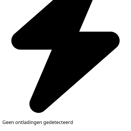
Geen ontladingen gedetecteerd