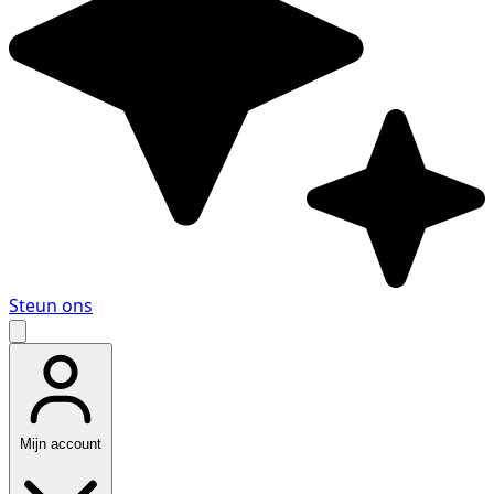
Steun ons
Mijn account