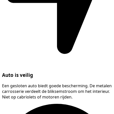
Auto is veilig
Een gesloten auto biedt goede bescherming. De metalen
carrosserie verdeelt de bliksemstroom om het interieur.
Niet op cabriolets of motoren rijden.