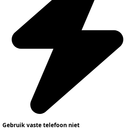
Gebruik vaste telefoon niet