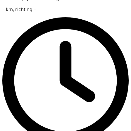
– km, richting –