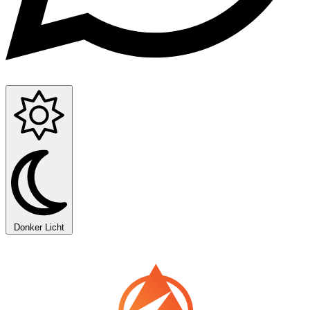
Donker
Licht