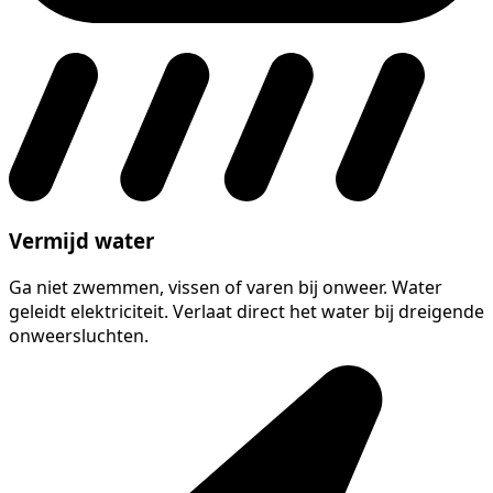
Vermijd water
Ga niet zwemmen, vissen of varen bij onweer. Water
geleidt elektriciteit. Verlaat direct het water bij dreigende
onweersluchten.