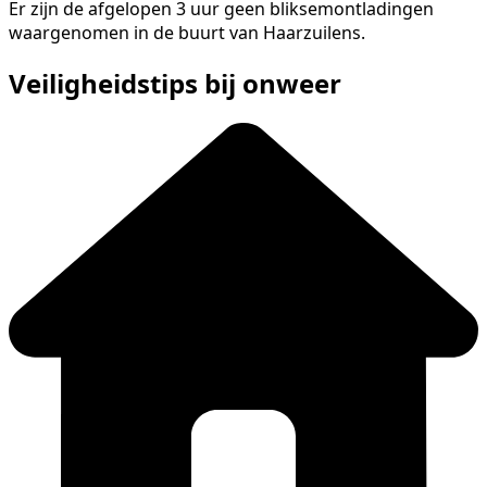
Er zijn de afgelopen 3 uur geen bliksemontladingen
waargenomen in de buurt van Haarzuilens.
Veiligheidstips bij onweer