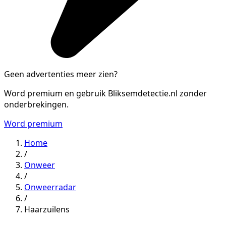
Geen advertenties meer zien?
Word premium en gebruik Bliksemdetectie.nl zonder
onderbrekingen.
Word premium
Home
/
Onweer
/
Onweerradar
/
Haarzuilens