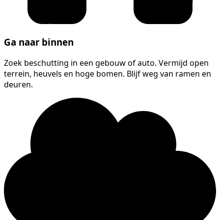
Ga naar binnen
Zoek beschutting in een gebouw of auto. Vermijd open
terrein, heuvels en hoge bomen. Blijf weg van ramen en
deuren.