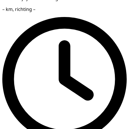
– km, richting –