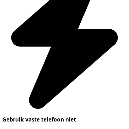
Gebruik vaste telefoon niet