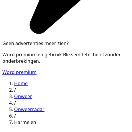
Geen advertenties meer zien?
Word premium en gebruik Bliksemdetectie.nl zonder
onderbrekingen.
Word premium
Home
/
Onweer
/
Onweerradar
/
Harmelen