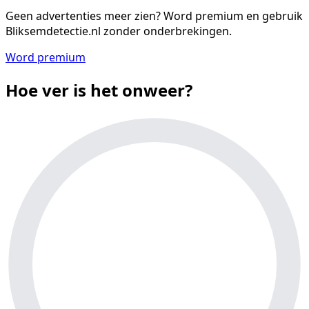
Geen advertenties meer zien?
Word premium en gebruik
Bliksemdetectie.nl zonder onderbrekingen.
Word premium
Hoe ver is het onweer?