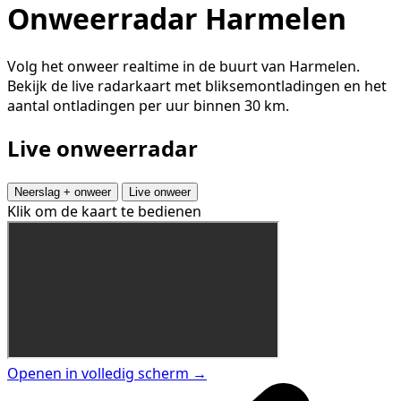
Onweerradar Harmelen
Volg het onweer realtime in de buurt van Harmelen.
Bekijk de live radarkaart met bliksemontladingen en het
aantal ontladingen per uur binnen 30 km.
Live onweerradar
Neerslag + onweer
Live onweer
Klik om de kaart te bedienen
Openen in volledig scherm →