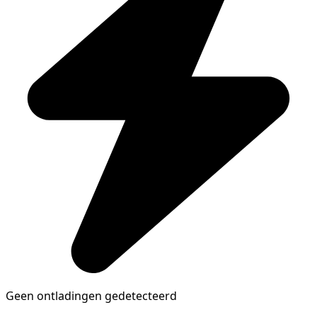
Geen ontladingen gedetecteerd