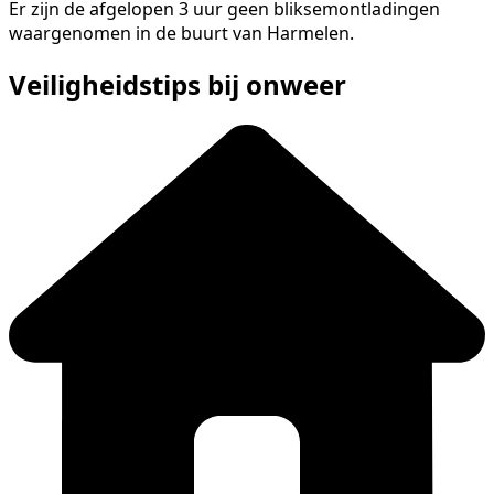
Er zijn de afgelopen 3 uur geen bliksemontladingen
waargenomen in de buurt van Harmelen.
Veiligheidstips bij onweer