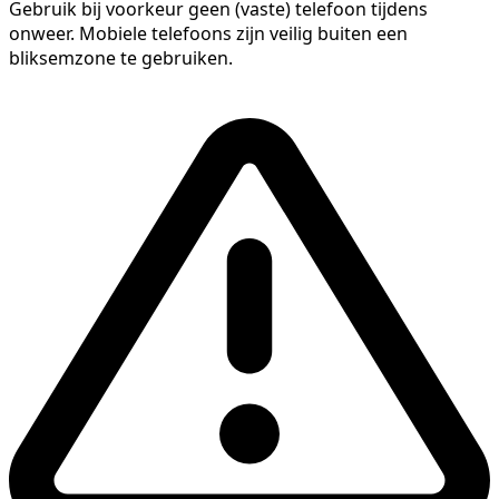
Gebruik bij voorkeur geen (vaste) telefoon tijdens
onweer. Mobiele telefoons zijn veilig buiten een
bliksemzone te gebruiken.