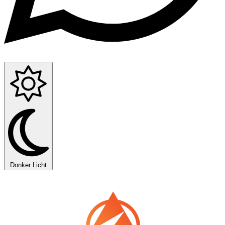
Donker
Licht