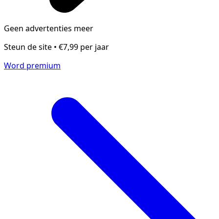
Geen advertenties meer
Steun de site • €7,99 per jaar
Word premium