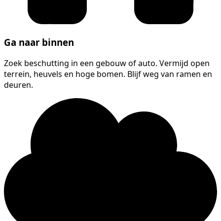
Ga naar binnen
Zoek beschutting in een gebouw of auto. Vermijd open
terrein, heuvels en hoge bomen. Blijf weg van ramen en
deuren.