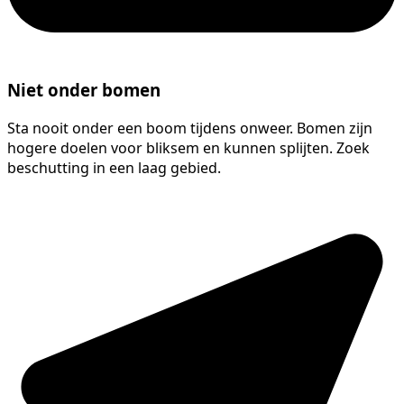
Niet onder bomen
Sta nooit onder een boom tijdens onweer. Bomen zijn
hogere doelen voor bliksem en kunnen splijten. Zoek
beschutting in een laag gebied.