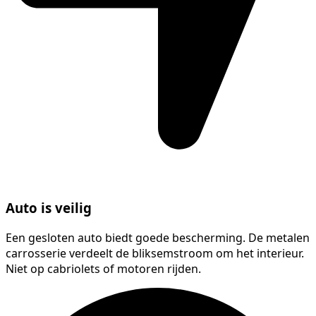
Auto is veilig
Een gesloten auto biedt goede bescherming. De metalen
carrosserie verdeelt de bliksemstroom om het interieur.
Niet op cabriolets of motoren rijden.