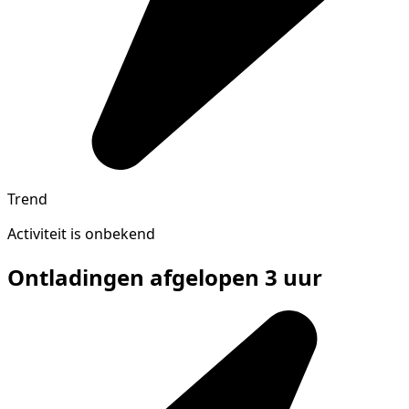
Trend
Activiteit is onbekend
Ontladingen afgelopen 3 uur