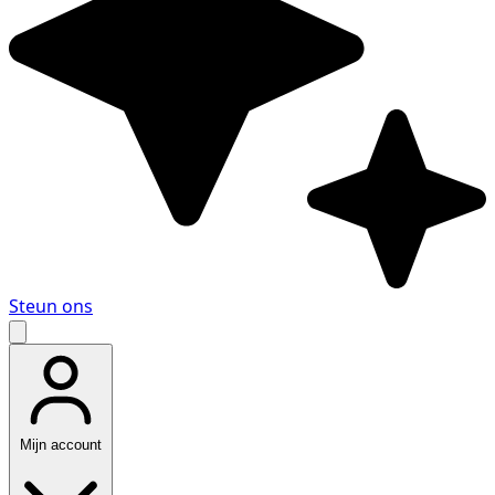
Steun ons
Mijn account