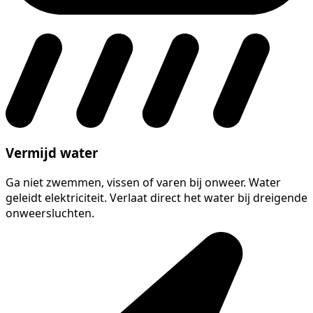
Vermijd water
Ga niet zwemmen, vissen of varen bij onweer. Water
geleidt elektriciteit. Verlaat direct het water bij dreigende
onweersluchten.