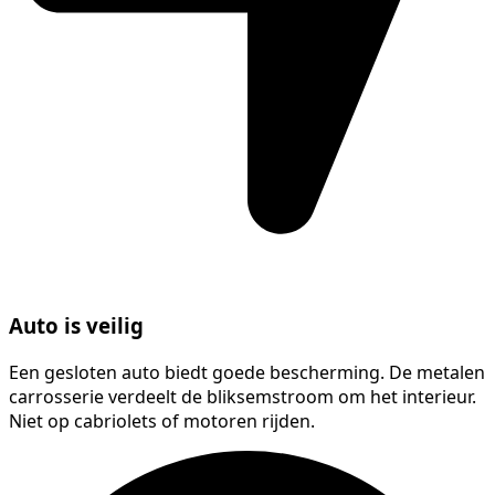
Auto is veilig
Een gesloten auto biedt goede bescherming. De metalen
carrosserie verdeelt de bliksemstroom om het interieur.
Niet op cabriolets of motoren rijden.