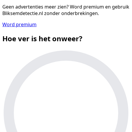
Geen advertenties meer zien?
Word premium en gebruik
Bliksemdetectie.nl zonder onderbrekingen.
Word premium
Hoe ver is het onweer?