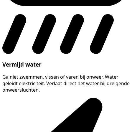
Vermijd water
Ga niet zwemmen, vissen of varen bij onweer. Water
geleidt elektriciteit. Verlaat direct het water bij dreigende
onweersluchten.