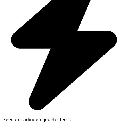
Geen ontladingen gedetecteerd