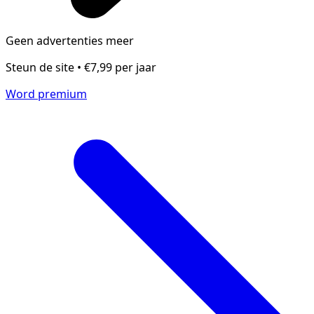
Geen advertenties meer
Steun de site • €7,99 per jaar
Word premium