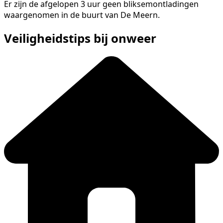
Er zijn de afgelopen 3 uur geen bliksemontladingen
waargenomen in de buurt van De Meern.
Veiligheidstips bij onweer