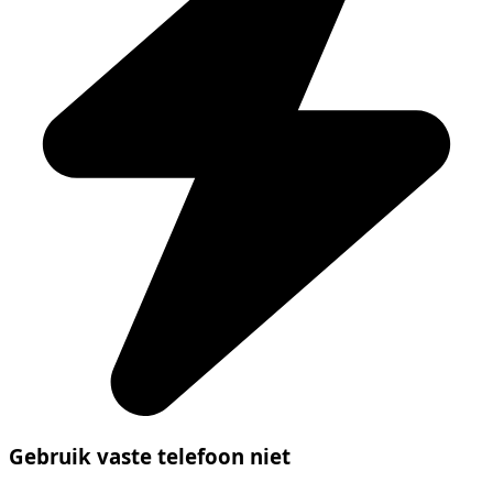
Gebruik vaste telefoon niet