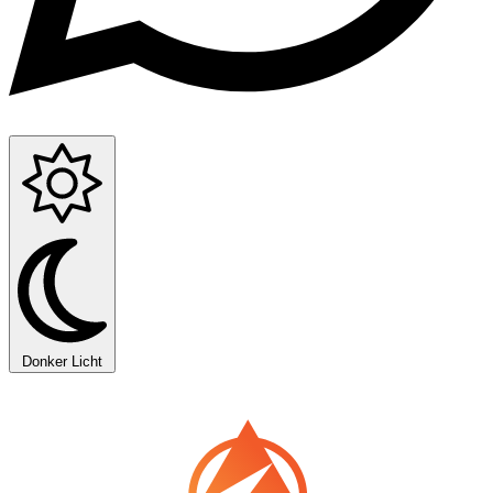
Donker
Licht