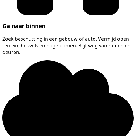
Ga naar binnen
Zoek beschutting in een gebouw of auto. Vermijd open
terrein, heuvels en hoge bomen. Blijf weg van ramen en
deuren.