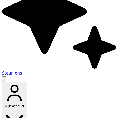
Steun ons
Mijn account