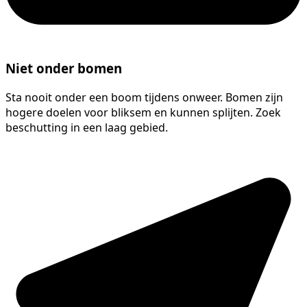
Niet onder bomen
Sta nooit onder een boom tijdens onweer. Bomen zijn
hogere doelen voor bliksem en kunnen splijten. Zoek
beschutting in een laag gebied.