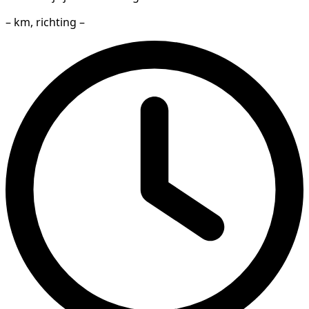
– km, richting –