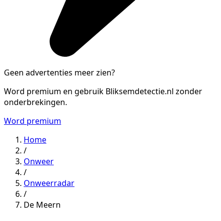
Geen advertenties meer zien?
Word premium en gebruik Bliksemdetectie.nl zonder
onderbrekingen.
Word premium
Home
/
Onweer
/
Onweerradar
/
De Meern