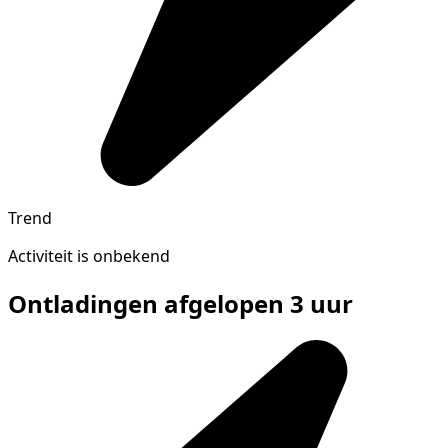
Trend
Activiteit is onbekend
Ontladingen afgelopen 3 uur