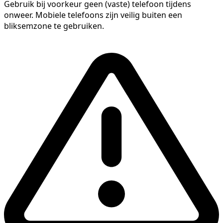
Gebruik bij voorkeur geen (vaste) telefoon tijdens
onweer. Mobiele telefoons zijn veilig buiten een
bliksemzone te gebruiken.