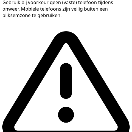
Gebruik bij voorkeur geen (vaste) telefoon tijdens
onweer. Mobiele telefoons zijn veilig buiten een
bliksemzone te gebruiken.