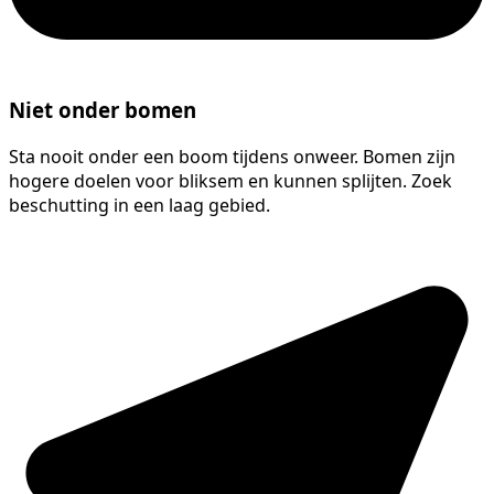
Niet onder bomen
Sta nooit onder een boom tijdens onweer. Bomen zijn
hogere doelen voor bliksem en kunnen splijten. Zoek
beschutting in een laag gebied.