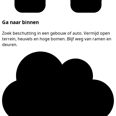
Ga naar binnen
Zoek beschutting in een gebouw of auto. Vermijd open
terrein, heuvels en hoge bomen. Blijf weg van ramen en
deuren.