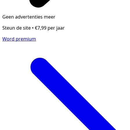
Geen advertenties meer
Steun de site • €7,99 per jaar
Word premium