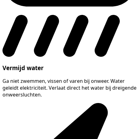
Vermijd water
Ga niet zwemmen, vissen of varen bij onweer. Water
geleidt elektriciteit. Verlaat direct het water bij dreigende
onweersluchten.