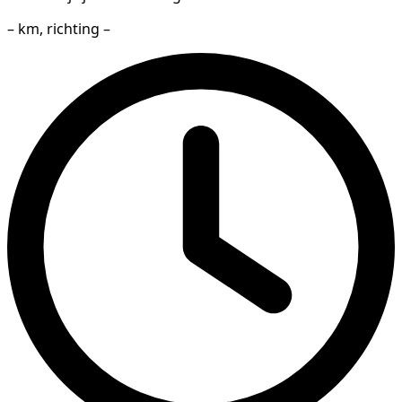
– km, richting –