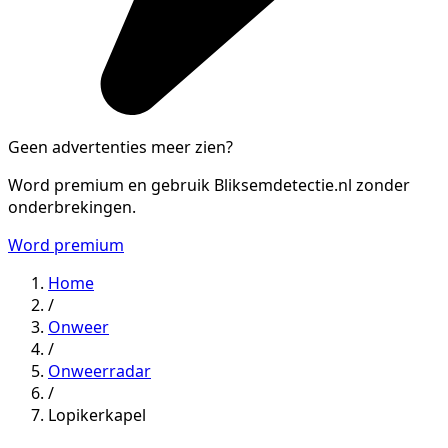
Geen advertenties meer zien?
Word premium en gebruik Bliksemdetectie.nl zonder
onderbrekingen.
Word premium
Home
/
Onweer
/
Onweerradar
/
Lopikerkapel