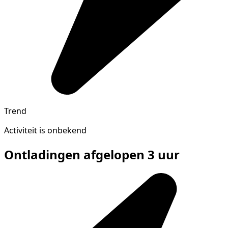
Trend
Activiteit is onbekend
Ontladingen afgelopen 3 uur