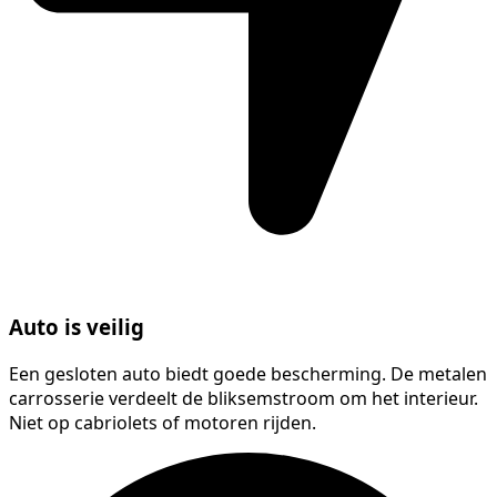
Auto is veilig
Een gesloten auto biedt goede bescherming. De metalen
carrosserie verdeelt de bliksemstroom om het interieur.
Niet op cabriolets of motoren rijden.