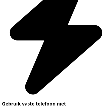
Gebruik vaste telefoon niet