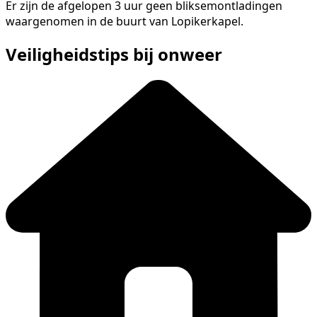
Er zijn de afgelopen 3 uur geen bliksemontladingen
waargenomen in de buurt van Lopikerkapel.
Veiligheidstips bij onweer