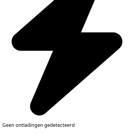
Geen ontladingen gedetecteerd