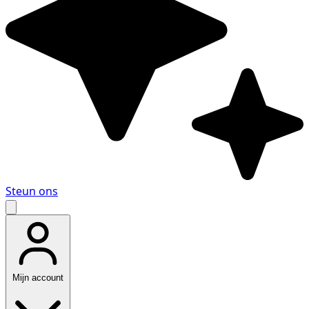
Steun ons
Mijn account