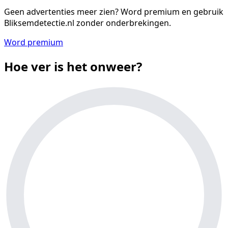
Geen advertenties meer zien?
Word premium en gebruik
Bliksemdetectie.nl zonder onderbrekingen.
Word premium
Hoe ver is het onweer?