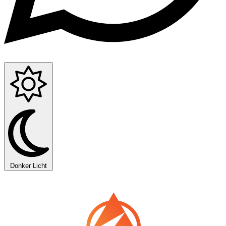
Donker
Licht