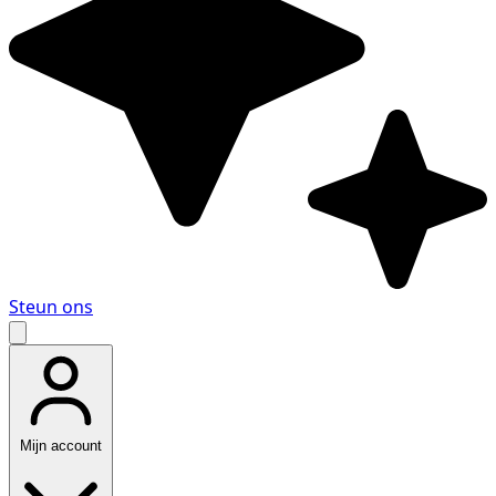
Steun ons
Mijn account