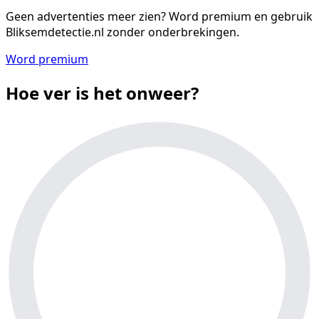
Geen advertenties meer zien?
Word premium en gebruik
Bliksemdetectie.nl zonder onderbrekingen.
Word premium
Hoe ver is het onweer?