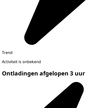
Trend
Activiteit is onbekend
Ontladingen afgelopen 3 uur