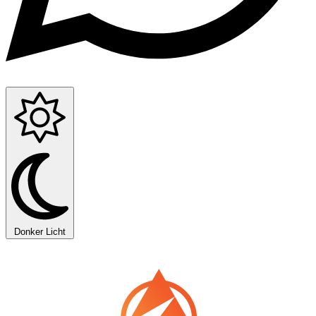
Donker
Licht