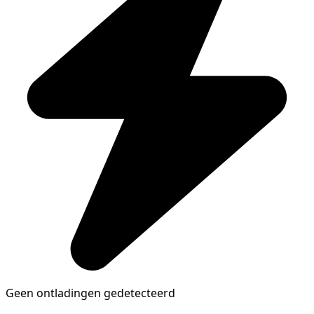
Geen ontladingen gedetecteerd