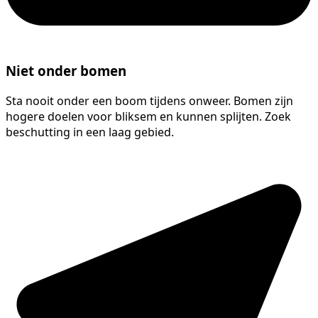
Niet onder bomen
Sta nooit onder een boom tijdens onweer. Bomen zijn
hogere doelen voor bliksem en kunnen splijten. Zoek
beschutting in een laag gebied.