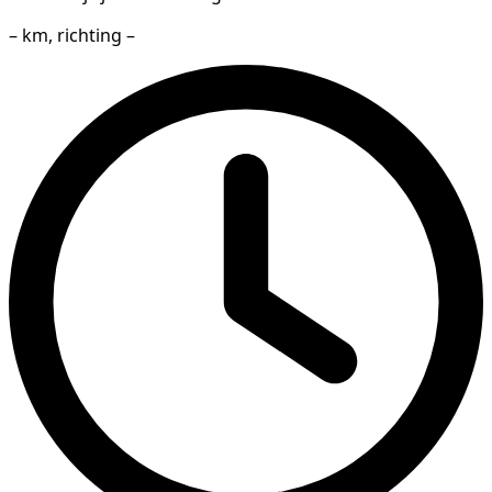
– km, richting –