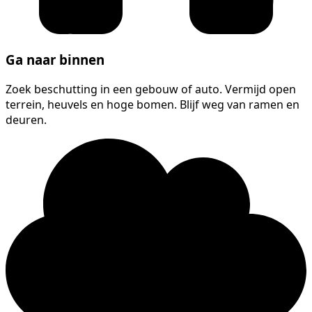
Ga naar binnen
Zoek beschutting in een gebouw of auto. Vermijd open
terrein, heuvels en hoge bomen. Blijf weg van ramen en
deuren.