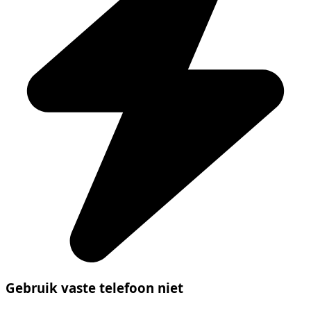
Gebruik vaste telefoon niet