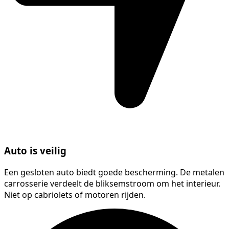
Auto is veilig
Een gesloten auto biedt goede bescherming. De metalen
carrosserie verdeelt de bliksemstroom om het interieur.
Niet op cabriolets of motoren rijden.