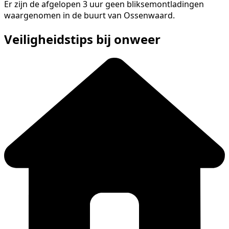
Er zijn de afgelopen 3 uur geen bliksemontladingen
waargenomen in de buurt van Ossenwaard.
Veiligheidstips bij onweer