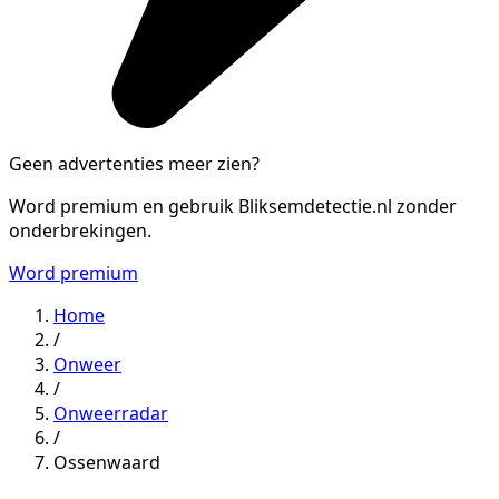
Geen advertenties meer zien?
Word premium en gebruik Bliksemdetectie.nl zonder
onderbrekingen.
Word premium
Home
/
Onweer
/
Onweerradar
/
Ossenwaard