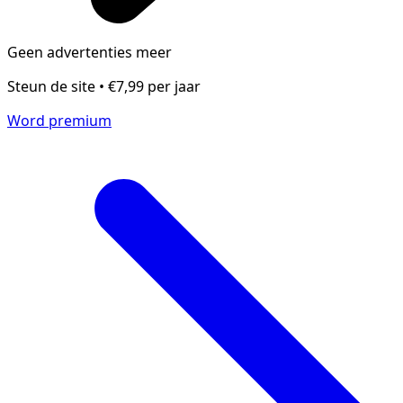
Geen advertenties meer
Steun de site • €7,99 per jaar
Word premium