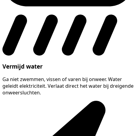
Vermijd water
Ga niet zwemmen, vissen of varen bij onweer. Water
geleidt elektriciteit. Verlaat direct het water bij dreigende
onweersluchten.