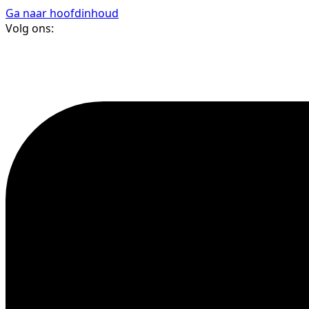
Ga naar hoofdinhoud
Volg ons: