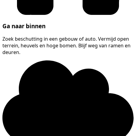
Ga naar binnen
Zoek beschutting in een gebouw of auto. Vermijd open
terrein, heuvels en hoge bomen. Blijf weg van ramen en
deuren.