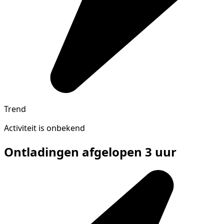
Trend
Activiteit is onbekend
Ontladingen afgelopen 3 uur