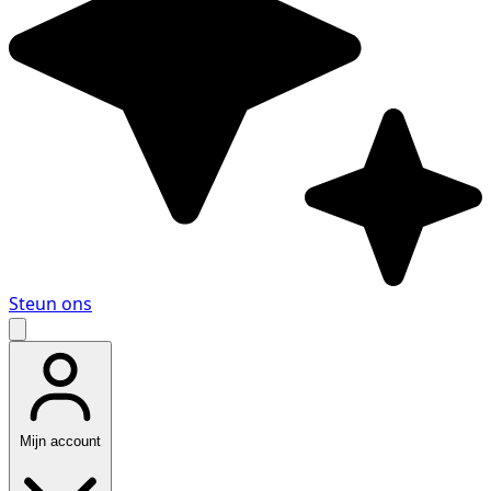
Steun ons
Mijn account