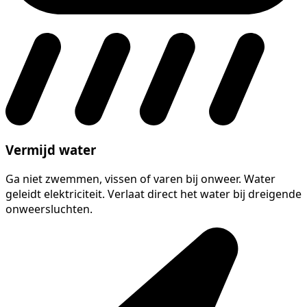
Vermijd water
Ga niet zwemmen, vissen of varen bij onweer. Water
geleidt elektriciteit. Verlaat direct het water bij dreigende
onweersluchten.