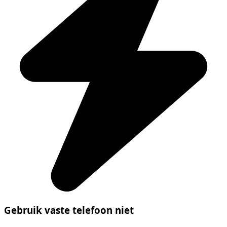
Gebruik vaste telefoon niet