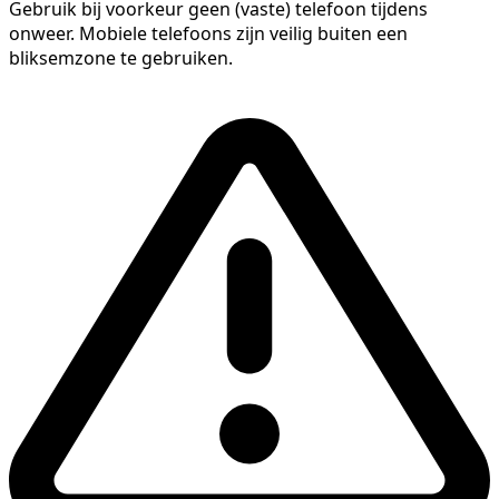
Gebruik bij voorkeur geen (vaste) telefoon tijdens
onweer. Mobiele telefoons zijn veilig buiten een
bliksemzone te gebruiken.