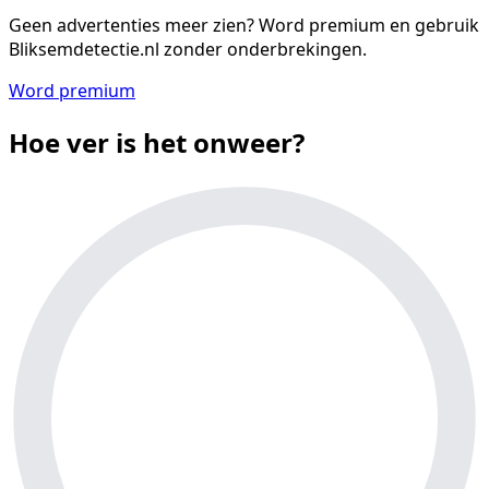
Geen advertenties meer zien?
Word premium en gebruik
Bliksemdetectie.nl zonder onderbrekingen.
Word premium
Hoe ver is het onweer?