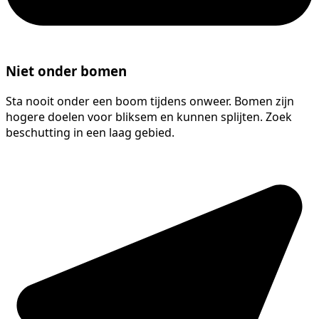
Niet onder bomen
Sta nooit onder een boom tijdens onweer. Bomen zijn
hogere doelen voor bliksem en kunnen splijten. Zoek
beschutting in een laag gebied.