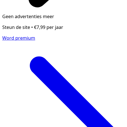
Geen advertenties meer
Steun de site • €7,99 per jaar
Word premium