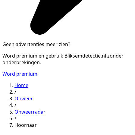
Geen advertenties meer zien?
Word premium en gebruik Bliksemdetectie.nl zonder
onderbrekingen.
Word premium
Home
/
Onweer
/
Onweerradar
/
Hoornaar