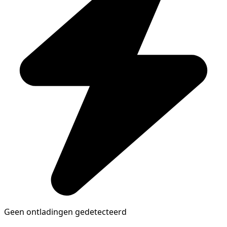
Geen ontladingen gedetecteerd