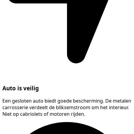
Auto is veilig
Een gesloten auto biedt goede bescherming. De metalen
carrosserie verdeelt de bliksemstroom om het interieur.
Niet op cabriolets of motoren rijden.