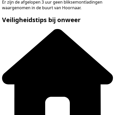
Er zijn de afgelopen 3 uur geen bliksemontladingen
waargenomen in de buurt van Hoornaar.
Veiligheidstips bij onweer