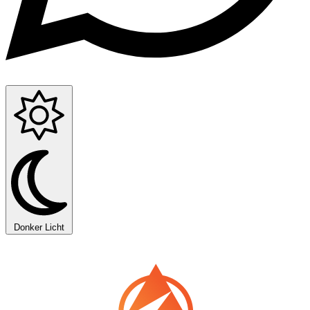
Donker
Licht