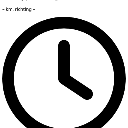
– km, richting –