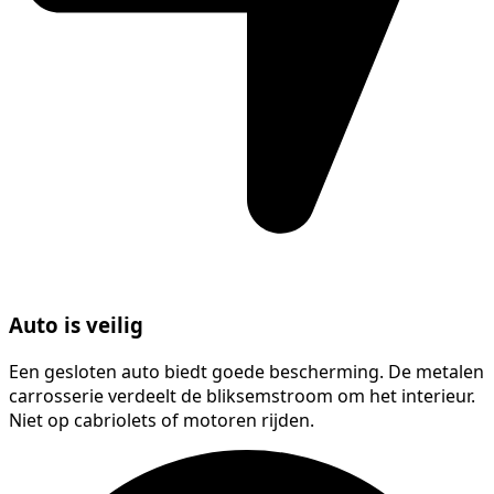
Auto is veilig
Een gesloten auto biedt goede bescherming. De metalen
carrosserie verdeelt de bliksemstroom om het interieur.
Niet op cabriolets of motoren rijden.