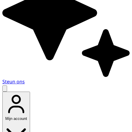
Steun ons
Mijn account