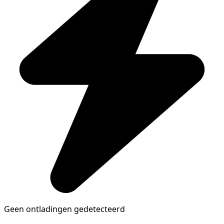
Geen ontladingen gedetecteerd