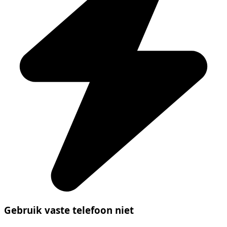
Gebruik vaste telefoon niet