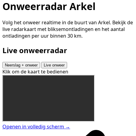
Onweerradar Arkel
Volg het onweer realtime in de buurt van Arkel. Bekijk de
live radarkaart met bliksemontladingen en het aantal
ontladingen per uur binnen 30 km.
Live onweerradar
Neerslag + onweer
Live onweer
Klik om de kaart te bedienen
Openen in volledig scherm →