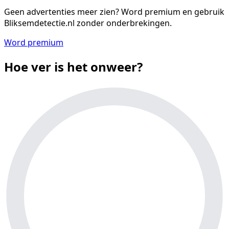
Geen advertenties meer zien?
Word premium en gebruik
Bliksemdetectie.nl zonder onderbrekingen.
Word premium
Hoe ver is het onweer?