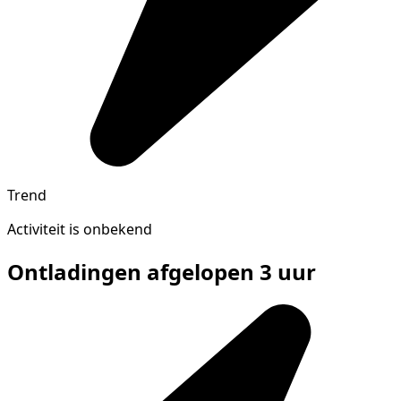
Trend
Activiteit is onbekend
Ontladingen afgelopen 3 uur