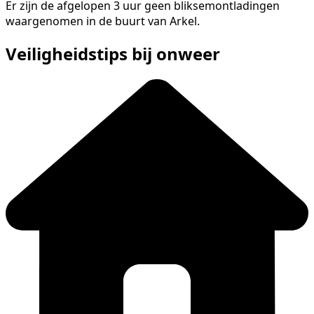
Er zijn de afgelopen 3 uur geen bliksemontladingen
waargenomen in de buurt van Arkel.
Veiligheidstips bij onweer