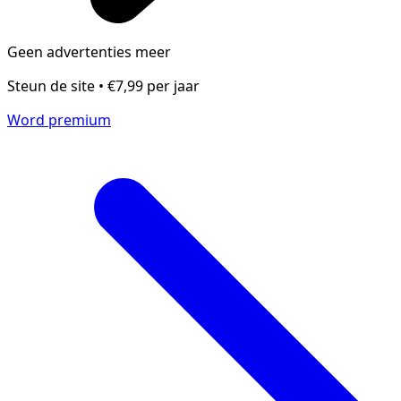
Geen advertenties meer
Steun de site • €7,99 per jaar
Word premium