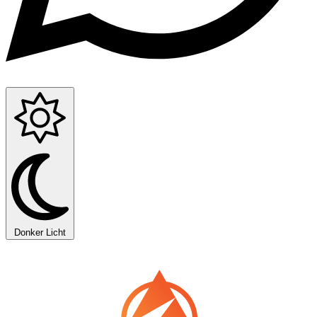
Donker
Licht