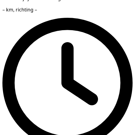
– km, richting –