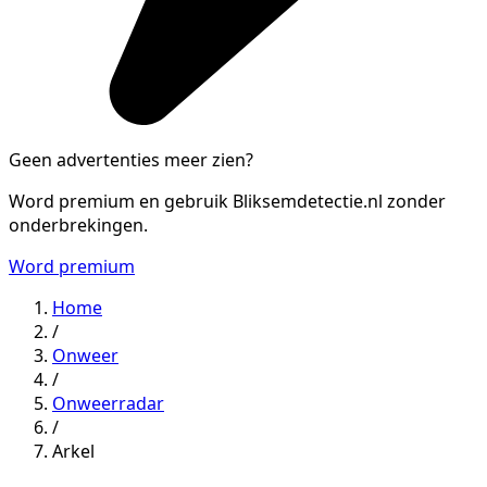
Geen advertenties meer zien?
Word premium en gebruik Bliksemdetectie.nl zonder
onderbrekingen.
Word premium
Home
/
Onweer
/
Onweerradar
/
Arkel