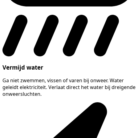
Vermijd water
Ga niet zwemmen, vissen of varen bij onweer. Water
geleidt elektriciteit. Verlaat direct het water bij dreigende
onweersluchten.