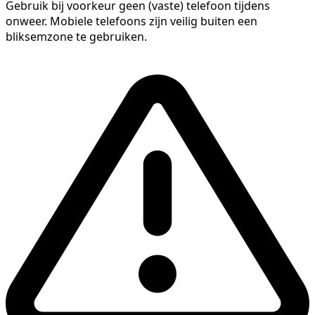
Gebruik bij voorkeur geen (vaste) telefoon tijdens
onweer. Mobiele telefoons zijn veilig buiten een
bliksemzone te gebruiken.