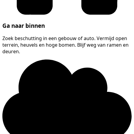
Ga naar binnen
Zoek beschutting in een gebouw of auto. Vermijd open
terrein, heuvels en hoge bomen. Blijf weg van ramen en
deuren.