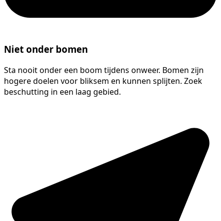
Niet onder bomen
Sta nooit onder een boom tijdens onweer. Bomen zijn
hogere doelen voor bliksem en kunnen splijten. Zoek
beschutting in een laag gebied.