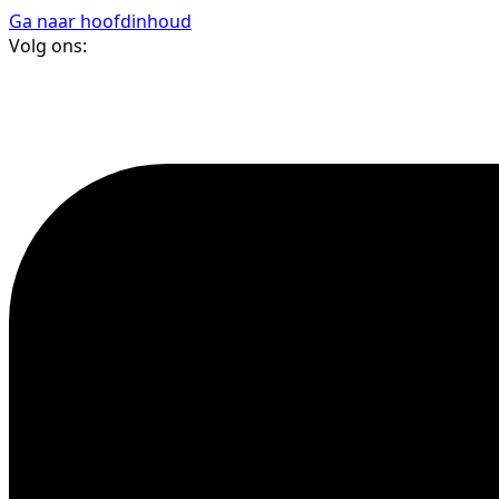
Ga naar hoofdinhoud
Volg ons: