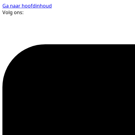
Ga naar hoofdinhoud
Volg ons: