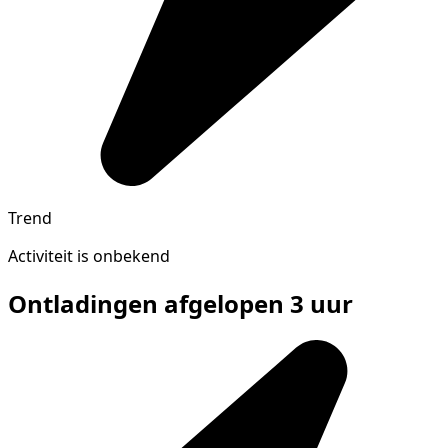
Trend
Activiteit is onbekend
Ontladingen afgelopen 3 uur