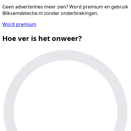
Geen advertenties meer zien?
Word premium en gebruik
Bliksemdetectie.nl zonder onderbrekingen.
Word premium
Hoe ver is het onweer?