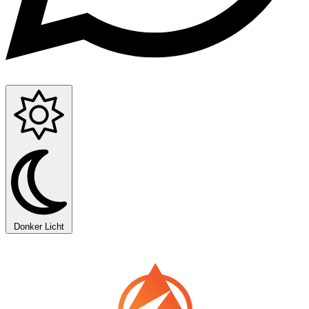
Donker
Licht