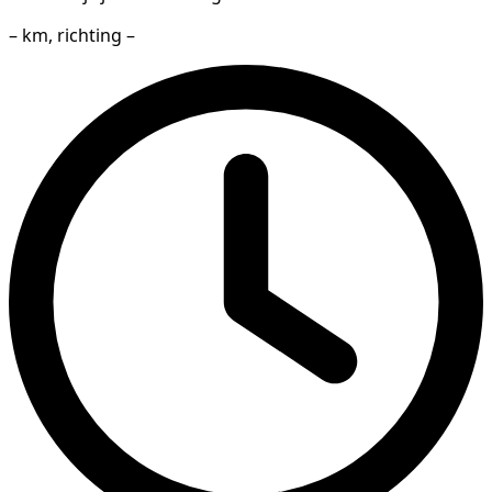
– km, richting –