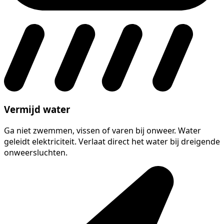
Vermijd water
Ga niet zwemmen, vissen of varen bij onweer. Water
geleidt elektriciteit. Verlaat direct het water bij dreigende
onweersluchten.