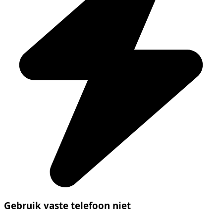
Gebruik vaste telefoon niet