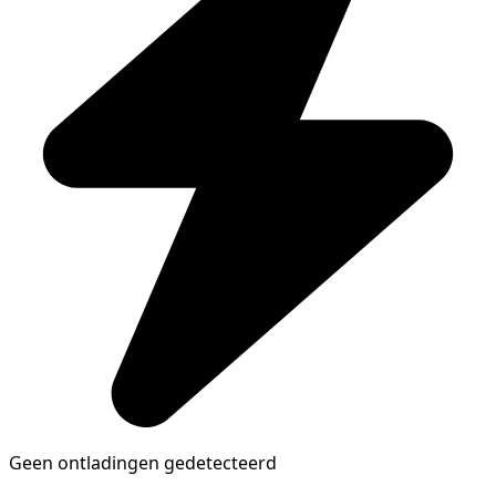
Geen ontladingen gedetecteerd