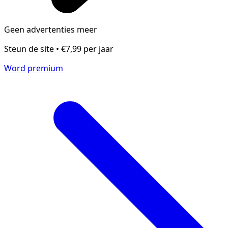
Geen advertenties meer
Steun de site • €7,99 per jaar
Word premium