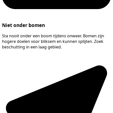
Niet onder bomen
Sta nooit onder een boom tijdens onweer. Bomen zijn
hogere doelen voor bliksem en kunnen splijten. Zoek
beschutting in een laag gebied.