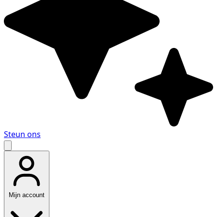
Steun ons
Mijn account