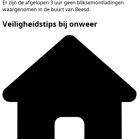
Er zijn de afgelopen 3 uur geen bliksemontladingen
waargenomen in de buurt van Beesd.
Veiligheidstips bij onweer