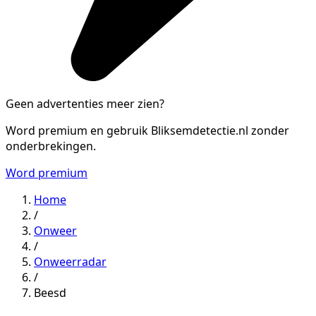
Geen advertenties meer zien?
Word premium en gebruik Bliksemdetectie.nl zonder
onderbrekingen.
Word premium
Home
/
Onweer
/
Onweerradar
/
Beesd