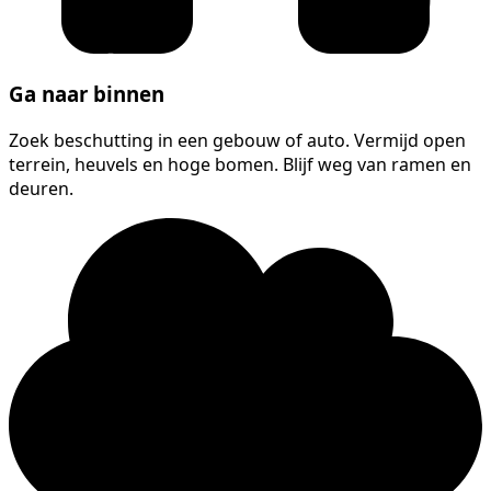
Ga naar binnen
Zoek beschutting in een gebouw of auto. Vermijd open
terrein, heuvels en hoge bomen. Blijf weg van ramen en
deuren.