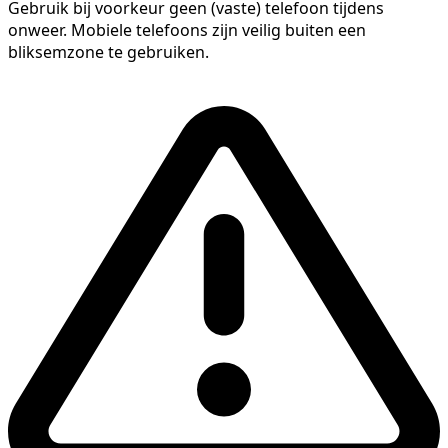
Gebruik bij voorkeur geen (vaste) telefoon tijdens
onweer. Mobiele telefoons zijn veilig buiten een
bliksemzone te gebruiken.