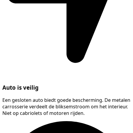
Auto is veilig
Een gesloten auto biedt goede bescherming. De metalen
carrosserie verdeelt de bliksemstroom om het interieur.
Niet op cabriolets of motoren rijden.