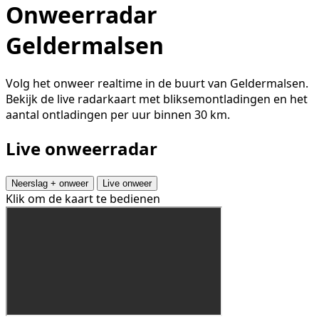
Onweerradar
Geldermalsen
Volg het onweer realtime in de buurt van Geldermalsen.
Bekijk de live radarkaart met bliksemontladingen en het
aantal ontladingen per uur binnen 30 km.
Live onweerradar
Neerslag + onweer
Live onweer
Klik om de kaart te bedienen