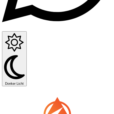
Donker
Licht