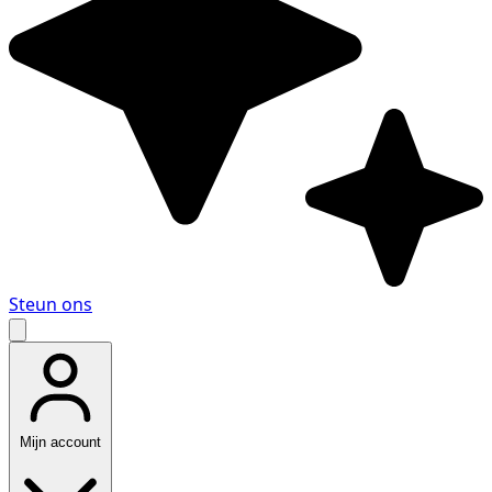
Steun ons
Mijn account