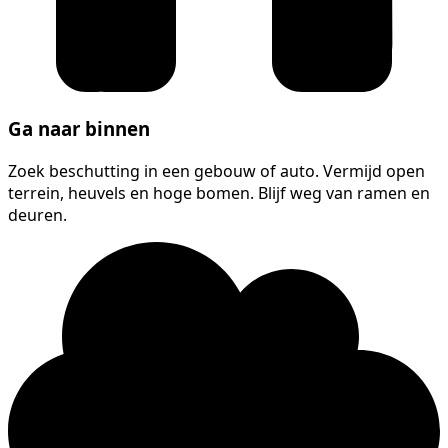
Ga naar binnen
Zoek beschutting in een gebouw of auto. Vermijd open
terrein, heuvels en hoge bomen. Blijf weg van ramen en
deuren.