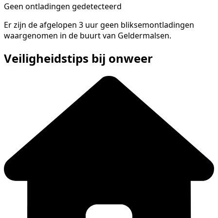
Geen ontladingen gedetecteerd
Er zijn de afgelopen 3 uur geen bliksemontladingen
waargenomen in de buurt van Geldermalsen.
Veiligheidstips bij onweer