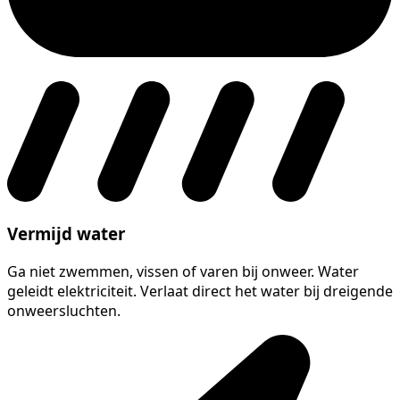
Vermijd water
Ga niet zwemmen, vissen of varen bij onweer. Water
geleidt elektriciteit. Verlaat direct het water bij dreigende
onweersluchten.