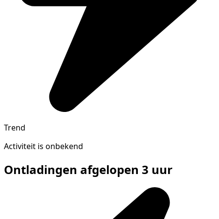
Trend
Activiteit is onbekend
Ontladingen afgelopen 3 uur