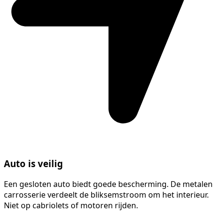
Auto is veilig
Een gesloten auto biedt goede bescherming. De metalen
carrosserie verdeelt de bliksemstroom om het interieur.
Niet op cabriolets of motoren rijden.