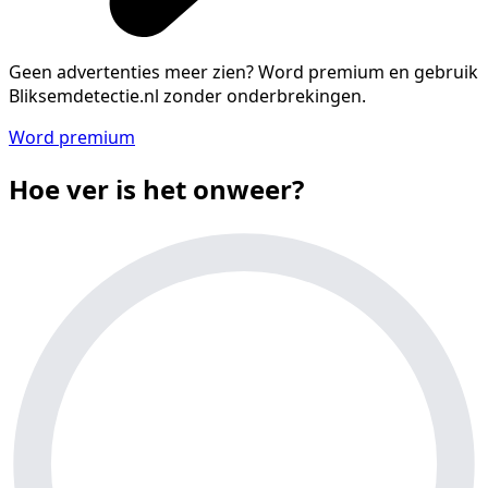
Geen advertenties meer zien?
Word premium en gebruik
Bliksemdetectie.nl zonder onderbrekingen.
Word premium
Hoe ver is het onweer?