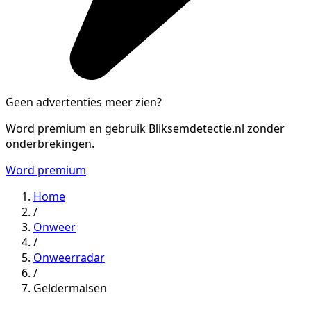
Geen advertenties meer zien?
Word premium en gebruik Bliksemdetectie.nl zonder
onderbrekingen.
Word premium
Home
/
Onweer
/
Onweerradar
/
Geldermalsen