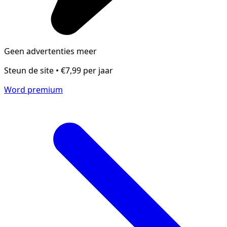
Geen advertenties meer
Steun de site • €7,99 per jaar
Word premium