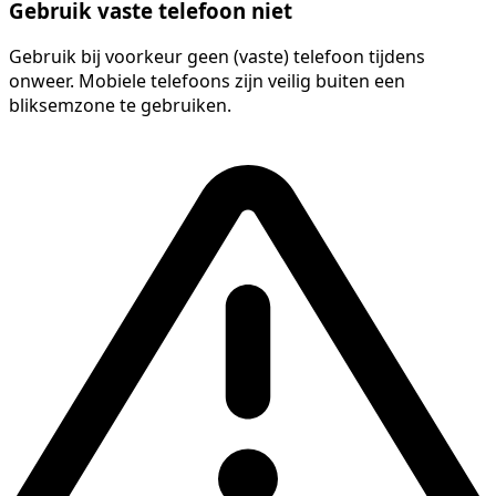
Gebruik vaste telefoon niet
Gebruik bij voorkeur geen (vaste) telefoon tijdens
onweer. Mobiele telefoons zijn veilig buiten een
bliksemzone te gebruiken.