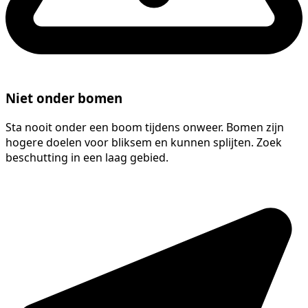
Niet onder bomen
Sta nooit onder een boom tijdens onweer. Bomen zijn
hogere doelen voor bliksem en kunnen splijten. Zoek
beschutting in een laag gebied.