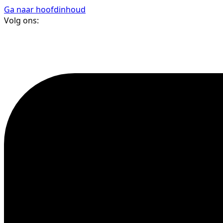
Ga naar hoofdinhoud
Volg ons: