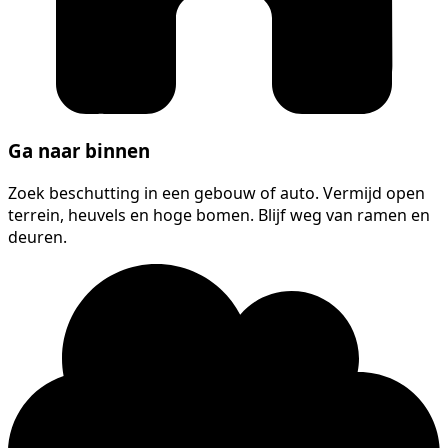
Ga naar binnen
Zoek beschutting in een gebouw of auto. Vermijd open
terrein, heuvels en hoge bomen. Blijf weg van ramen en
deuren.