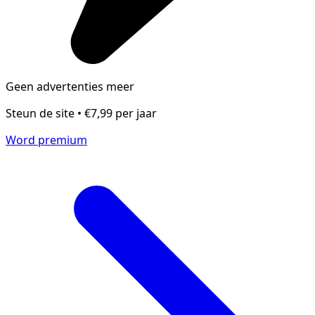
Geen advertenties meer
Steun de site • €7,99 per jaar
Word premium