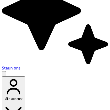
Steun ons
Mijn account