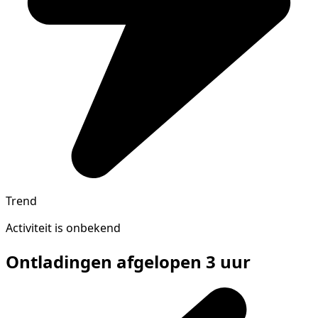
Trend
Activiteit is onbekend
Ontladingen afgelopen 3 uur