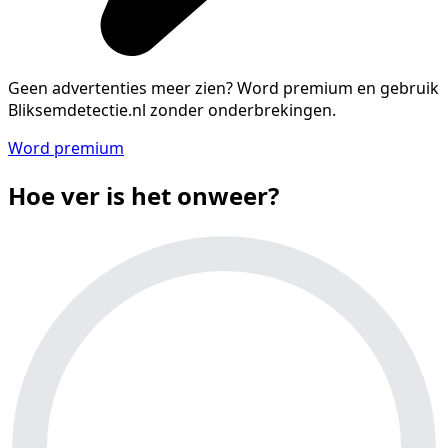
Geen advertenties meer zien?
Word premium en gebruik
Bliksemdetectie.nl zonder onderbrekingen.
Word premium
Hoe ver is het onweer?