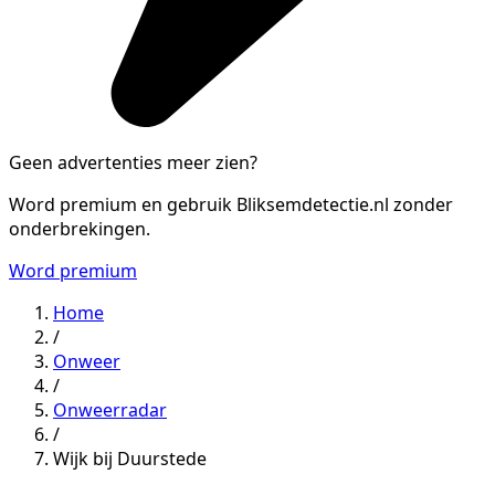
Geen advertenties meer zien?
Word premium en gebruik Bliksemdetectie.nl zonder
onderbrekingen.
Word premium
Home
/
Onweer
/
Onweerradar
/
Wijk bij Duurstede