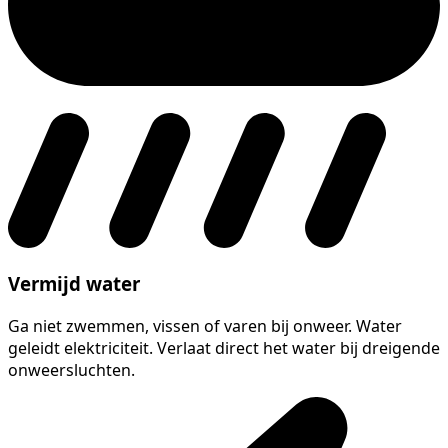
Vermijd water
Ga niet zwemmen, vissen of varen bij onweer. Water
geleidt elektriciteit. Verlaat direct het water bij dreigende
onweersluchten.