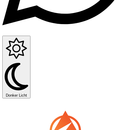
Donker
Licht