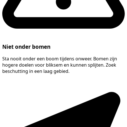
Niet onder bomen
Sta nooit onder een boom tijdens onweer. Bomen zijn
hogere doelen voor bliksem en kunnen splijten. Zoek
beschutting in een laag gebied.