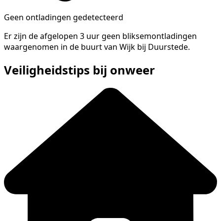
Geen ontladingen gedetecteerd
Er zijn de afgelopen 3 uur geen bliksemontladingen
waargenomen in de buurt van Wijk bij Duurstede.
Veiligheidstips bij onweer