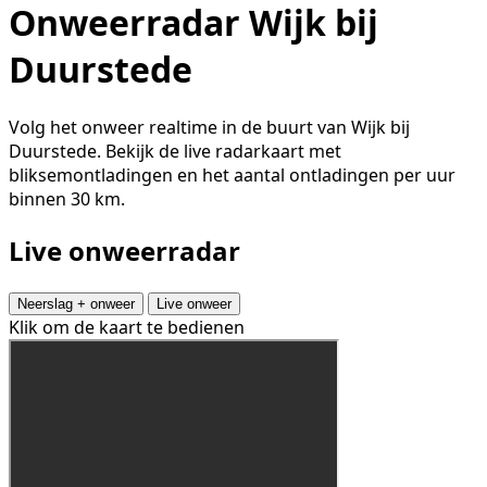
Onweerradar Wijk bij
Duurstede
Volg het onweer realtime in de buurt van Wijk bij
Duurstede. Bekijk de live radarkaart met
bliksemontladingen en het aantal ontladingen per uur
binnen 30 km.
Live onweerradar
Neerslag + onweer
Live onweer
Klik om de kaart te bedienen