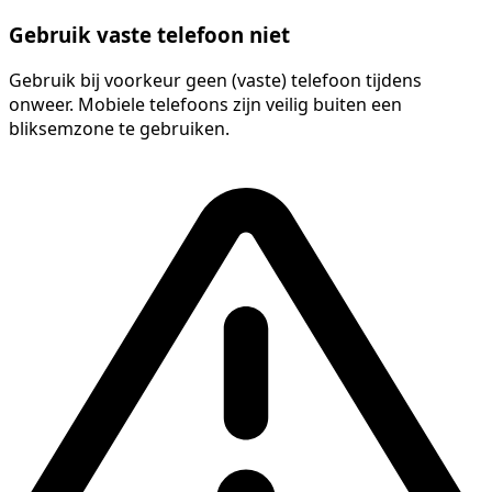
Gebruik vaste telefoon niet
Gebruik bij voorkeur geen (vaste) telefoon tijdens
onweer. Mobiele telefoons zijn veilig buiten een
bliksemzone te gebruiken.