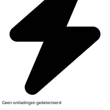
Geen ontladingen gedetecteerd