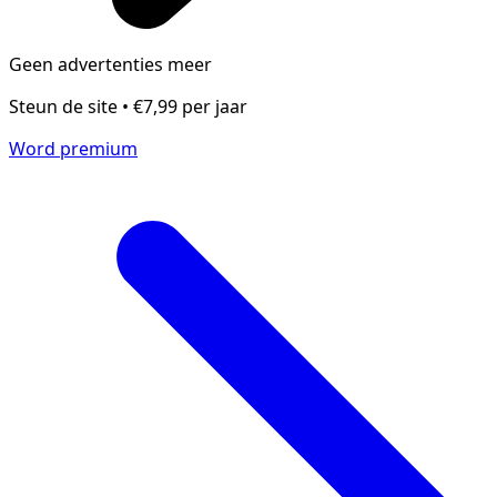
Geen advertenties meer
Steun de site • €7,99 per jaar
Word premium