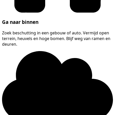
Ga naar binnen
Zoek beschutting in een gebouw of auto. Vermijd open
terrein, heuvels en hoge bomen. Blijf weg van ramen en
deuren.