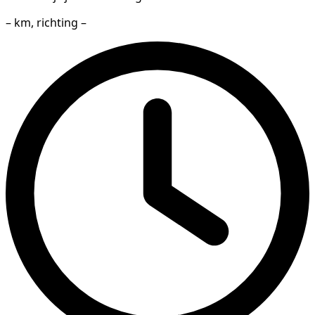
– km, richting –