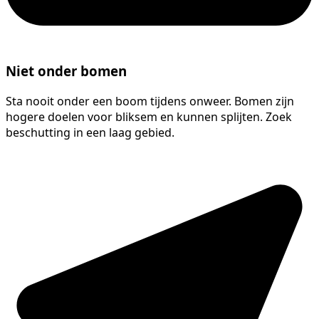
Niet onder bomen
Sta nooit onder een boom tijdens onweer. Bomen zijn
hogere doelen voor bliksem en kunnen splijten. Zoek
beschutting in een laag gebied.