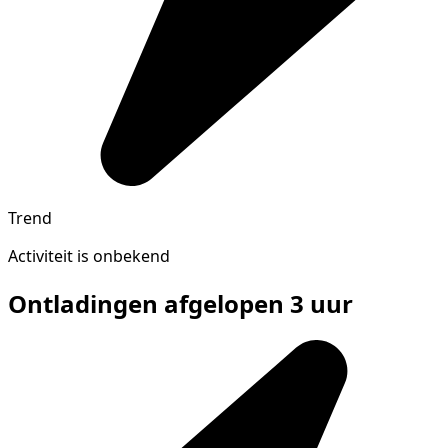
Trend
Activiteit is onbekend
Ontladingen afgelopen 3 uur