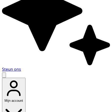
Steun ons
Mijn account