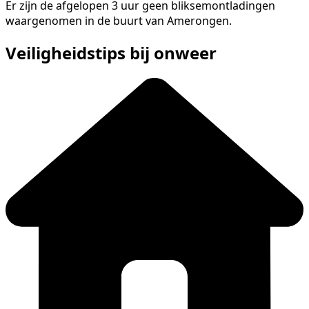
Er zijn de afgelopen 3 uur geen bliksemontladingen
waargenomen in de buurt van Amerongen.
Veiligheidstips bij onweer