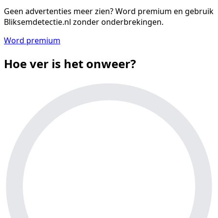
Geen advertenties meer zien?
Word premium en gebruik
Bliksemdetectie.nl zonder onderbrekingen.
Word premium
Hoe ver is het onweer?