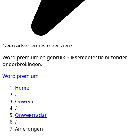
Geen advertenties meer zien?
Word premium en gebruik Bliksemdetectie.nl zonder
onderbrekingen.
Word premium
Home
/
Onweer
/
Onweerradar
/
Amerongen