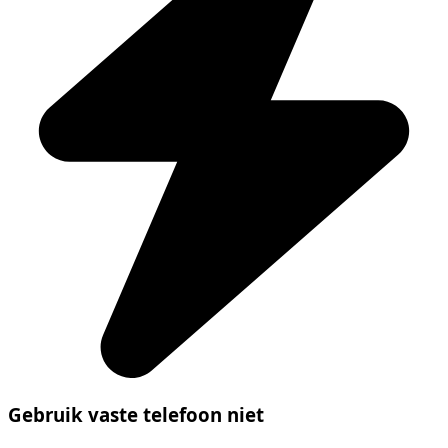
Gebruik vaste telefoon niet