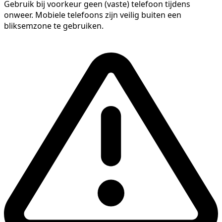
Gebruik bij voorkeur geen (vaste) telefoon tijdens
onweer. Mobiele telefoons zijn veilig buiten een
bliksemzone te gebruiken.