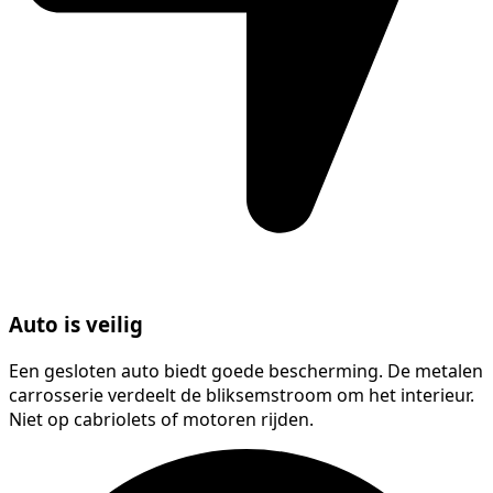
Auto is veilig
Een gesloten auto biedt goede bescherming. De metalen
carrosserie verdeelt de bliksemstroom om het interieur.
Niet op cabriolets of motoren rijden.