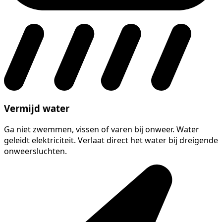
Vermijd water
Ga niet zwemmen, vissen of varen bij onweer. Water
geleidt elektriciteit. Verlaat direct het water bij dreigende
onweersluchten.