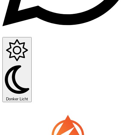
Donker
Licht