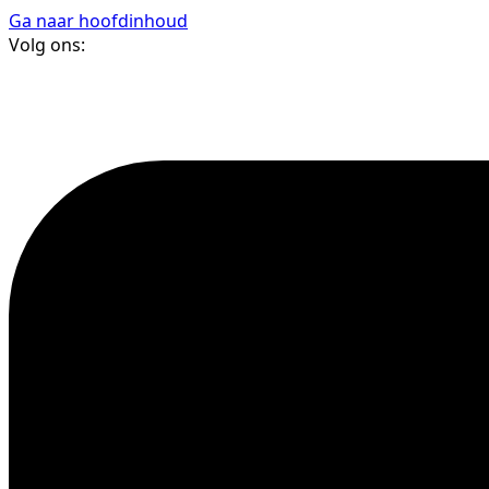
Ga naar hoofdinhoud
Volg ons: