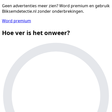
Geen advertenties meer zien?
Word premium en gebruik
Bliksemdetectie.nl zonder onderbrekingen.
Word premium
Hoe ver is het onweer?