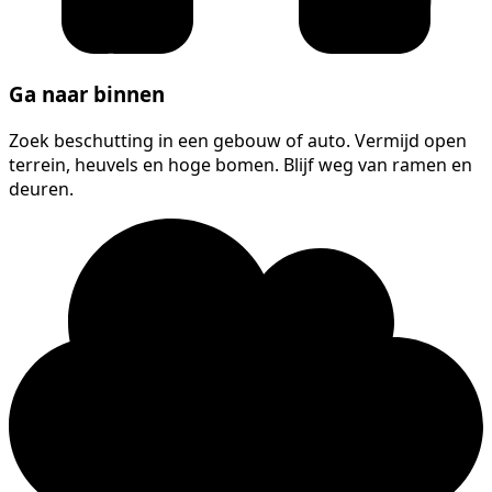
Ga naar binnen
Zoek beschutting in een gebouw of auto. Vermijd open
terrein, heuvels en hoge bomen. Blijf weg van ramen en
deuren.