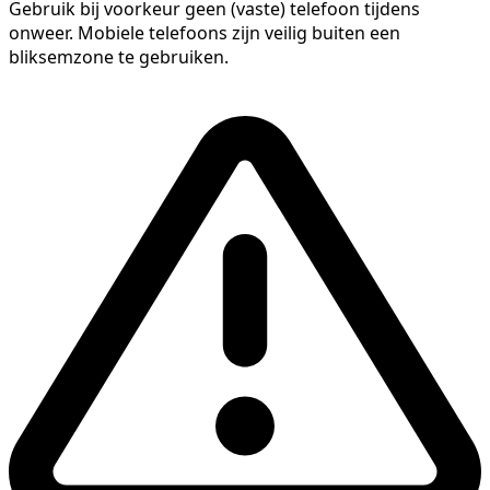
Gebruik bij voorkeur geen (vaste) telefoon tijdens
onweer. Mobiele telefoons zijn veilig buiten een
bliksemzone te gebruiken.