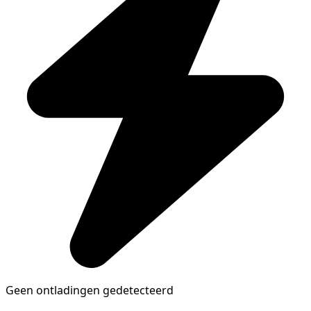
Geen ontladingen gedetecteerd