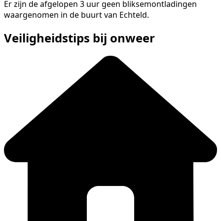
Er zijn de afgelopen 3 uur geen bliksemontladingen
waargenomen in de buurt van Echteld.
Veiligheidstips bij onweer