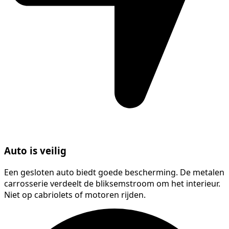
Auto is veilig
Een gesloten auto biedt goede bescherming. De metalen
carrosserie verdeelt de bliksemstroom om het interieur.
Niet op cabriolets of motoren rijden.