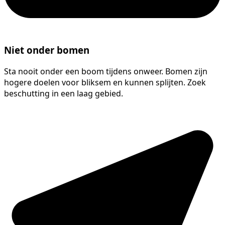
Niet onder bomen
Sta nooit onder een boom tijdens onweer. Bomen zijn
hogere doelen voor bliksem en kunnen splijten. Zoek
beschutting in een laag gebied.