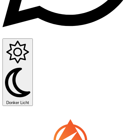
Donker
Licht