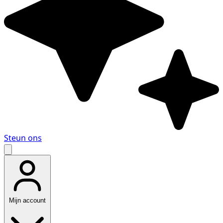
Steun ons
Mijn account