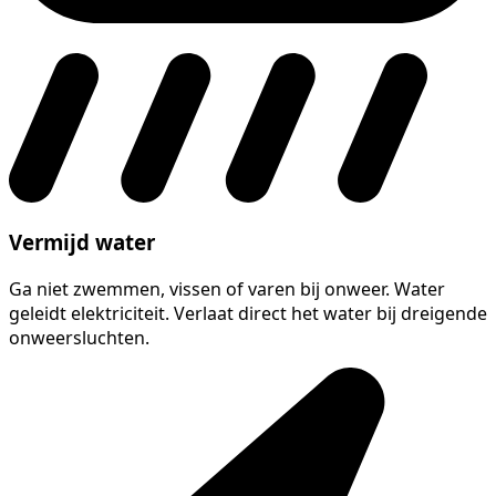
Vermijd water
Ga niet zwemmen, vissen of varen bij onweer. Water
geleidt elektriciteit. Verlaat direct het water bij dreigende
onweersluchten.