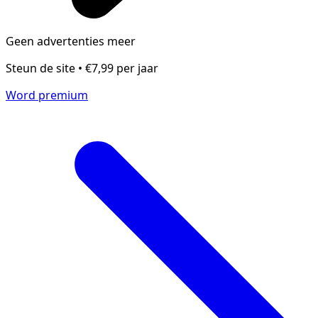
Geen advertenties meer
Steun de site • €7,99 per jaar
Word premium