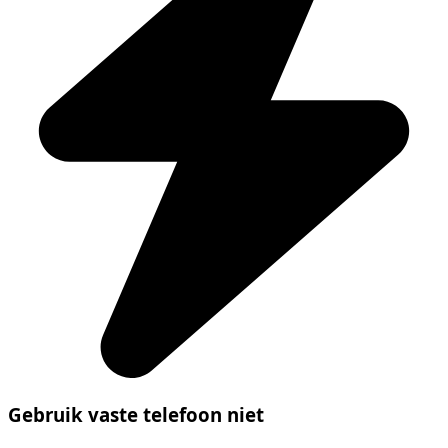
Gebruik vaste telefoon niet