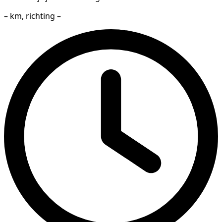
– km, richting –