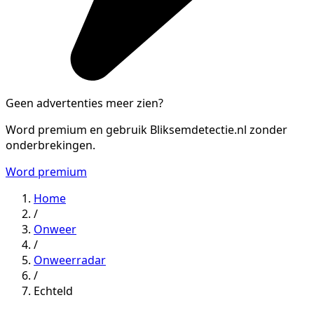
Geen advertenties meer zien?
Word premium en gebruik Bliksemdetectie.nl zonder
onderbrekingen.
Word premium
Home
/
Onweer
/
Onweerradar
/
Echteld