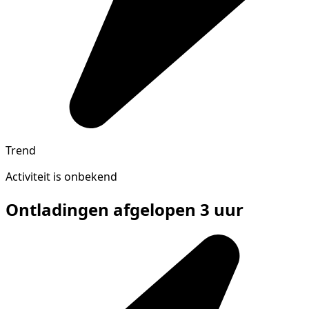
Trend
Activiteit is onbekend
Ontladingen afgelopen 3 uur