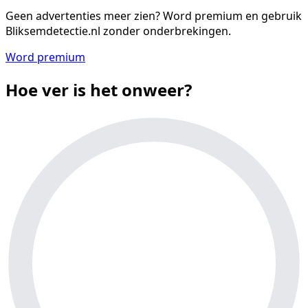
Geen advertenties meer zien?
Word premium en gebruik
Bliksemdetectie.nl zonder onderbrekingen.
Word premium
Hoe ver is het onweer?