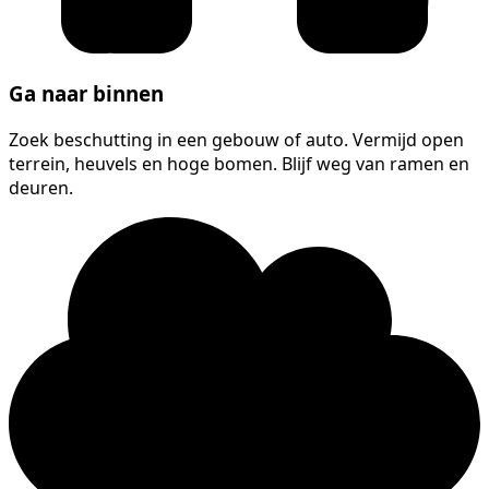
Ga naar binnen
Zoek beschutting in een gebouw of auto. Vermijd open
terrein, heuvels en hoge bomen. Blijf weg van ramen en
deuren.