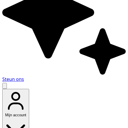
Steun ons
Mijn account