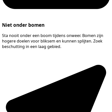
Niet onder bomen
Sta nooit onder een boom tijdens onweer. Bomen zijn
hogere doelen voor bliksem en kunnen splijten. Zoek
beschutting in een laag gebied.