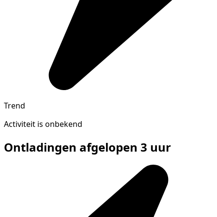
Trend
Activiteit is onbekend
Ontladingen afgelopen 3 uur