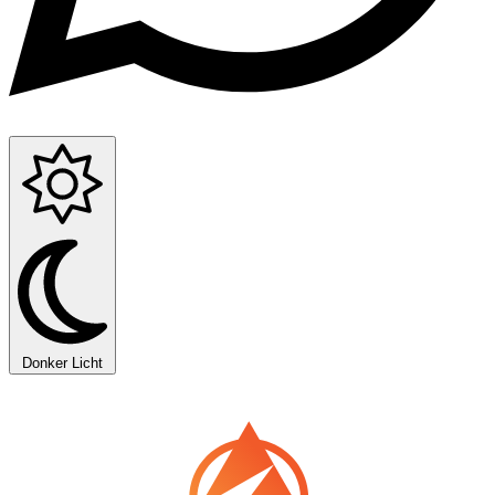
Donker
Licht