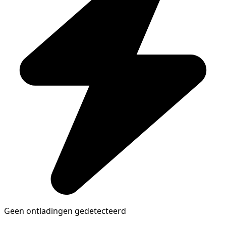
Geen ontladingen gedetecteerd