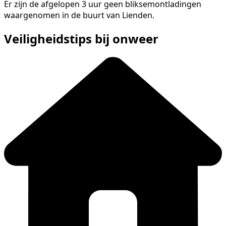
Er zijn de afgelopen 3 uur geen bliksemontladingen
waargenomen in de buurt van Lienden.
Veiligheidstips bij onweer