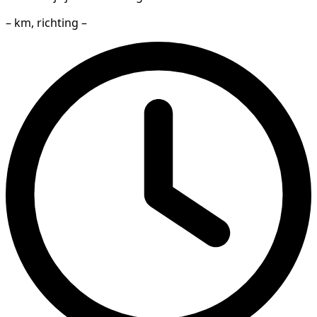
– km, richting –