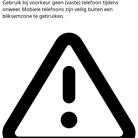
Gebruik bij voorkeur geen (vaste) telefoon tijdens
onweer. Mobiele telefoons zijn veilig buiten een
bliksemzone te gebruiken.