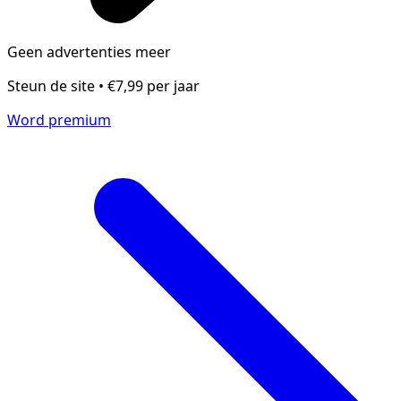
Geen advertenties meer
Steun de site • €7,99 per jaar
Word premium