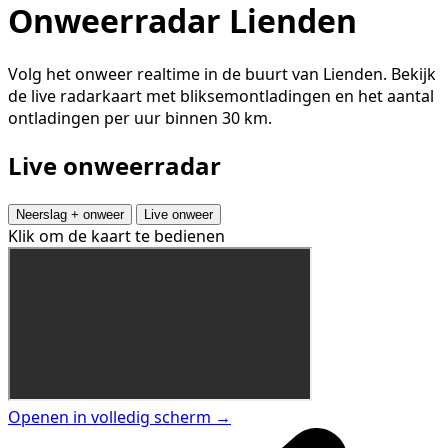
Onweerradar Lienden
Volg het onweer realtime in de buurt van Lienden. Bekijk
de live radarkaart met bliksemontladingen en het aantal
ontladingen per uur binnen 30 km.
Live onweerradar
Neerslag + onweer
Live onweer
Klik om de kaart te bedienen
Openen in volledig scherm →