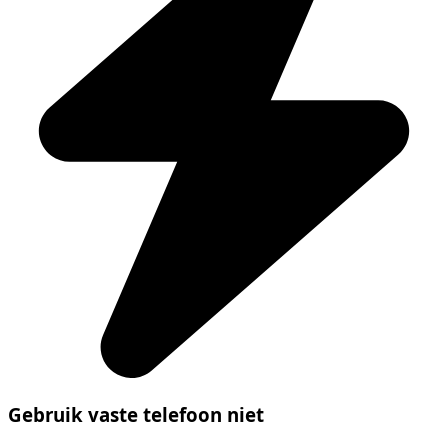
Gebruik vaste telefoon niet