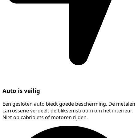
Auto is veilig
Een gesloten auto biedt goede bescherming. De metalen
carrosserie verdeelt de bliksemstroom om het interieur.
Niet op cabriolets of motoren rijden.