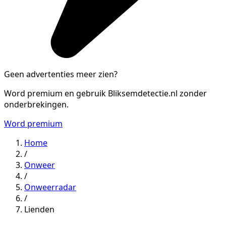
Geen advertenties meer zien?
Word premium en gebruik Bliksemdetectie.nl zonder
onderbrekingen.
Word premium
Home
/
Onweer
/
Onweerradar
/
Lienden