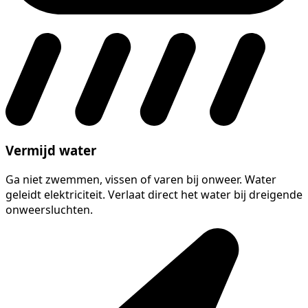
Vermijd water
Ga niet zwemmen, vissen of varen bij onweer. Water
geleidt elektriciteit. Verlaat direct het water bij dreigende
onweersluchten.