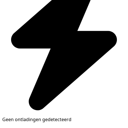
Geen ontladingen gedetecteerd