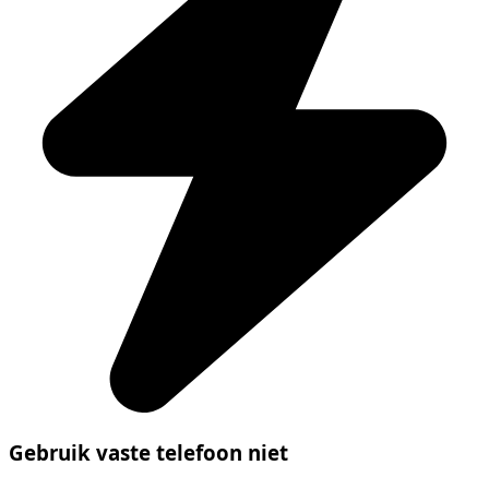
Gebruik vaste telefoon niet