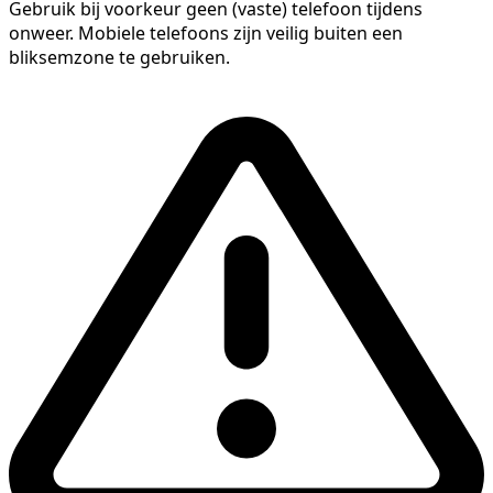
Gebruik bij voorkeur geen (vaste) telefoon tijdens
onweer. Mobiele telefoons zijn veilig buiten een
bliksemzone te gebruiken.