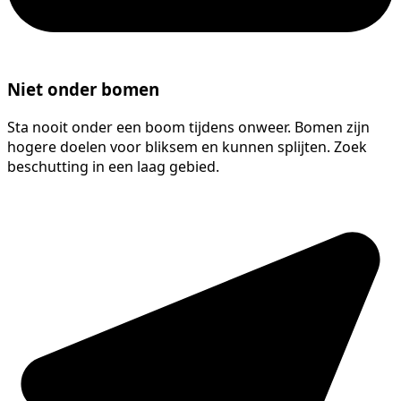
Niet onder bomen
Sta nooit onder een boom tijdens onweer. Bomen zijn
hogere doelen voor bliksem en kunnen splijten. Zoek
beschutting in een laag gebied.