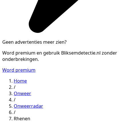
Geen advertenties meer zien?
Word premium en gebruik Bliksemdetectie.nl zonder
onderbrekingen.
Word premium
Home
/
Onweer
/
Onweerradar
/
Rhenen