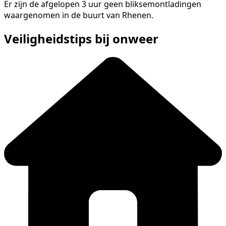
Er zijn de afgelopen 3 uur geen bliksemontladingen
waargenomen in de buurt van Rhenen.
Veiligheidstips bij onweer