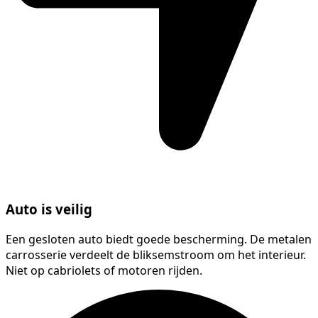
Auto is veilig
Een gesloten auto biedt goede bescherming. De metalen
carrosserie verdeelt de bliksemstroom om het interieur.
Niet op cabriolets of motoren rijden.