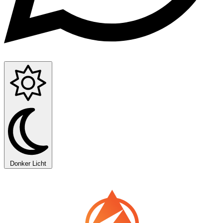
Donker
Licht