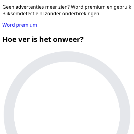
Geen advertenties meer zien?
Word premium en gebruik
Bliksemdetectie.nl zonder onderbrekingen.
Word premium
Hoe ver is het onweer?