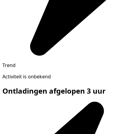
Trend
Activiteit is onbekend
Ontladingen afgelopen 3 uur