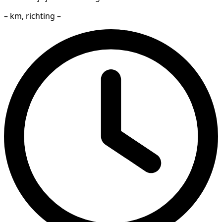
– km, richting –