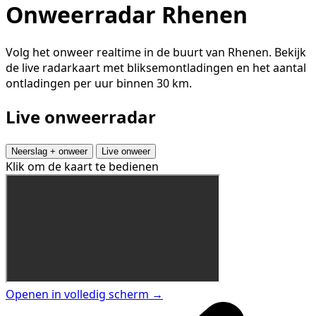
Onweerradar Rhenen
Volg het onweer realtime in de buurt van Rhenen. Bekijk
de live radarkaart met bliksemontladingen en het aantal
ontladingen per uur binnen 30 km.
Live onweerradar
Neerslag + onweer
Live onweer
Klik om de kaart te bedienen
Openen in volledig scherm →