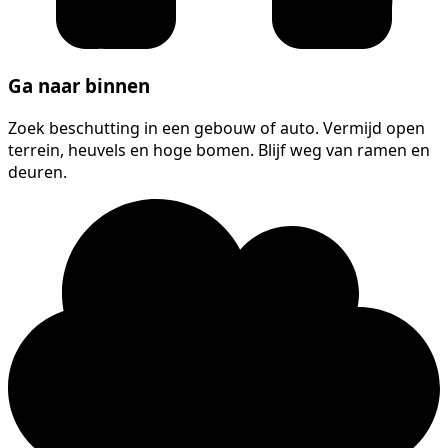
Ga naar binnen
Zoek beschutting in een gebouw of auto. Vermijd open
terrein, heuvels en hoge bomen. Blijf weg van ramen en
deuren.