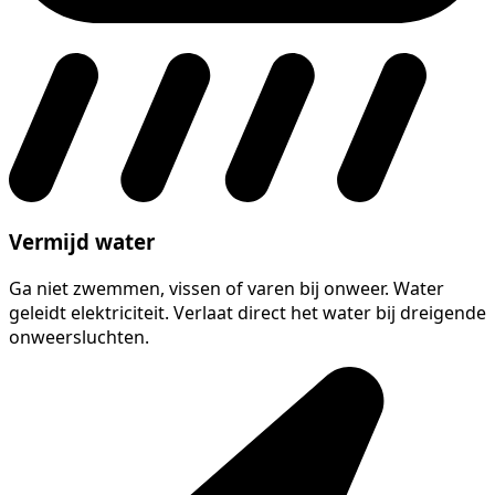
Vermijd water
Ga niet zwemmen, vissen of varen bij onweer. Water
geleidt elektriciteit. Verlaat direct het water bij dreigende
onweersluchten.