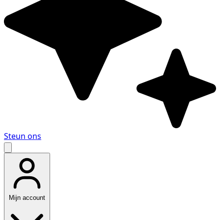
Steun ons
Mijn account