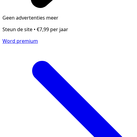
Geen advertenties meer
Steun de site • €7,99 per jaar
Word premium