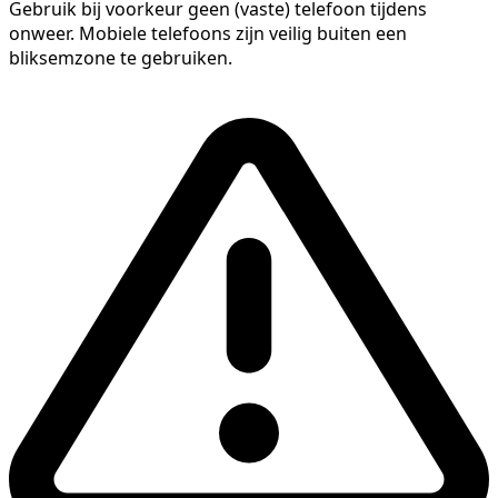
Gebruik bij voorkeur geen (vaste) telefoon tijdens
onweer. Mobiele telefoons zijn veilig buiten een
bliksemzone te gebruiken.