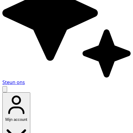
Steun ons
Mijn account