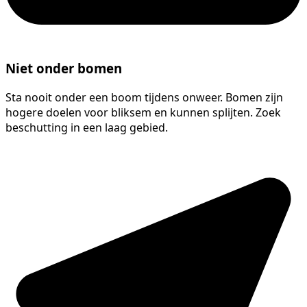
Niet onder bomen
Sta nooit onder een boom tijdens onweer. Bomen zijn
hogere doelen voor bliksem en kunnen splijten. Zoek
beschutting in een laag gebied.