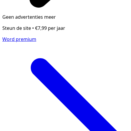
Geen advertenties meer
Steun de site • €7,99 per jaar
Word premium