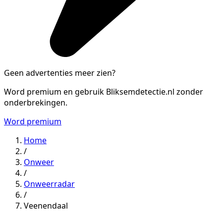
Geen advertenties meer zien?
Word premium en gebruik Bliksemdetectie.nl zonder
onderbrekingen.
Word premium
Home
/
Onweer
/
Onweerradar
/
Veenendaal