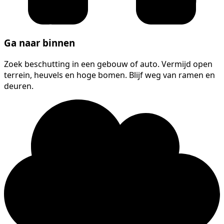
Ga naar binnen
Zoek beschutting in een gebouw of auto. Vermijd open
terrein, heuvels en hoge bomen. Blijf weg van ramen en
deuren.