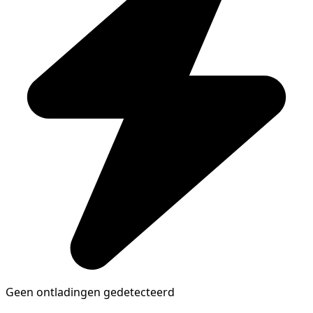
Geen ontladingen gedetecteerd