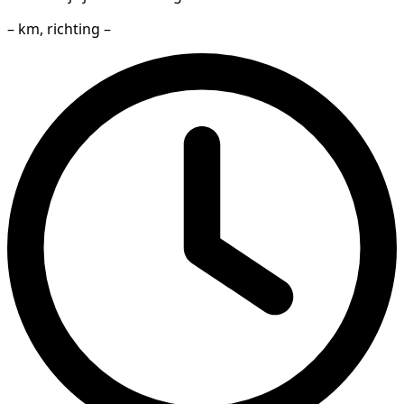
– km, richting –