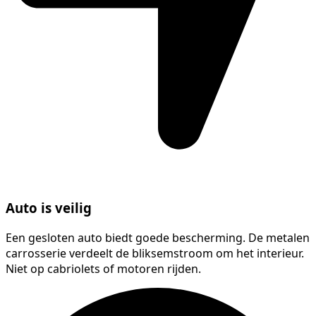
Auto is veilig
Een gesloten auto biedt goede bescherming. De metalen
carrosserie verdeelt de bliksemstroom om het interieur.
Niet op cabriolets of motoren rijden.