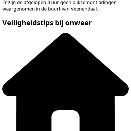
Er zijn de afgelopen 3 uur geen bliksemontladingen
waargenomen in de buurt van Veenendaal.
Veiligheidstips bij onweer