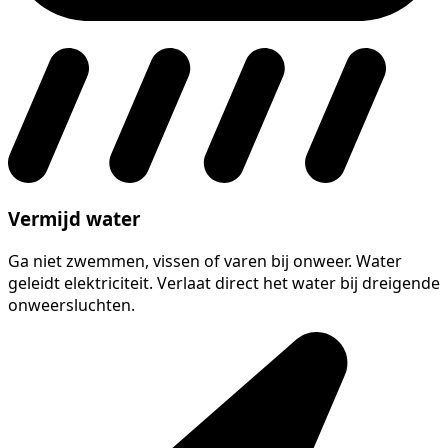
Vermijd water
Ga niet zwemmen, vissen of varen bij onweer. Water
geleidt elektriciteit. Verlaat direct het water bij dreigende
onweersluchten.