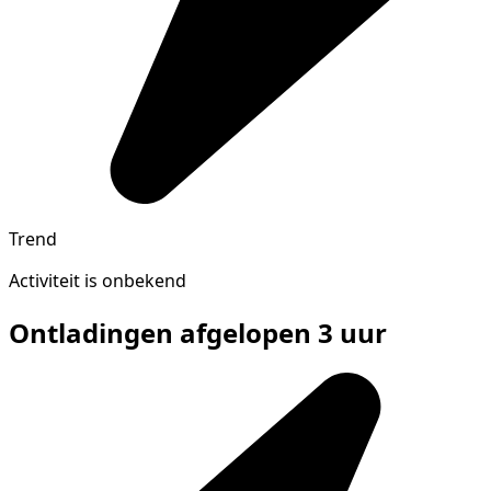
Trend
Activiteit is onbekend
Ontladingen afgelopen 3 uur