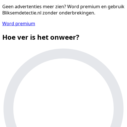
Geen advertenties meer zien?
Word premium en gebruik
Bliksemdetectie.nl zonder onderbrekingen.
Word premium
Hoe ver is het onweer?