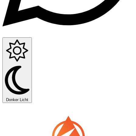
Donker
Licht