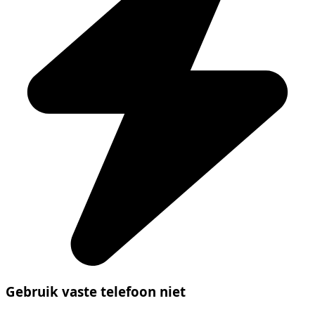
Gebruik vaste telefoon niet