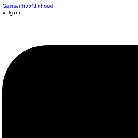
Ga naar hoofdinhoud
Volg ons: