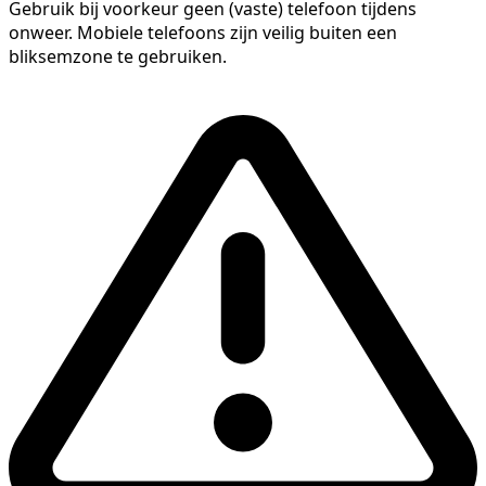
Gebruik bij voorkeur geen (vaste) telefoon tijdens
onweer. Mobiele telefoons zijn veilig buiten een
bliksemzone te gebruiken.