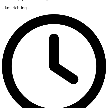
– km, richting –