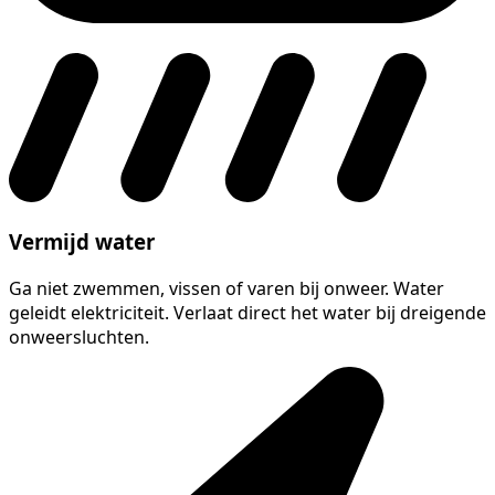
Vermijd water
Ga niet zwemmen, vissen of varen bij onweer. Water
geleidt elektriciteit. Verlaat direct het water bij dreigende
onweersluchten.