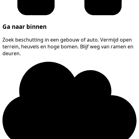
Ga naar binnen
Zoek beschutting in een gebouw of auto. Vermijd open
terrein, heuvels en hoge bomen. Blijf weg van ramen en
deuren.