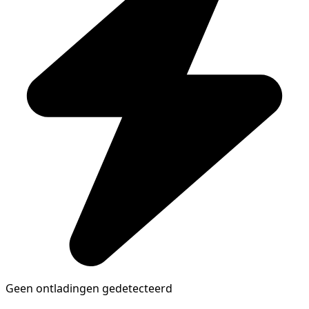
Geen ontladingen gedetecteerd