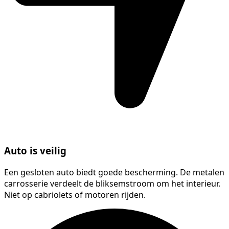
Auto is veilig
Een gesloten auto biedt goede bescherming. De metalen
carrosserie verdeelt de bliksemstroom om het interieur.
Niet op cabriolets of motoren rijden.