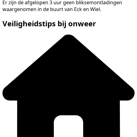
Er zijn de afgelopen 3 uur geen bliksemontladingen
waargenomen in de buurt van Eck en Wiel.
Veiligheidstips bij onweer