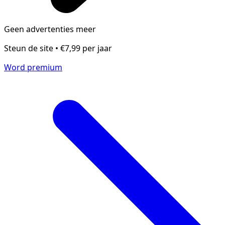
Geen advertenties meer
Steun de site • €7,99 per jaar
Word premium