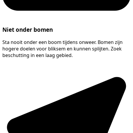
Niet onder bomen
Sta nooit onder een boom tijdens onweer. Bomen zijn
hogere doelen voor bliksem en kunnen splijten. Zoek
beschutting in een laag gebied.