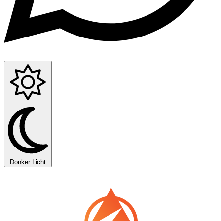
Donker
Licht