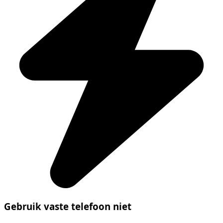
Gebruik vaste telefoon niet