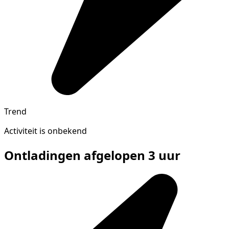
Trend
Activiteit is onbekend
Ontladingen afgelopen 3 uur