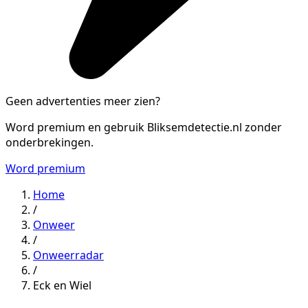
Geen advertenties meer zien?
Word premium en gebruik Bliksemdetectie.nl zonder
onderbrekingen.
Word premium
Home
/
Onweer
/
Onweerradar
/
Eck en Wiel