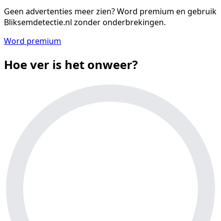
Geen advertenties meer zien?
Word premium en gebruik
Bliksemdetectie.nl zonder onderbrekingen.
Word premium
Hoe ver is het onweer?