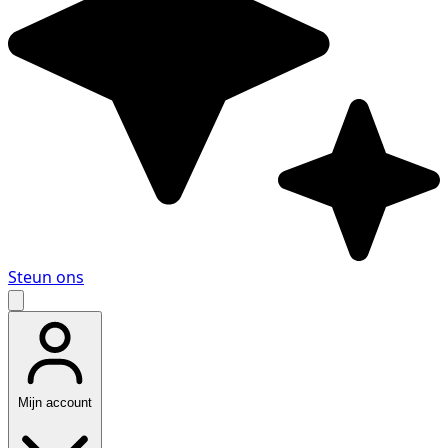
Steun ons
Mijn account