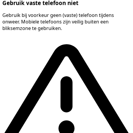
Gebruik vaste telefoon niet
Gebruik bij voorkeur geen (vaste) telefoon tijdens
onweer. Mobiele telefoons zijn veilig buiten een
bliksemzone te gebruiken.