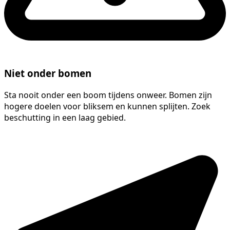
Niet onder bomen
Sta nooit onder een boom tijdens onweer. Bomen zijn
hogere doelen voor bliksem en kunnen splijten. Zoek
beschutting in een laag gebied.