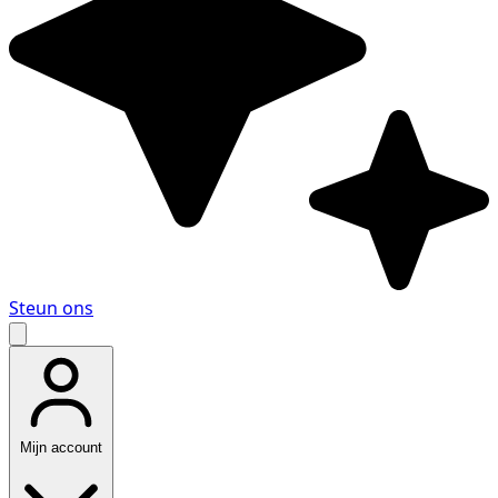
Steun ons
Mijn account