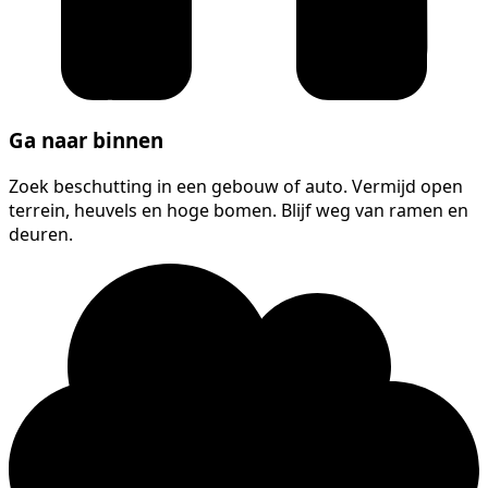
Ga naar binnen
Zoek beschutting in een gebouw of auto. Vermijd open
terrein, heuvels en hoge bomen. Blijf weg van ramen en
deuren.