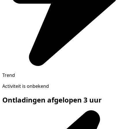
Trend
Activiteit is onbekend
Ontladingen afgelopen 3 uur