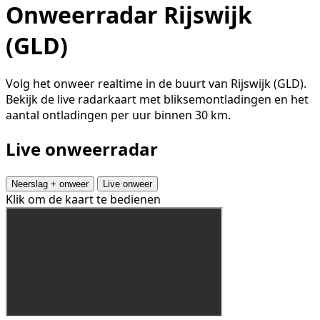
Onweerradar Rijswijk
(GLD)
Volg het onweer realtime in de buurt van Rijswijk (GLD).
Bekijk de live radarkaart met bliksemontladingen en het
aantal ontladingen per uur binnen 30 km.
Live onweerradar
Neerslag + onweer
Live onweer
Klik om de kaart te bedienen