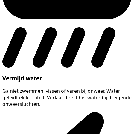
Vermijd water
Ga niet zwemmen, vissen of varen bij onweer. Water
geleidt elektriciteit. Verlaat direct het water bij dreigende
onweersluchten.