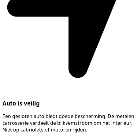
Auto is veilig
Een gesloten auto biedt goede bescherming. De metalen
carrosserie verdeelt de bliksemstroom om het interieur.
Niet op cabriolets of motoren rijden.