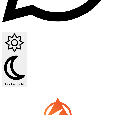
Donker
Licht