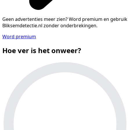
Geen advertenties meer zien?
Word premium en gebruik
Bliksemdetectie.nl zonder onderbrekingen.
Word premium
Hoe ver is het onweer?