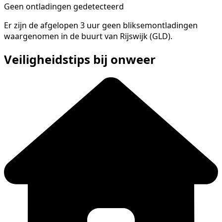
Geen ontladingen gedetecteerd
Er zijn de afgelopen 3 uur geen bliksemontladingen
waargenomen in de buurt van Rijswijk (GLD).
Veiligheidstips bij onweer