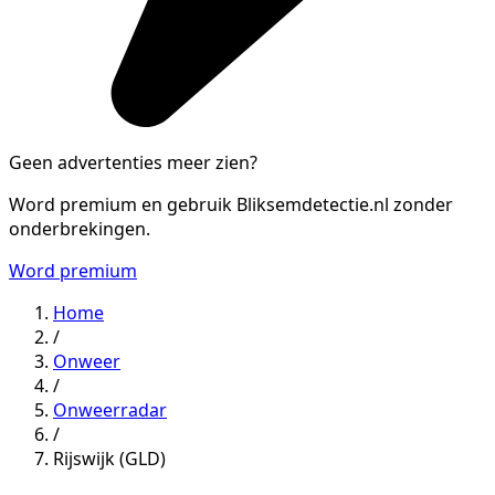
Geen advertenties meer zien?
Word premium en gebruik Bliksemdetectie.nl zonder
onderbrekingen.
Word premium
Home
/
Onweer
/
Onweerradar
/
Rijswijk (GLD)