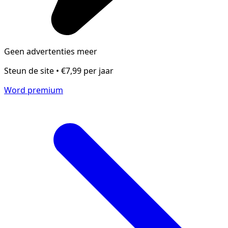
Geen advertenties meer
Steun de site • €7,99 per jaar
Word premium