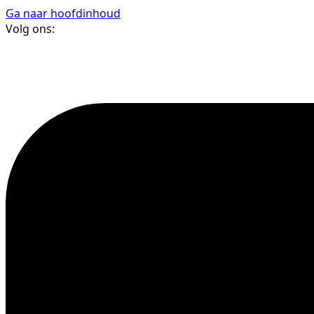
Ga naar hoofdinhoud
Volg ons: