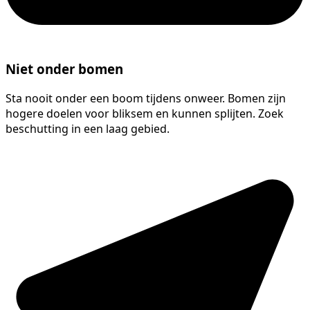
Niet onder bomen
Sta nooit onder een boom tijdens onweer. Bomen zijn
hogere doelen voor bliksem en kunnen splijten. Zoek
beschutting in een laag gebied.