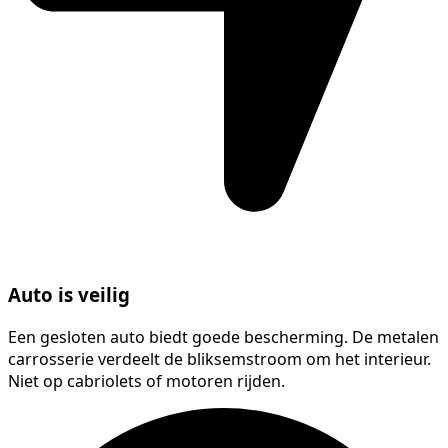
Auto is veilig
Een gesloten auto biedt goede bescherming. De metalen
carrosserie verdeelt de bliksemstroom om het interieur.
Niet op cabriolets of motoren rijden.