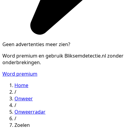
Geen advertenties meer zien?
Word premium en gebruik Bliksemdetectie.nl zonder
onderbrekingen.
Word premium
Home
/
Onweer
/
Onweerradar
/
Zoelen