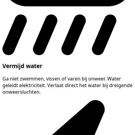
Vermijd water
Ga niet zwemmen, vissen of varen bij onweer. Water
geleidt elektriciteit. Verlaat direct het water bij dreigende
onweersluchten.