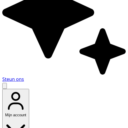
Steun ons
Mijn account