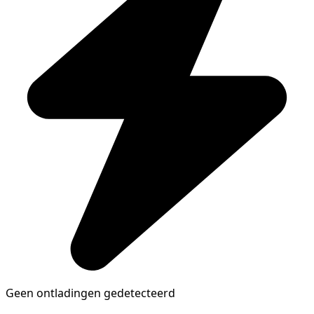
Geen ontladingen gedetecteerd