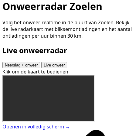
Onweerradar Zoelen
Volg het onweer realtime in de buurt van Zoelen. Bekijk
de live radarkaart met bliksemontladingen en het aantal
ontladingen per uur binnen 30 km.
Live onweerradar
Neerslag + onweer
Live onweer
Klik om de kaart te bedienen
Openen in volledig scherm →