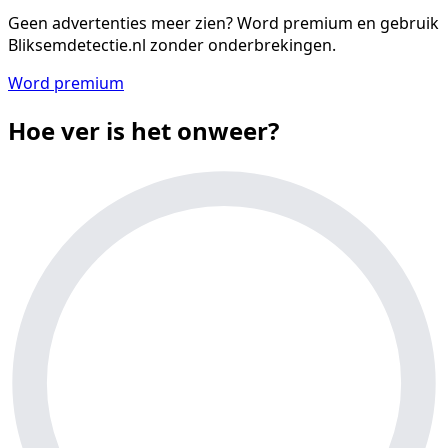
Geen advertenties meer zien?
Word premium en gebruik
Bliksemdetectie.nl zonder onderbrekingen.
Word premium
Hoe ver is het onweer?