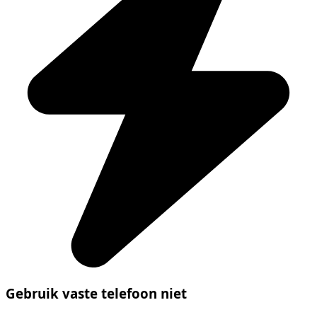
Gebruik vaste telefoon niet