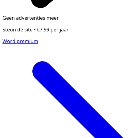
Geen advertenties meer
Steun de site • €7,99 per jaar
Word premium