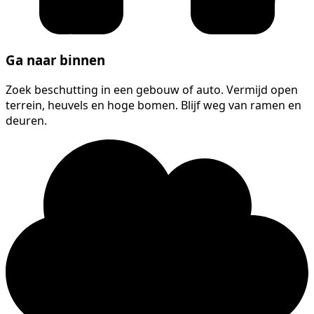
Ga naar binnen
Zoek beschutting in een gebouw of auto. Vermijd open
terrein, heuvels en hoge bomen. Blijf weg van ramen en
deuren.