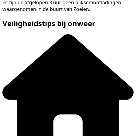
Er zijn de afgelopen 3 uur geen bliksemontladingen
waargenomen in de buurt van Zoelen.
Veiligheidstips bij onweer