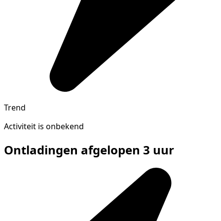
Trend
Activiteit is onbekend
Ontladingen afgelopen 3 uur