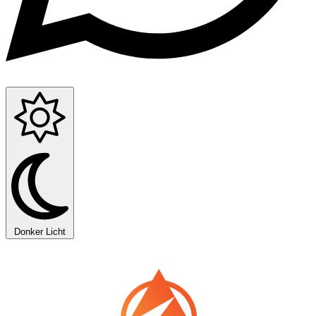
Donker
Licht