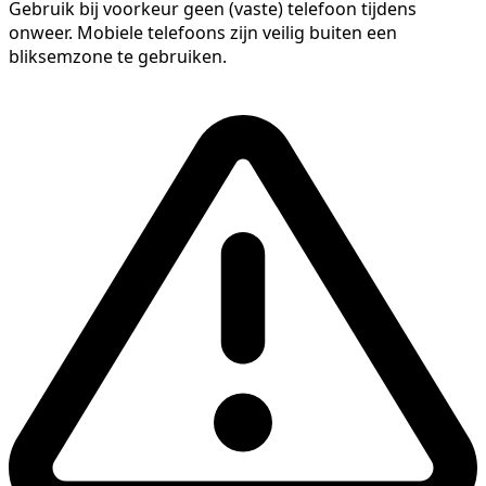
Gebruik bij voorkeur geen (vaste) telefoon tijdens
onweer. Mobiele telefoons zijn veilig buiten een
bliksemzone te gebruiken.