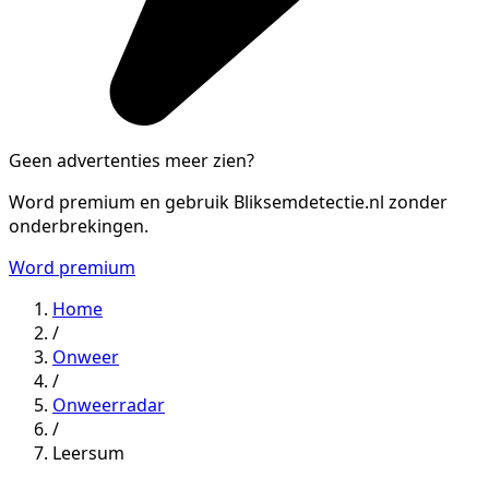
Geen advertenties meer zien?
Word premium en gebruik Bliksemdetectie.nl zonder
onderbrekingen.
Word premium
Home
/
Onweer
/
Onweerradar
/
Leersum