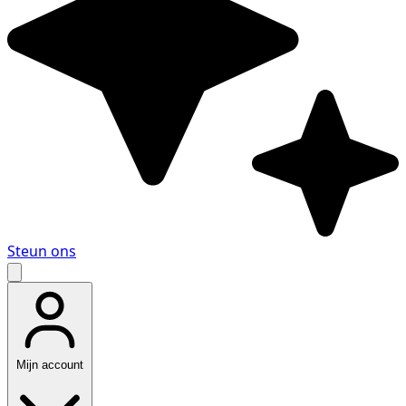
Steun ons
Mijn account