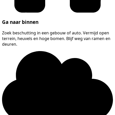
Ga naar binnen
Zoek beschutting in een gebouw of auto. Vermijd open
terrein, heuvels en hoge bomen. Blijf weg van ramen en
deuren.