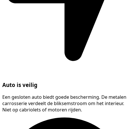
Auto is veilig
Een gesloten auto biedt goede bescherming. De metalen
carrosserie verdeelt de bliksemstroom om het interieur.
Niet op cabriolets of motoren rijden.