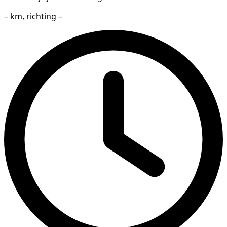
– km, richting –