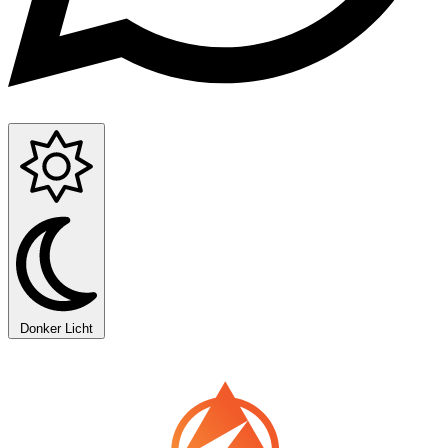
Donker
Licht