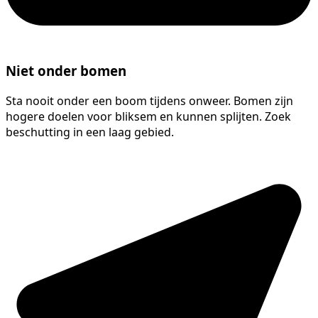
Niet onder bomen
Sta nooit onder een boom tijdens onweer. Bomen zijn
hogere doelen voor bliksem en kunnen splijten. Zoek
beschutting in een laag gebied.