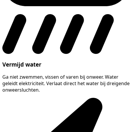
Vermijd water
Ga niet zwemmen, vissen of varen bij onweer. Water
geleidt elektriciteit. Verlaat direct het water bij dreigende
onweersluchten.