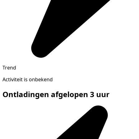
Trend
Activiteit is onbekend
Ontladingen afgelopen 3 uur