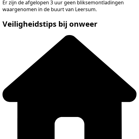
Er zijn de afgelopen 3 uur geen bliksemontladingen
waargenomen in de buurt van Leersum.
Veiligheidstips bij onweer