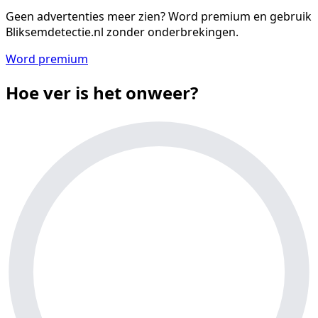
Geen advertenties meer zien?
Word premium en gebruik
Bliksemdetectie.nl zonder onderbrekingen.
Word premium
Hoe ver is het onweer?