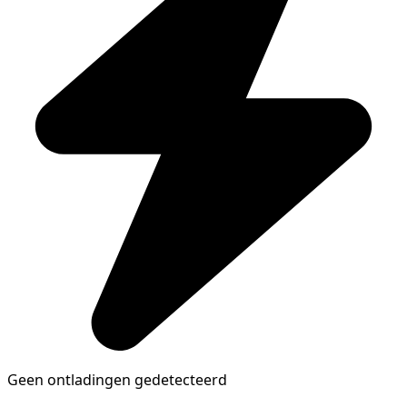
Geen ontladingen gedetecteerd