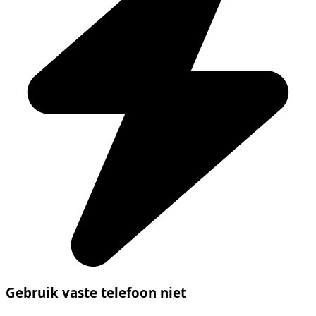
Gebruik vaste telefoon niet