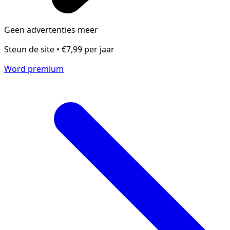
Geen advertenties meer
Steun de site • €7,99 per jaar
Word premium