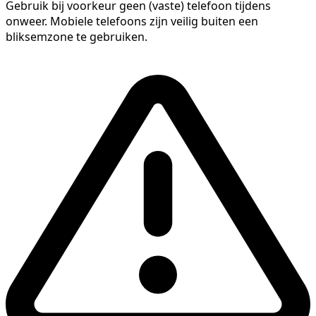
Gebruik bij voorkeur geen (vaste) telefoon tijdens
onweer. Mobiele telefoons zijn veilig buiten een
bliksemzone te gebruiken.