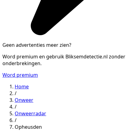
Geen advertenties meer zien?
Word premium en gebruik Bliksemdetectie.nl zonder
onderbrekingen.
Word premium
Home
/
Onweer
/
Onweerradar
/
Opheusden