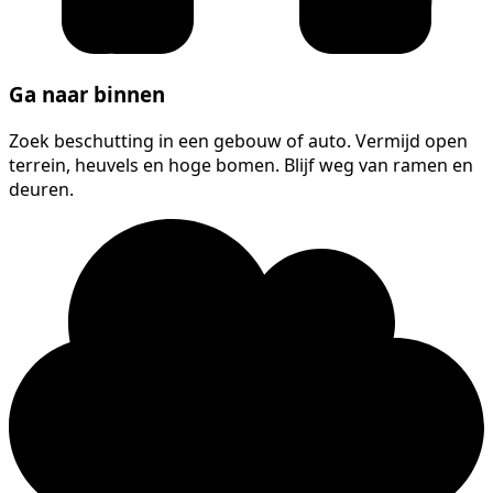
Ga naar binnen
Zoek beschutting in een gebouw of auto. Vermijd open
terrein, heuvels en hoge bomen. Blijf weg van ramen en
deuren.