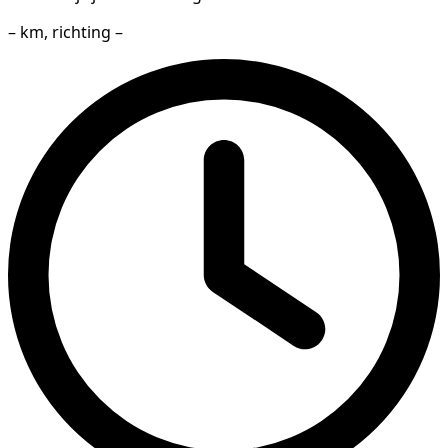
– km, richting –