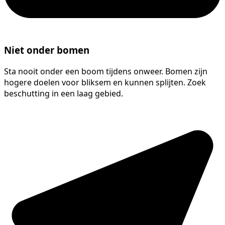
Niet onder bomen
Sta nooit onder een boom tijdens onweer. Bomen zijn
hogere doelen voor bliksem en kunnen splijten. Zoek
beschutting in een laag gebied.