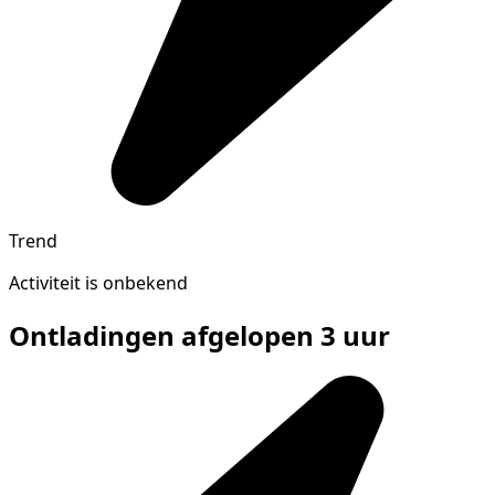
Trend
Activiteit is onbekend
Ontladingen afgelopen 3 uur