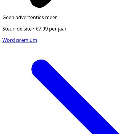
Geen advertenties meer
Steun de site • €7,99 per jaar
Word premium