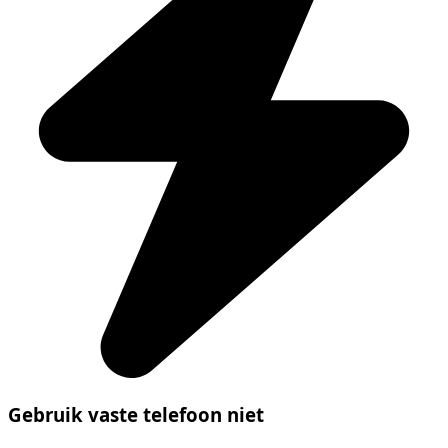
Gebruik vaste telefoon niet