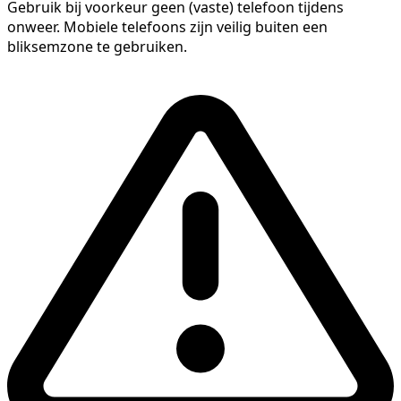
Gebruik bij voorkeur geen (vaste) telefoon tijdens
onweer. Mobiele telefoons zijn veilig buiten een
bliksemzone te gebruiken.