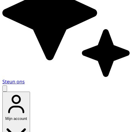
Steun ons
Mijn account