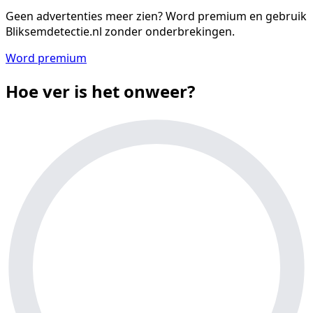
Geen advertenties meer zien?
Word premium en gebruik
Bliksemdetectie.nl zonder onderbrekingen.
Word premium
Hoe ver is het onweer?