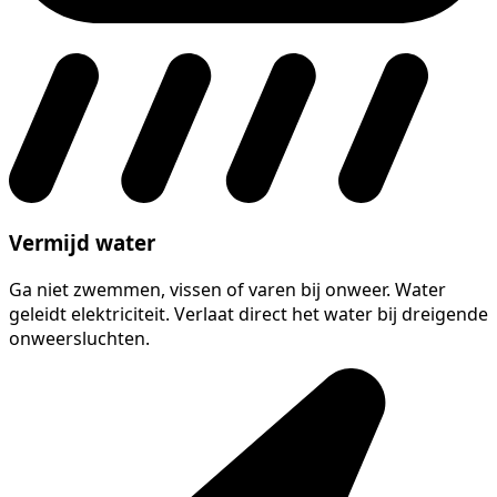
Vermijd water
Ga niet zwemmen, vissen of varen bij onweer. Water
geleidt elektriciteit. Verlaat direct het water bij dreigende
onweersluchten.