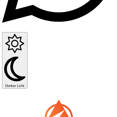
Donker
Licht