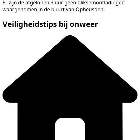
Er zijn de afgelopen 3 uur geen bliksemontladingen
waargenomen in de buurt van Opheusden.
Veiligheidstips bij onweer