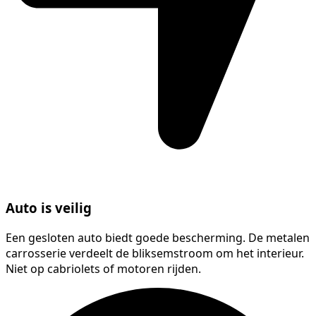
Auto is veilig
Een gesloten auto biedt goede bescherming. De metalen
carrosserie verdeelt de bliksemstroom om het interieur.
Niet op cabriolets of motoren rijden.