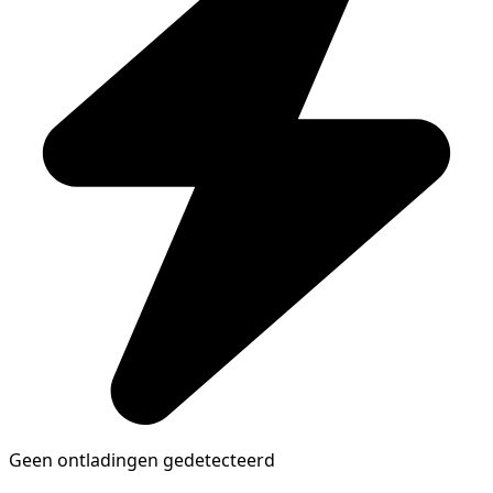
Geen ontladingen gedetecteerd