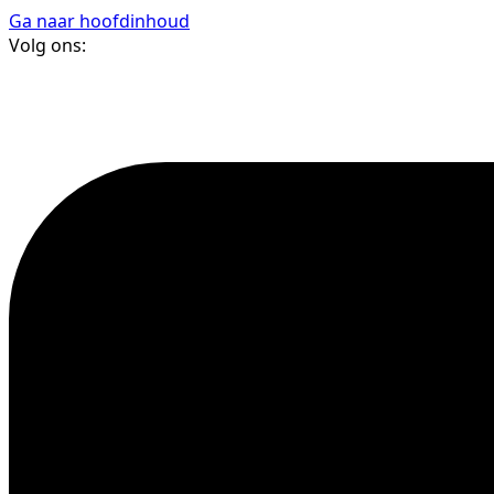
Ga naar hoofdinhoud
Volg ons: