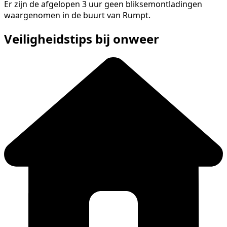
Er zijn de afgelopen 3 uur geen bliksemontladingen
waargenomen in de buurt van Rumpt.
Veiligheidstips bij onweer