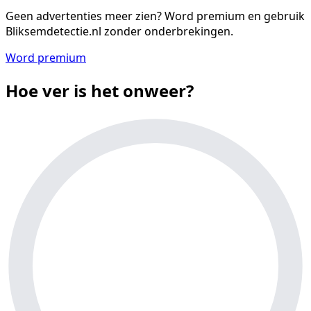
Geen advertenties meer zien?
Word premium en gebruik
Bliksemdetectie.nl zonder onderbrekingen.
Word premium
Hoe ver is het onweer?