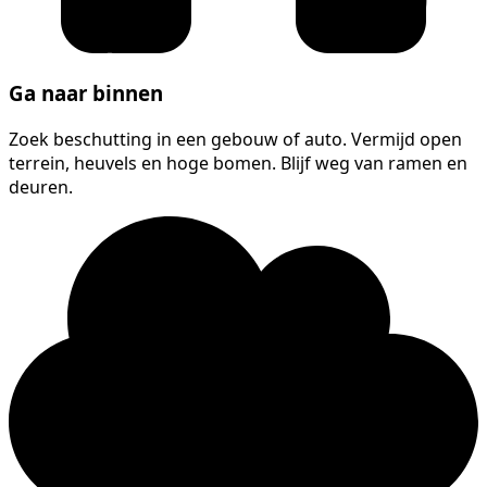
Ga naar binnen
Zoek beschutting in een gebouw of auto. Vermijd open
terrein, heuvels en hoge bomen. Blijf weg van ramen en
deuren.