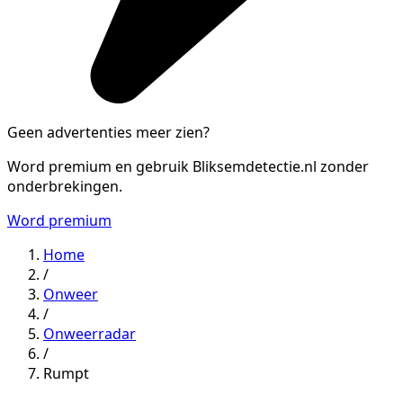
Geen advertenties meer zien?
Word premium en gebruik Bliksemdetectie.nl zonder
onderbrekingen.
Word premium
Home
/
Onweer
/
Onweerradar
/
Rumpt