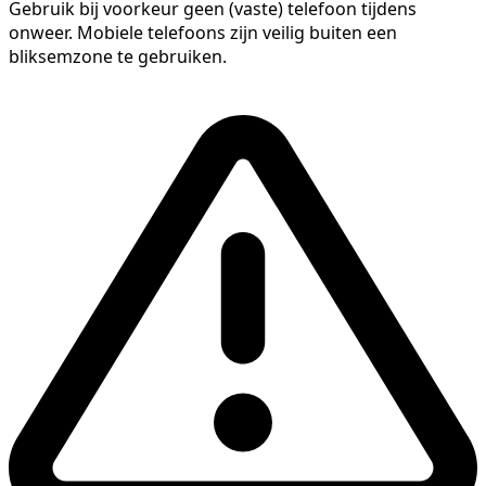
Gebruik bij voorkeur geen (vaste) telefoon tijdens
onweer. Mobiele telefoons zijn veilig buiten een
bliksemzone te gebruiken.