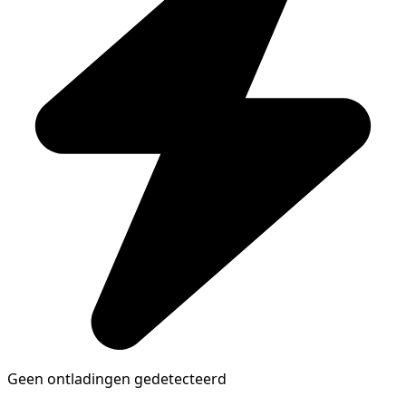
Geen ontladingen gedetecteerd