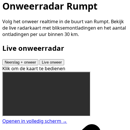
Onweerradar Rumpt
Volg het onweer realtime in de buurt van Rumpt. Bekijk
de live radarkaart met bliksemontladingen en het aantal
ontladingen per uur binnen 30 km.
Live onweerradar
Neerslag + onweer
Live onweer
Klik om de kaart te bedienen
Openen in volledig scherm →