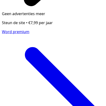
Geen advertenties meer
Steun de site • €7,99 per jaar
Word premium