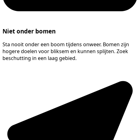
Niet onder bomen
Sta nooit onder een boom tijdens onweer. Bomen zijn
hogere doelen voor bliksem en kunnen splijten. Zoek
beschutting in een laag gebied.