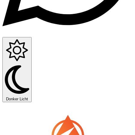
Donker
Licht