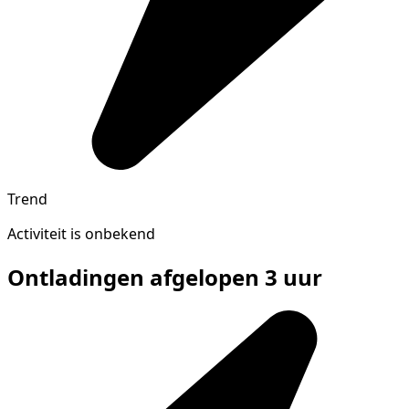
Trend
Activiteit is onbekend
Ontladingen afgelopen 3 uur