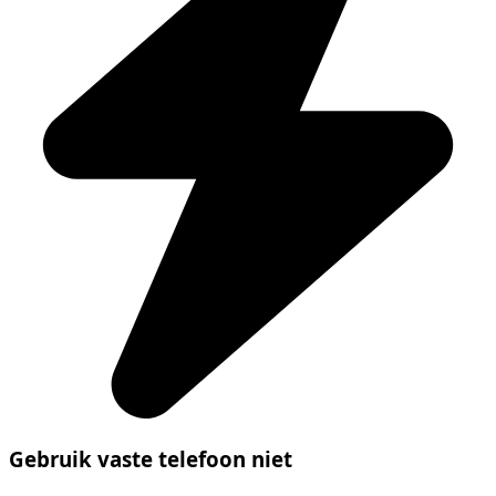
Gebruik vaste telefoon niet