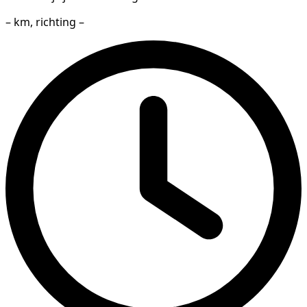
– km, richting –