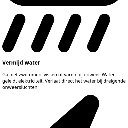
Vermijd water
Ga niet zwemmen, vissen of varen bij onweer. Water
geleidt elektriciteit. Verlaat direct het water bij dreigende
onweersluchten.