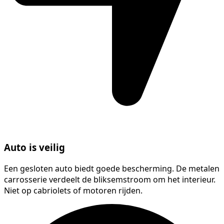
Auto is veilig
Een gesloten auto biedt goede bescherming. De metalen
carrosserie verdeelt de bliksemstroom om het interieur.
Niet op cabriolets of motoren rijden.