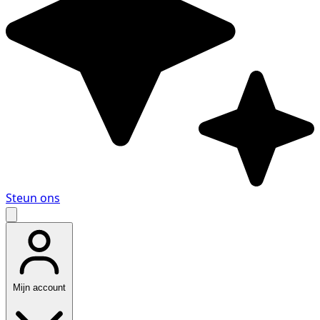
Steun ons
Mijn account