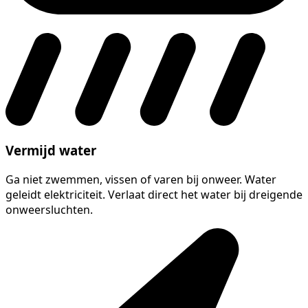
Vermijd water
Ga niet zwemmen, vissen of varen bij onweer. Water
geleidt elektriciteit. Verlaat direct het water bij dreigende
onweersluchten.