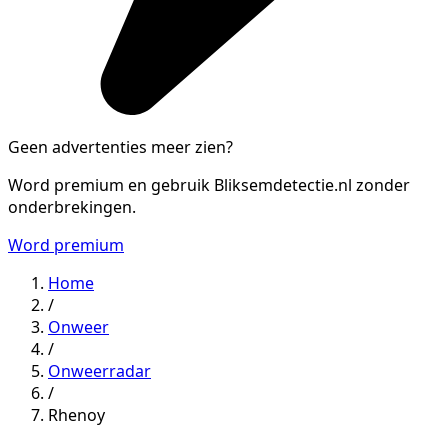
Geen advertenties meer zien?
Word premium en gebruik Bliksemdetectie.nl zonder
onderbrekingen.
Word premium
Home
/
Onweer
/
Onweerradar
/
Rhenoy