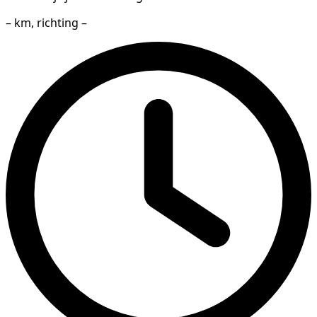
– km, richting –