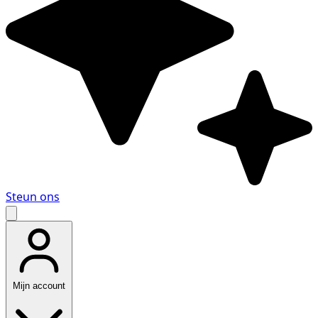
Steun ons
Mijn account