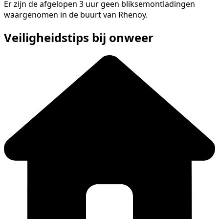
Er zijn de afgelopen 3 uur geen bliksemontladingen
waargenomen in de buurt van Rhenoy.
Veiligheidstips bij onweer