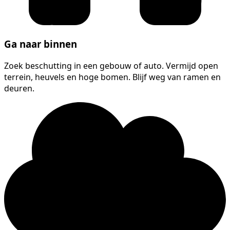
Ga naar binnen
Zoek beschutting in een gebouw of auto. Vermijd open
terrein, heuvels en hoge bomen. Blijf weg van ramen en
deuren.