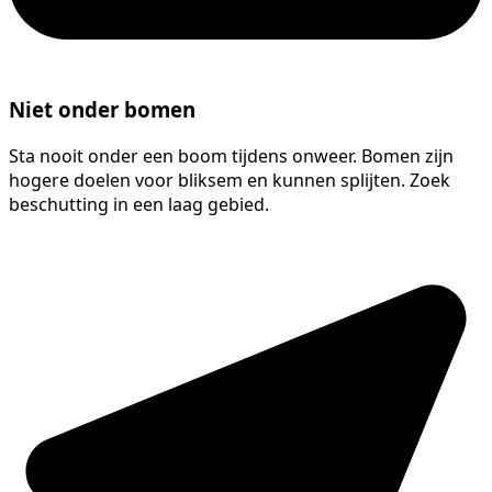
Niet onder bomen
Sta nooit onder een boom tijdens onweer. Bomen zijn
hogere doelen voor bliksem en kunnen splijten. Zoek
beschutting in een laag gebied.