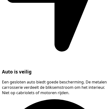
Auto is veilig
Een gesloten auto biedt goede bescherming. De metalen
carrosserie verdeelt de bliksemstroom om het interieur.
Niet op cabriolets of motoren rijden.