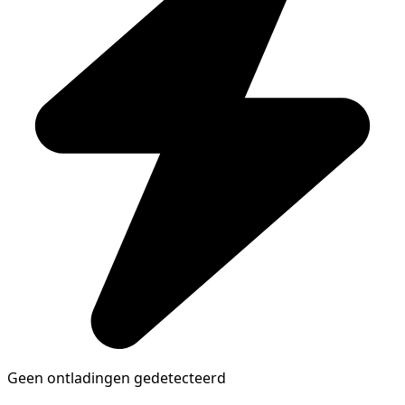
Geen ontladingen gedetecteerd