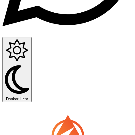
Donker
Licht