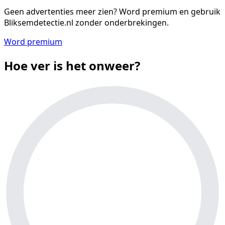
Geen advertenties meer zien?
Word premium en gebruik
Bliksemdetectie.nl zonder onderbrekingen.
Word premium
Hoe ver is het onweer?