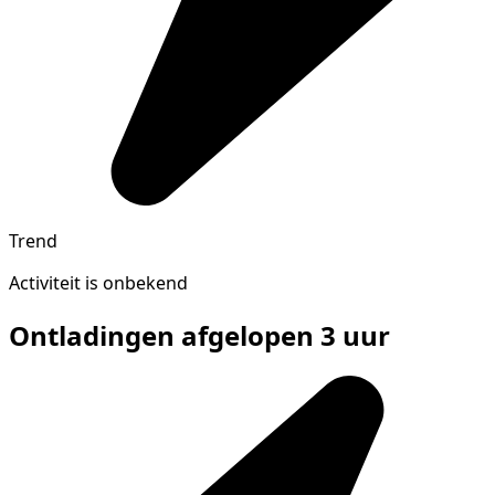
Trend
Activiteit is onbekend
Ontladingen afgelopen 3 uur