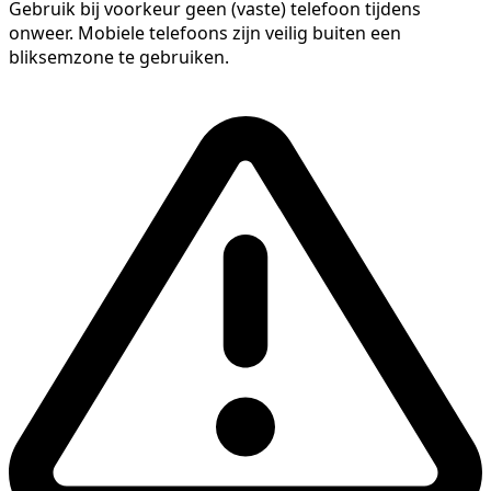
Gebruik bij voorkeur geen (vaste) telefoon tijdens
onweer. Mobiele telefoons zijn veilig buiten een
bliksemzone te gebruiken.