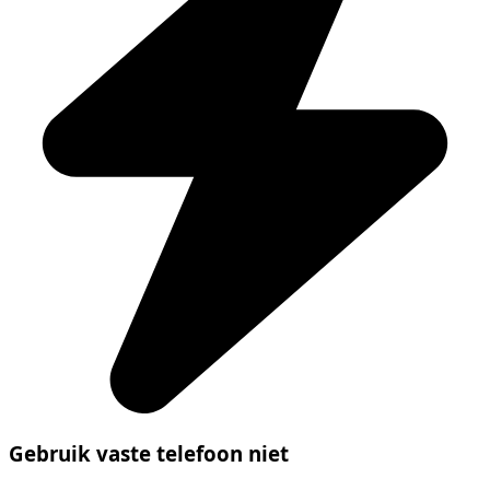
Gebruik vaste telefoon niet