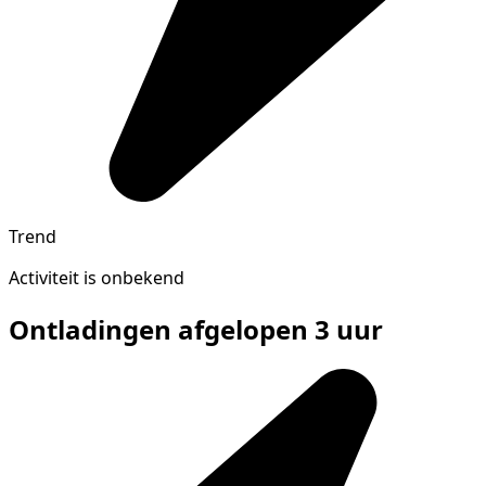
Trend
Activiteit is onbekend
Ontladingen afgelopen 3 uur