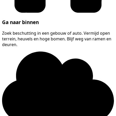
Ga naar binnen
Zoek beschutting in een gebouw of auto. Vermijd open
terrein, heuvels en hoge bomen. Blijf weg van ramen en
deuren.