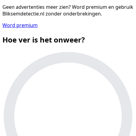
Geen advertenties meer zien?
Word premium en gebruik
Bliksemdetectie.nl zonder onderbrekingen.
Word premium
Hoe ver is het onweer?