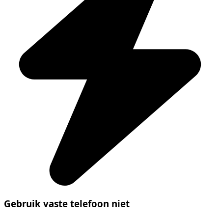
Gebruik vaste telefoon niet