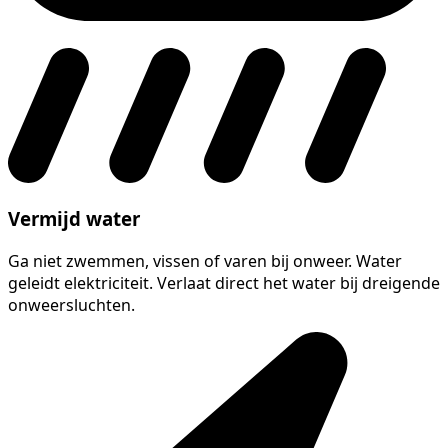
Vermijd water
Ga niet zwemmen, vissen of varen bij onweer. Water
geleidt elektriciteit. Verlaat direct het water bij dreigende
onweersluchten.