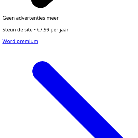
Geen advertenties meer
Steun de site • €7,99 per jaar
Word premium