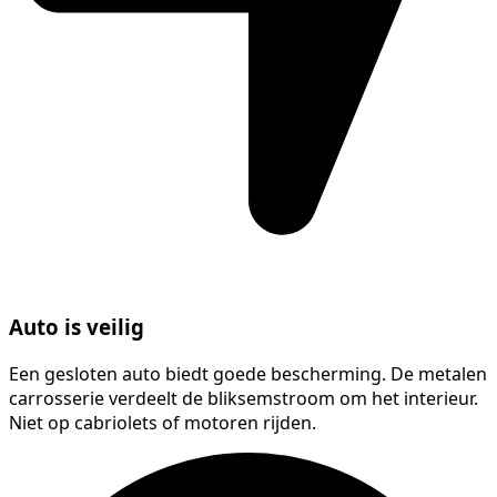
Auto is veilig
Een gesloten auto biedt goede bescherming. De metalen
carrosserie verdeelt de bliksemstroom om het interieur.
Niet op cabriolets of motoren rijden.