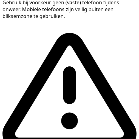
Gebruik bij voorkeur geen (vaste) telefoon tijdens
onweer. Mobiele telefoons zijn veilig buiten een
bliksemzone te gebruiken.