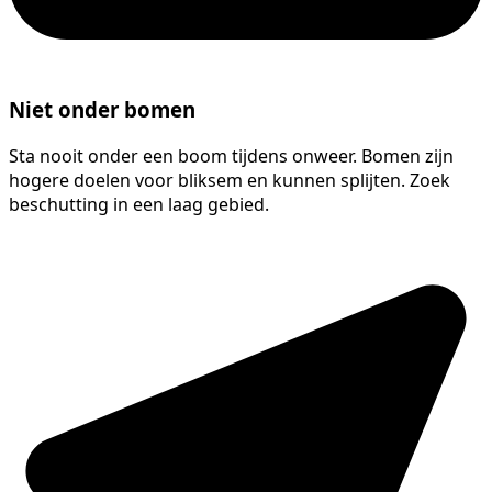
Niet onder bomen
Sta nooit onder een boom tijdens onweer. Bomen zijn
hogere doelen voor bliksem en kunnen splijten. Zoek
beschutting in een laag gebied.