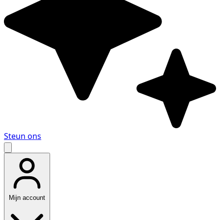
Steun ons
Mijn account