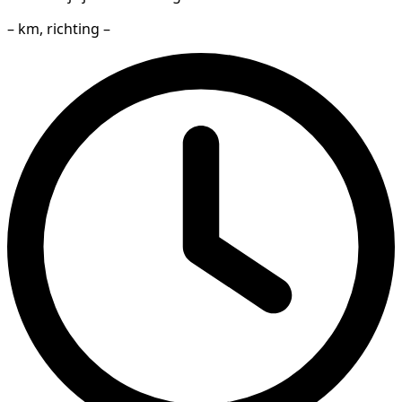
– km, richting –