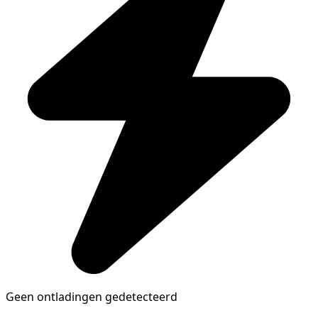
Geen ontladingen gedetecteerd