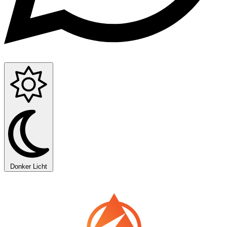
Donker
Licht