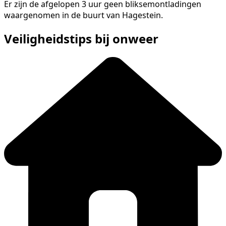
Er zijn de afgelopen 3 uur geen bliksemontladingen
waargenomen in de buurt van Hagestein.
Veiligheidstips bij onweer