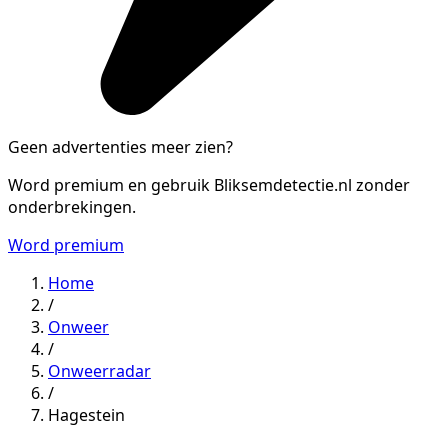
Geen advertenties meer zien?
Word premium en gebruik Bliksemdetectie.nl zonder
onderbrekingen.
Word premium
Home
/
Onweer
/
Onweerradar
/
Hagestein