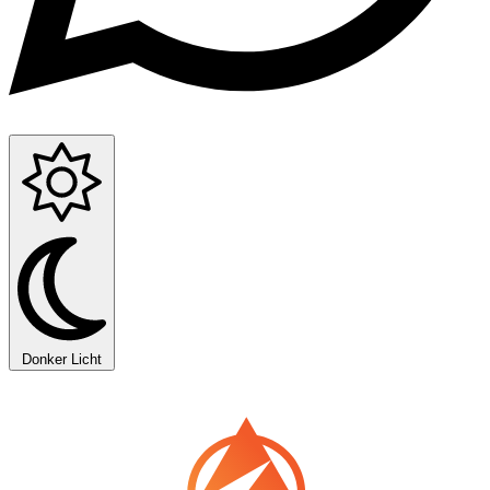
Donker
Licht