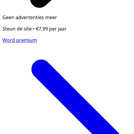
Geen advertenties meer
Steun de site • €7,99 per jaar
Word premium