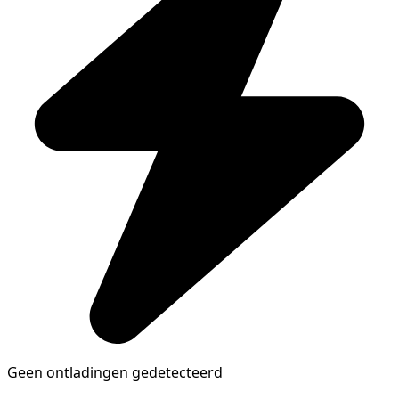
Geen ontladingen gedetecteerd