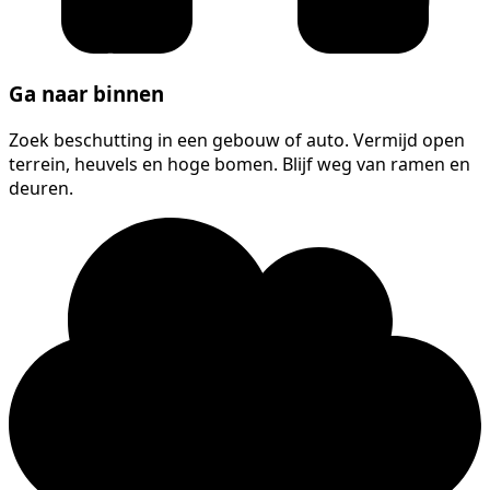
Ga naar binnen
Zoek beschutting in een gebouw of auto. Vermijd open
terrein, heuvels en hoge bomen. Blijf weg van ramen en
deuren.