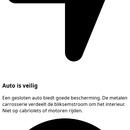
Auto is veilig
Een gesloten auto biedt goede bescherming. De metalen
carrosserie verdeelt de bliksemstroom om het interieur.
Niet op cabriolets of motoren rijden.