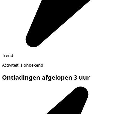
Trend
Activiteit is onbekend
Ontladingen afgelopen 3 uur