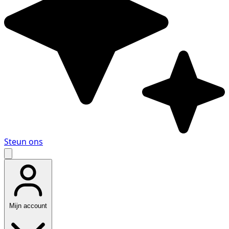
Steun ons
Mijn account