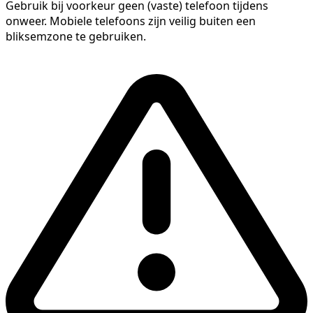
Gebruik bij voorkeur geen (vaste) telefoon tijdens
onweer. Mobiele telefoons zijn veilig buiten een
bliksemzone te gebruiken.