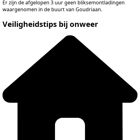
Er zijn de afgelopen 3 uur geen bliksemontladingen
waargenomen in de buurt van Goudriaan.
Veiligheidstips bij onweer