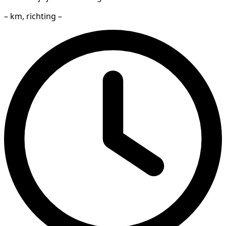
– km, richting –