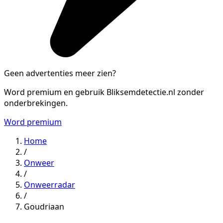
Geen advertenties meer zien?
Word premium en gebruik Bliksemdetectie.nl zonder
onderbrekingen.
Word premium
Home
/
Onweer
/
Onweerradar
/
Goudriaan