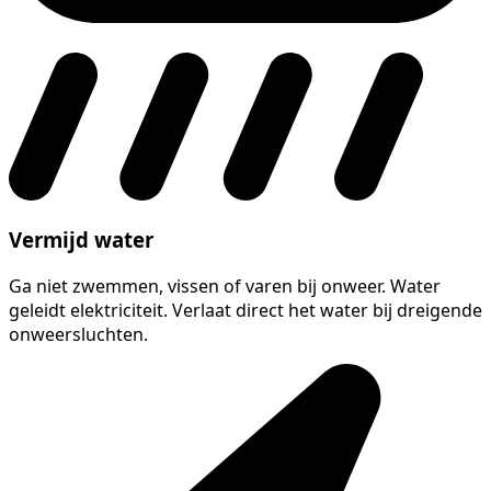
Vermijd water
Ga niet zwemmen, vissen of varen bij onweer. Water
geleidt elektriciteit. Verlaat direct het water bij dreigende
onweersluchten.