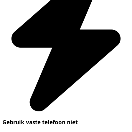
Gebruik vaste telefoon niet