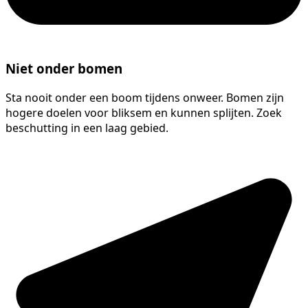
Niet onder bomen
Sta nooit onder een boom tijdens onweer. Bomen zijn
hogere doelen voor bliksem en kunnen splijten. Zoek
beschutting in een laag gebied.