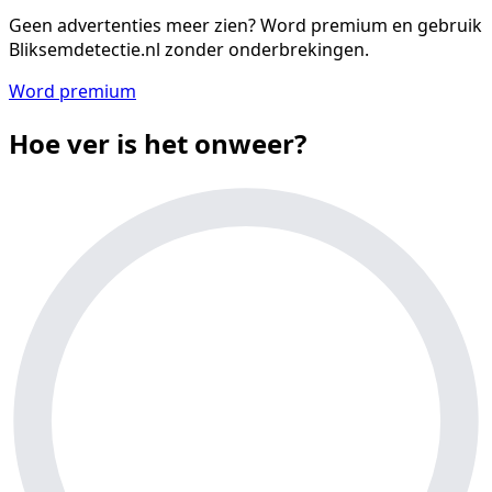
Geen advertenties meer zien?
Word premium en gebruik
Bliksemdetectie.nl zonder onderbrekingen.
Word premium
Hoe ver is het onweer?