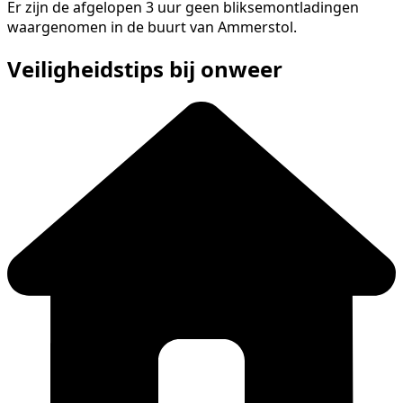
Er zijn de afgelopen 3 uur geen bliksemontladingen
waargenomen in de buurt van Ammerstol.
Veiligheidstips bij onweer