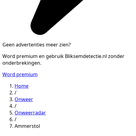
Geen advertenties meer zien?
Word premium en gebruik Bliksemdetectie.nl zonder
onderbrekingen.
Word premium
Home
/
Onweer
/
Onweerradar
/
Ammerstol