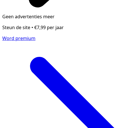
Geen advertenties meer
Steun de site • €7,99 per jaar
Word premium