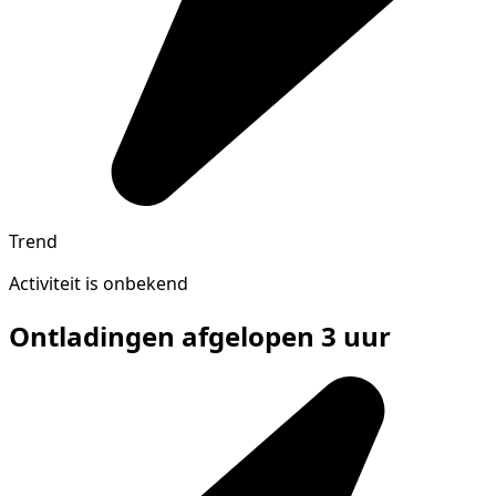
Trend
Activiteit is onbekend
Ontladingen afgelopen 3 uur