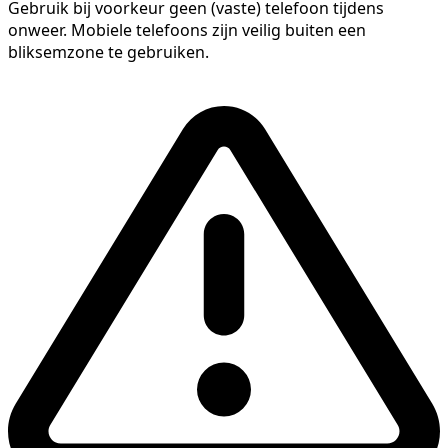
Gebruik bij voorkeur geen (vaste) telefoon tijdens
onweer. Mobiele telefoons zijn veilig buiten een
bliksemzone te gebruiken.