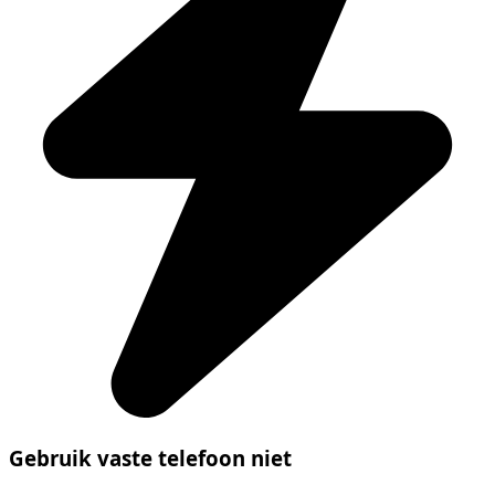
Gebruik vaste telefoon niet