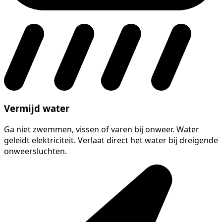
Vermijd water
Ga niet zwemmen, vissen of varen bij onweer. Water
geleidt elektriciteit. Verlaat direct het water bij dreigende
onweersluchten.