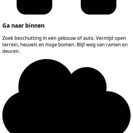
Ga naar binnen
Zoek beschutting in een gebouw of auto. Vermijd open
terrein, heuvels en hoge bomen. Blijf weg van ramen en
deuren.