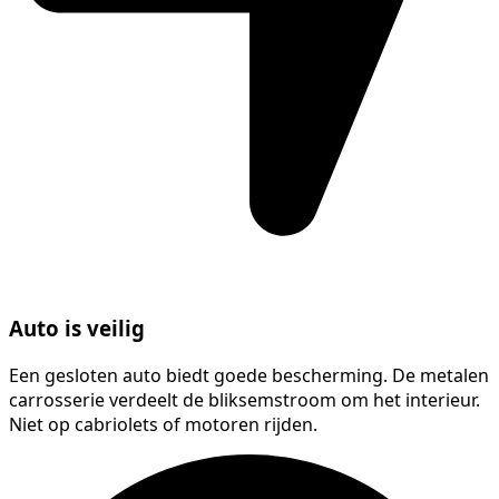
Auto is veilig
Een gesloten auto biedt goede bescherming. De metalen
carrosserie verdeelt de bliksemstroom om het interieur.
Niet op cabriolets of motoren rijden.