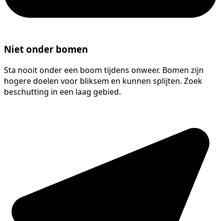
Niet onder bomen
Sta nooit onder een boom tijdens onweer. Bomen zijn
hogere doelen voor bliksem en kunnen splijten. Zoek
beschutting in een laag gebied.