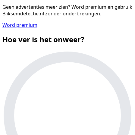
Geen advertenties meer zien?
Word premium en gebruik
Bliksemdetectie.nl zonder onderbrekingen.
Word premium
Hoe ver is het onweer?