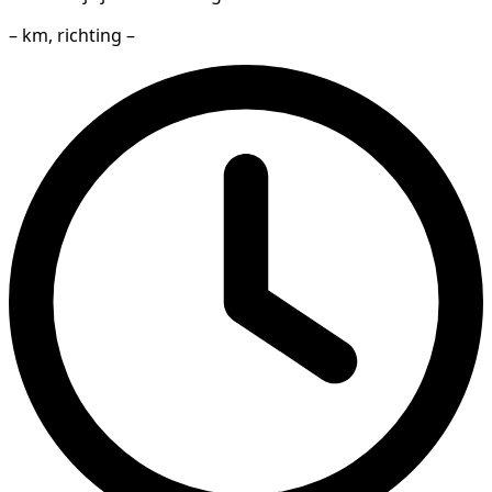
– km, richting –