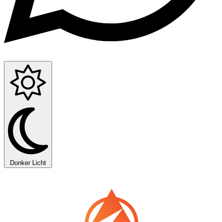
Donker
Licht