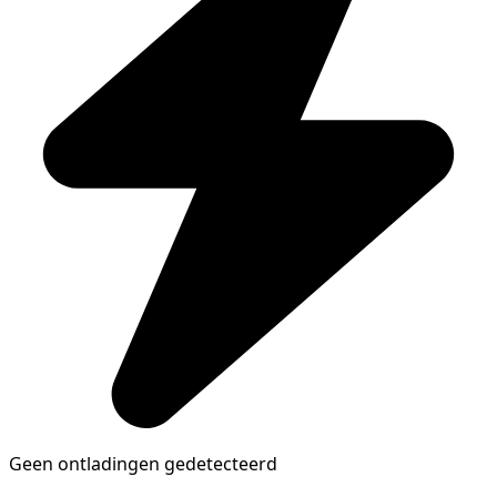
Geen ontladingen gedetecteerd