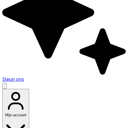
Steun ons
Mijn account