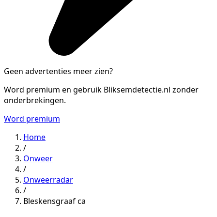
Geen advertenties meer zien?
Word premium en gebruik Bliksemdetectie.nl zonder
onderbrekingen.
Word premium
Home
/
Onweer
/
Onweerradar
/
Bleskensgraaf ca