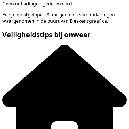
Geen ontladingen gedetecteerd
Er zijn de afgelopen 3 uur geen bliksemontladingen
waargenomen in de buurt van Bleskensgraaf ca.
Veiligheidstips bij onweer