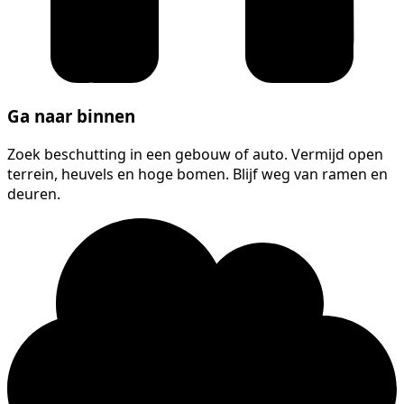
Ga naar binnen
Zoek beschutting in een gebouw of auto. Vermijd open
terrein, heuvels en hoge bomen. Blijf weg van ramen en
deuren.