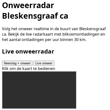
Onweerradar
Bleskensgraaf ca
Volg het onweer realtime in de buurt van Bleskensgraaf
ca. Bekijk de live radarkaart met bliksemontladingen en
het aantal ontladingen per uur binnen 30 km.
Live onweerradar
Neerslag + onweer
Live onweer
Klik om de kaart te bedienen