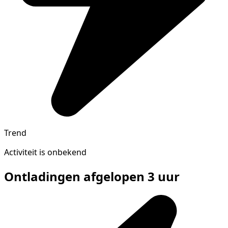
Trend
Activiteit is onbekend
Ontladingen afgelopen 3 uur