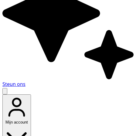
Steun ons
Mijn account