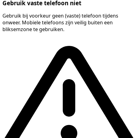
Gebruik vaste telefoon niet
Gebruik bij voorkeur geen (vaste) telefoon tijdens
onweer. Mobiele telefoons zijn veilig buiten een
bliksemzone te gebruiken.