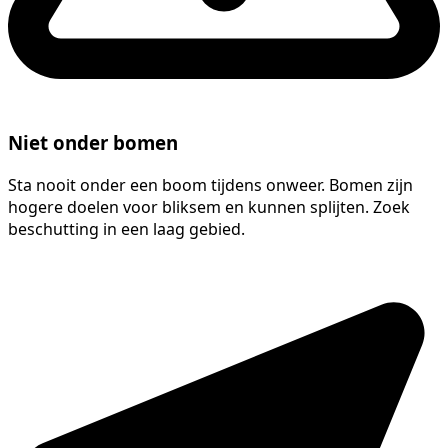
Niet onder bomen
Sta nooit onder een boom tijdens onweer. Bomen zijn
hogere doelen voor bliksem en kunnen splijten. Zoek
beschutting in een laag gebied.