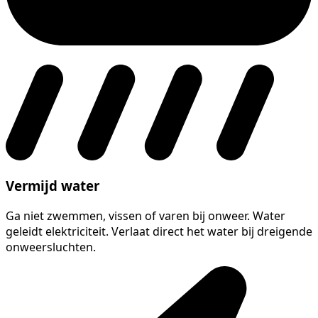
Vermijd water
Ga niet zwemmen, vissen of varen bij onweer. Water
geleidt elektriciteit. Verlaat direct het water bij dreigende
onweersluchten.