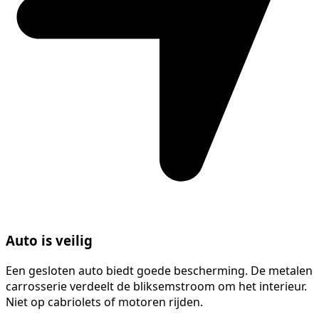
Auto is veilig
Een gesloten auto biedt goede bescherming. De metalen
carrosserie verdeelt de bliksemstroom om het interieur.
Niet op cabriolets of motoren rijden.