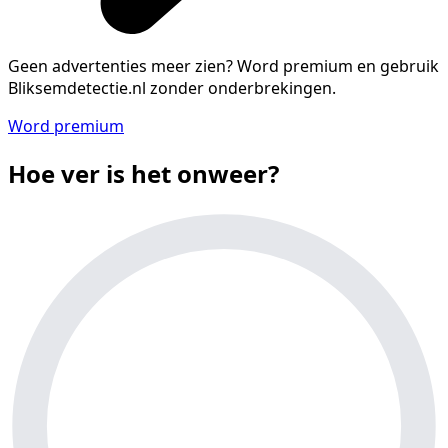
Geen advertenties meer zien?
Word premium en gebruik
Bliksemdetectie.nl zonder onderbrekingen.
Word premium
Hoe ver is het onweer?