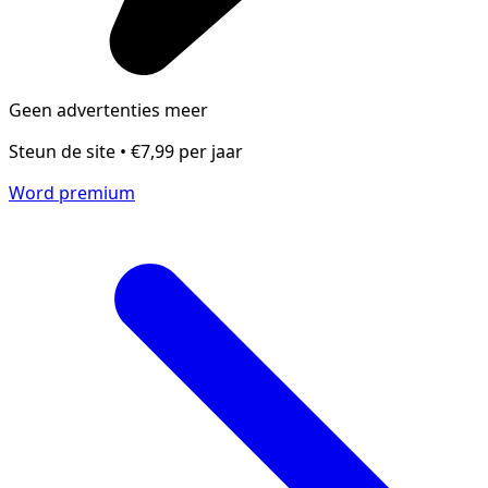
Geen advertenties meer
Steun de site • €7,99 per jaar
Word premium