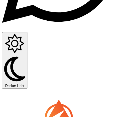
Donker
Licht