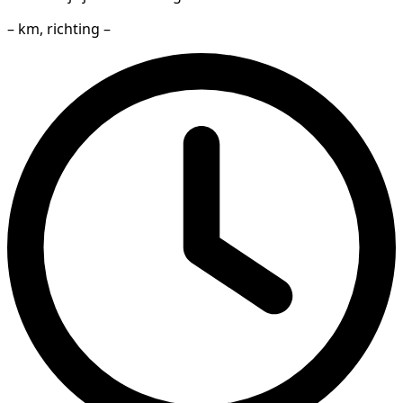
– km, richting –