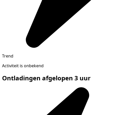
Trend
Activiteit is onbekend
Ontladingen afgelopen 3 uur