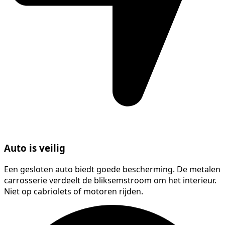
Auto is veilig
Een gesloten auto biedt goede bescherming. De metalen
carrosserie verdeelt de bliksemstroom om het interieur.
Niet op cabriolets of motoren rijden.