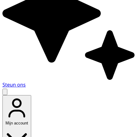
Steun ons
Mijn account