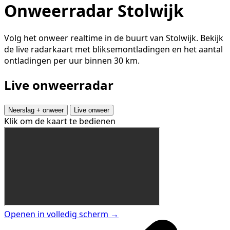
Onweerradar Stolwijk
Volg het onweer realtime in de buurt van Stolwijk. Bekijk
de live radarkaart met bliksemontladingen en het aantal
ontladingen per uur binnen 30 km.
Live onweerradar
Neerslag + onweer
Live onweer
Klik om de kaart te bedienen
Openen in volledig scherm →