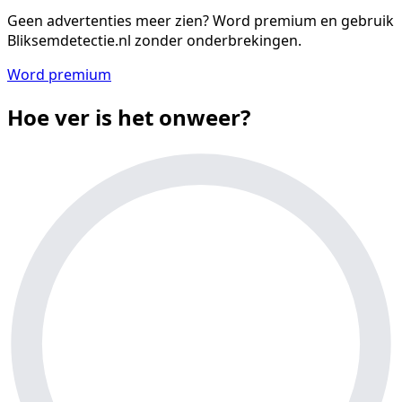
Geen advertenties meer zien?
Word premium en gebruik
Bliksemdetectie.nl zonder onderbrekingen.
Word premium
Hoe ver is het onweer?