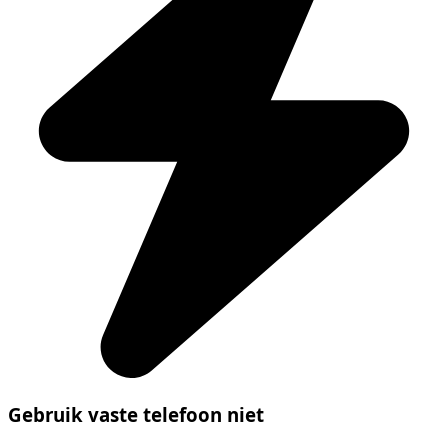
Gebruik vaste telefoon niet