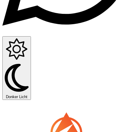
Donker
Licht