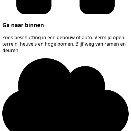
Ga naar binnen
Zoek beschutting in een gebouw of auto. Vermijd open
terrein, heuvels en hoge bomen. Blijf weg van ramen en
deuren.