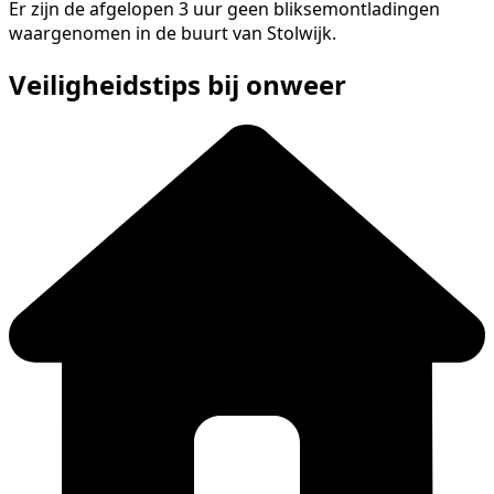
Er zijn de afgelopen 3 uur geen bliksemontladingen
waargenomen in de buurt van Stolwijk.
Veiligheidstips bij onweer