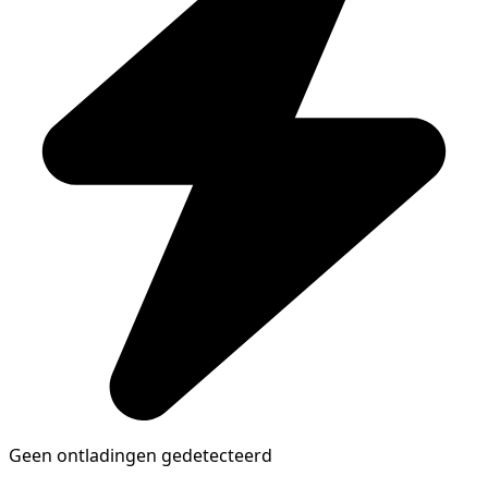
Geen ontladingen gedetecteerd