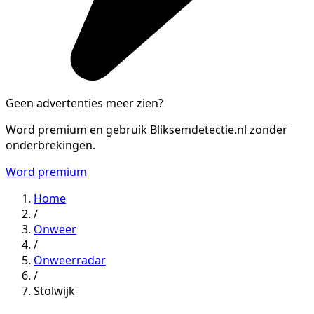
Geen advertenties meer zien?
Word premium en gebruik Bliksemdetectie.nl zonder
onderbrekingen.
Word premium
Home
/
Onweer
/
Onweerradar
/
Stolwijk