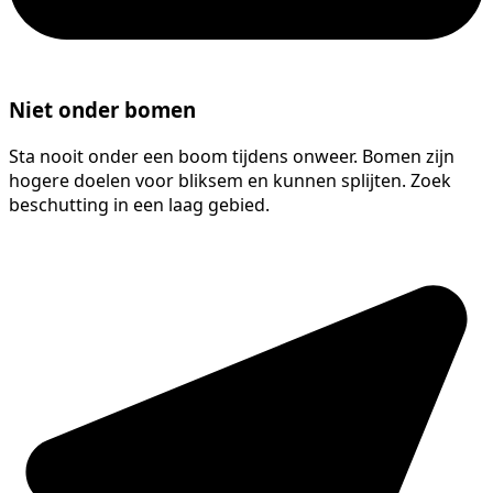
Niet onder bomen
Sta nooit onder een boom tijdens onweer. Bomen zijn
hogere doelen voor bliksem en kunnen splijten. Zoek
beschutting in een laag gebied.