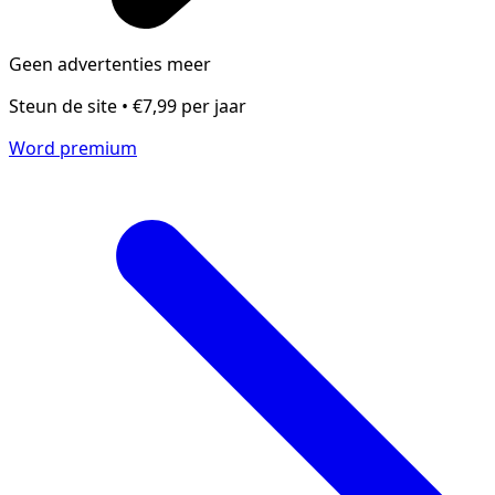
Geen advertenties meer
Steun de site • €7,99 per jaar
Word premium