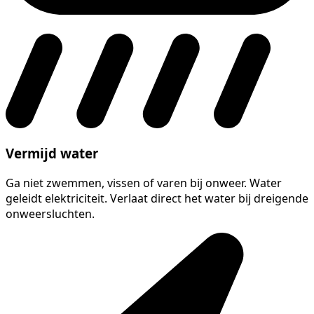
Vermijd water
Ga niet zwemmen, vissen of varen bij onweer. Water
geleidt elektriciteit. Verlaat direct het water bij dreigende
onweersluchten.