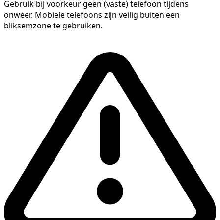
Gebruik bij voorkeur geen (vaste) telefoon tijdens
onweer. Mobiele telefoons zijn veilig buiten een
bliksemzone te gebruiken.