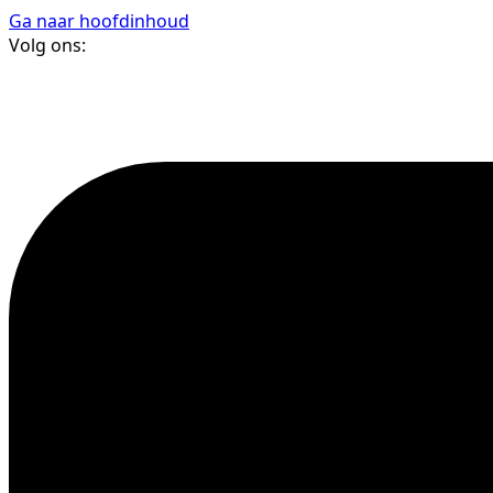
Ga naar hoofdinhoud
Volg ons: